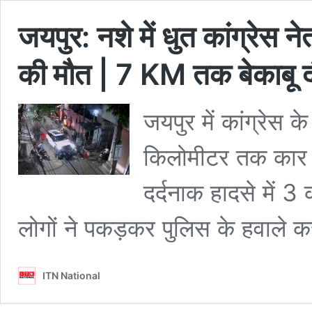
जयपुर: नशे में धुत कांग्रेस न
की मौत | 7 KM तक बेकाबू द
जयपुर में कांग्रेस क
किलोमीटर तक कार 
दर्दनाक हादसे में 3
लोगों ने पकड़कर पुलिस के हवाले 
ITN National