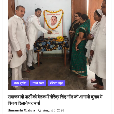
उत्तर प्रदेश
ताजा खबर
लेटेस्ट न्यूज़
समाजवादी पार्टी की बैठक में नीरेंद्र सिंह गोंड को आगामी चुनाव में
विजय दिलाने पर चर्चा
Himanshi Mishra
August 5, 2026