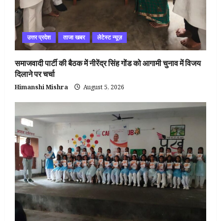
उत्तर प्रदेश
ताजा खबर
लेटेस्ट न्यूज़
समाजवादी पार्टी की बैठक में नीरेंद्र सिंह गोंड को आगामी चुनाव में विजय
दिलाने पर चर्चा
Himanshi Mishra
August 5, 2026