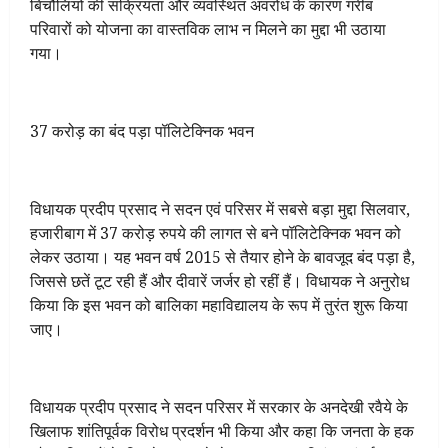
बिचौलियों की सक्रियता और व्यवस्थित अवरोध के कारण गरीब
परिवारों को योजना का वास्तविक लाभ न मिलने का मुद्दा भी उठाया
गया।
37 करोड़ का बंद पड़ा पॉलिटेक्निक भवन
विधायक प्रदीप प्रसाद ने सदन एवं परिसर में सबसे बड़ा मुद्दा सिलवार,
हजारीबाग में 37 करोड़ रुपये की लागत से बने पॉलिटेक्निक भवन को
लेकर उठाया। यह भवन वर्ष 2015 से तैयार होने के बावजूद बंद पड़ा है,
जिससे छतें टूट रही हैं और दीवारें जर्जर हो रहीं हैं। विधायक ने अनुरोध
किया कि इस भवन को बालिका महाविद्यालय के रूप में तुरंत शुरू किया
जाए।
विधायक प्रदीप प्रसाद ने सदन परिसर में सरकार के अनदेखी रवैये के
खिलाफ शांतिपूर्वक विरोध प्रदर्शन भी किया और कहा कि जनता के हक