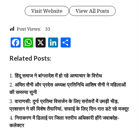
Visit Website
View All Posts
Post Views:
33
Facebook
WhatsApp
X
LinkedIn
Share
Related Posts:
हिंदू समाज ने बांग्लादेश में हो रहे अत्याचार के विरोध
अमित सैनी और प्रदेस अध्यक्ष प्रतिनिधि आशिष सैनी ने महिलाओं
की समस्या सुनी
वाराणसी: दुर्गा प्रतिमा विसर्जन के लिए सरोवरों में उमड़ी भीड़,
प्रशासन ने की विशेष तैयारियां, सफाई के लिए दिन-रात डटे रहे मजदूर
निराकरण में ढिलाई पर जिला स्तरीय अधिकारी होंगे जवाबदेह-
कलेक्टर