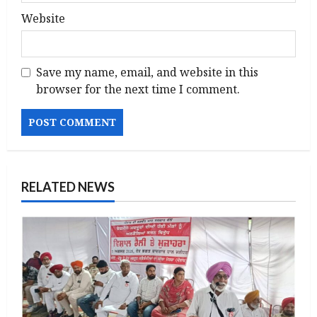
Website
Save my name, email, and website in this
browser for the next time I comment.
RELATED NEWS