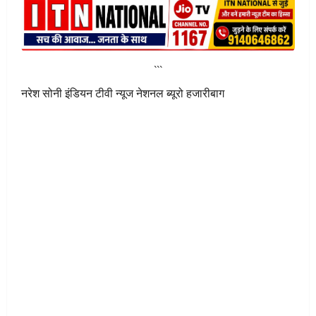
```
नरेश सोनी इंडियन टीवी न्यूज नेशनल ब्यूरो हजारीबाग