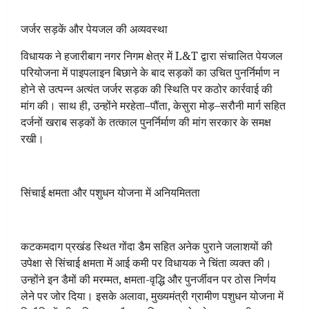
जर्जर सड़कें और पेयजल की अव्यवस्था
विधायक ने हजारीबाग नगर निगम क्षेत्र में L&T द्वारा संचालित पेयजल
परियोजना में पाइपलाइन बिछाने के बाद सड़कों का उचित पुनर्निर्माण न
होने से उत्पन्न अत्यंत जर्जर सड़क की स्थिति पर कठोर कार्रवाई की
मांग की। साथ ही, उन्होंने मरहेता–पौंता, केसुरा मोड़–सरौनी मार्ग सहित
दर्जनों खराब सड़कों के तत्काल पुनर्निर्माण की मांग सरकार के समक्ष
रखी।
सिंचाई क्षमता और पशुधन योजना में अनियमितता
कटकमदाग प्रखंड स्थित गोंदा डैम सहित अनेक पुराने जलाशयों की
उपेक्षा से सिंचाई क्षमता में आई कमी पर विधायक ने चिंता व्यक्त की।
उन्होंने इन डैमों की मरम्मत, क्षमता-वृद्धि और पुनर्जीवन पर ठोस निर्णय
लेने पर जोर दिया। इसके अलावा, मुख्यमंत्री ग्रामीण पशुधन योजना में