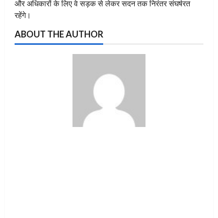
और अधिकारों के लिए वे सड़क से लेकर सदन तक निरंतर संघर्षरत
रहेंगे।
ABOUT THE AUTHOR