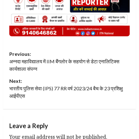
P
Previous:
अन्नदा महाविद्यालय में IIM बैंगलोर के सहयोग से डेटा एनालिटिक्स
o
कार्यशाला संपन्न
s
Next:
t
भारतीय पुलिस सेवा (IPS) 77 RR वर्ष 2023/24 बैच के 23 प्रशिक्षु
आईपीएस
n
a
Leave a Reply
v
Your email address will not be published.