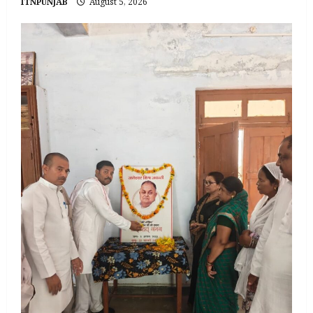
ITNPUNJAB
August 5, 2026