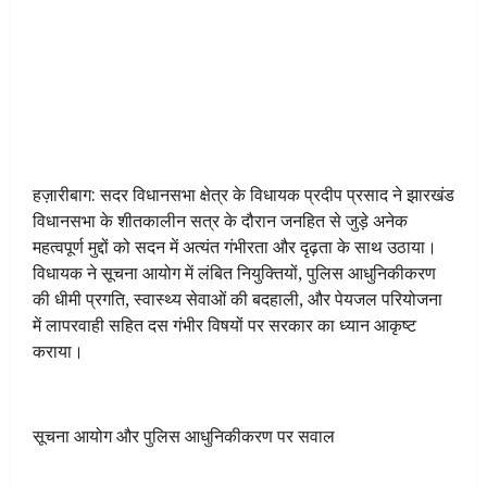
हज़ारीबाग: सदर विधानसभा क्षेत्र के विधायक प्रदीप प्रसाद ने झारखंड
विधानसभा के शीतकालीन सत्र के दौरान जनहित से जुड़े अनेक
महत्वपूर्ण मुद्दों को सदन में अत्यंत गंभीरता और दृढ़ता के साथ उठाया।
विधायक ने सूचना आयोग में लंबित नियुक्तियों, पुलिस आधुनिकीकरण
की धीमी प्रगति, स्वास्थ्य सेवाओं की बदहाली, और पेयजल परियोजना
में लापरवाही सहित दस गंभीर विषयों पर सरकार का ध्यान आकृष्ट
कराया।
सूचना आयोग और पुलिस आधुनिकीकरण पर सवाल