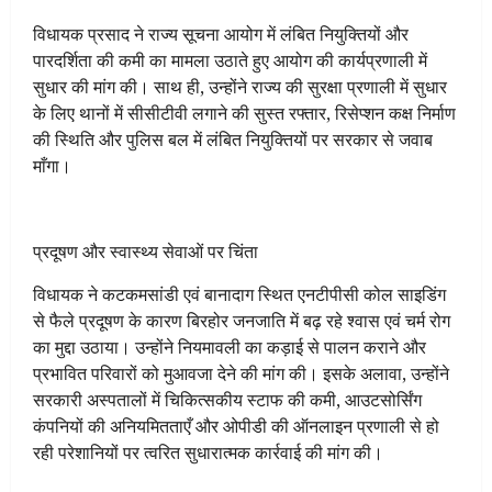
विधायक प्रसाद ने राज्य सूचना आयोग में लंबित नियुक्तियों और
पारदर्शिता की कमी का मामला उठाते हुए आयोग की कार्यप्रणाली में
सुधार की मांग की। साथ ही, उन्होंने राज्य की सुरक्षा प्रणाली में सुधार
के लिए थानों में सीसीटीवी लगाने की सुस्त रफ्तार, रिसेप्शन कक्ष निर्माण
की स्थिति और पुलिस बल में लंबित नियुक्तियों पर सरकार से जवाब
माँगा।
प्रदूषण और स्वास्थ्य सेवाओं पर चिंता
विधायक ने कटकमसांडी एवं बानादाग स्थित एनटीपीसी कोल साइडिंग
से फैले प्रदूषण के कारण बिरहोर जनजाति में बढ़ रहे श्वास एवं चर्म रोग
का मुद्दा उठाया। उन्होंने नियमावली का कड़ाई से पालन कराने और
प्रभावित परिवारों को मुआवजा देने की मांग की। इसके अलावा, उन्होंने
सरकारी अस्पतालों में चिकित्सकीय स्टाफ की कमी, आउटसोर्सिंग
कंपनियों की अनियमितताएँ और ओपीडी की ऑनलाइन प्रणाली से हो
रही परेशानियों पर त्वरित सुधारात्मक कार्रवाई की मांग की।