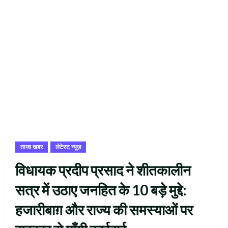
ताजा खबर
लेटेस्ट न्यूज़
विधायक प्रदीप प्रसाद ने शीतकालीन
सत्र में उठाए जनहित के 10 बड़े मुद्दे:
हजारीबाग़ और राज्य की समस्याओं पर