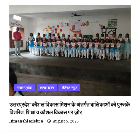
उत्तर प्रदेश
ताजा खबर
लेटेस्ट न्यूज़
उत्तरप्रदेश कौशल विकास मिशन के अंतर्गत बालिकाओं को पुस्तकें
वितरित, शिक्षा व कौशल विकास पर ज़ोर
Himanshi Mishra
August 5, 2026