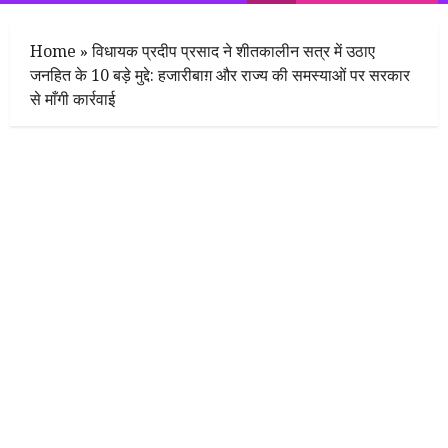
Menu
Home
»
विधायक प्रदीप प्रसाद ने शीतकालीन सत्र में उठाए
जनहित के 10 बड़े मुद्दे: हजारीबाग़ और राज्य की समस्याओं पर सरकार
से माँगी कार्रवाई