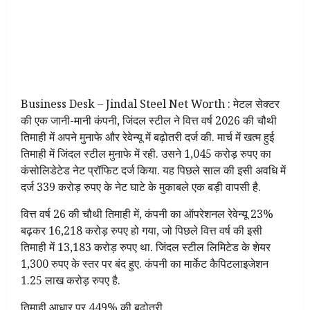
Business Desk – Jindal Steel Net Worth : मेटल सेक्टर
की एक जानी-मानी कंपनी, जिंदल स्टील ने वित्त वर्ष 2026 की चौथी
तिमाही में अपने मुनाफे और रेवेन्यू में बढ़ोतरी दर्ज की. मार्च में खत्म हुई
तिमाही में जिंदल स्टील मुनाफे में रही. उसने 1,045 करोड़ रुपए का
कंसोलिडेटेड नेट प्रॉफिट दर्ज किया. यह पिछले साल की इसी अवधि में
दर्ज 339 करोड़ रुपए के नेट घाटे के मुकाबले एक बड़ी वापसी है.
वित्त वर्ष 26 की चौथी तिमाही में, कंपनी का ऑपरेशनल रेवेन्यू 23%
बढ़कर 16,218 करोड़ रुपए हो गया, जो पिछले वित्त वर्ष की इसी
तिमाही में 13,183 करोड़ रुपए था. जिंदल स्टील लिमिटेड के शेयर
1,300 रुपए के स्तर पर बंद हुए. कंपनी का मार्केट कैपिटलाइजेशन
1.25 लाख करोड़ रुपए है.
तिमाही आधार पर 449% की बढ़ोतरी