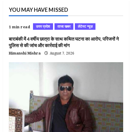
YOU MAY HAVE MISSED
उत्तर प्रदेश
ताजा खबर
लेटेस्ट न्यूज़
1 min read
बाराबंकी में 4 वर्षीय छात्रा के साथ कथित घटना का आरोप, परिजनों ने
पुलिस से की जांच और कार्रवाई की मांग
Himanshi Mishra
August 7, 2026