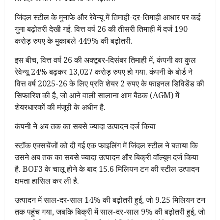
जिंदल स्टील के मुनाफे और रेवेन्यू में तिमाही-दर-तिमाही आधार पर कई
गुना बढ़ोतरी देखी गई. वित्त वर्ष 26 की तीसरी तिमाही में दर्ज 190
करोड़ रुपए के मुकाबले 449% की बढ़ोतरी.
इस बीच, वित्त वर्ष 26 की अक्टूबर-दिसंबर तिमाही में, कंपनी का कुल
रेवेन्यू 24% बढ़कर 13,027 करोड़ रुपए हो गया. कंपनी के बोर्ड ने
वित्त वर्ष 2025-26 के लिए प्रति शेयर 2 रुपए के फाइनल डिविडेंड की
सिफारिश की है, जो आने वाली सालाना आम बैठक (AGM) में
शेयरधारकों की मंजूरी के अधीन है.
कंपनी ने अब तक का सबसे ज्यादा उत्पादन दर्ज किया
स्टॉक एक्सचेंजों को दी गई एक फाइलिंग में जिंदल स्टील ने बताया कि
उसने अब तक का सबसे ज्यादा उत्पादन और बिक्री वॉल्यूम दर्ज किया
है. BOF3 के चालू होने के बाद 15.6 मिलियन टन की स्टील उत्पादन
क्षमता हासिल कर ली है.
उत्पादन में साल-दर-साल 14% की बढ़ोतरी हुई, जो 9.25 मिलियन टन
तक पहुंच गया, जबकि बिक्री में साल-दर-साल 9% की बढ़ोतरी हुई, जो