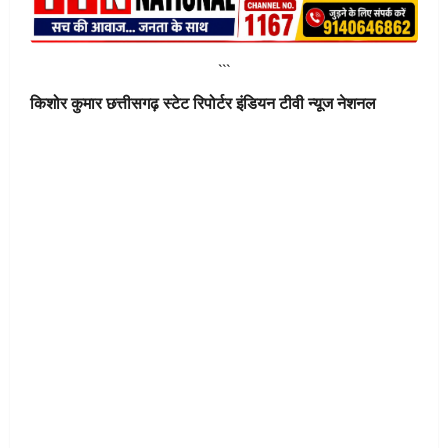
```
किशोर कुमार छत्तीसगढ़ स्टेट रिपोर्टर इंडियन टीवी न्यूज नेशनल