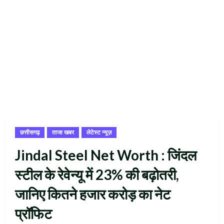
छत्तीसगढ़
ताजा खबर
लेटेस्ट न्यूज़
Jindal Steel Net Worth : जिंदल
स्टील के रेवेन्यू में 23% की बढ़ोतरी,
जानिए कितने हजार करोड़ का नेट
प्रॉफिट