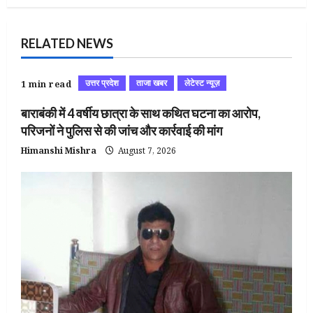
RELATED NEWS
उत्तर प्रदेश
ताजा खबर
लेटेस्ट न्यूज़
1 min read
बाराबंकी में 4 वर्षीय छात्रा के साथ कथित घटना का आरोप,
परिजनों ने पुलिस से की जांच और कार्रवाई की मांग
Himanshi Mishra
August 7, 2026