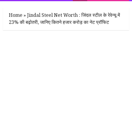
Menu
Home
»
Jindal Steel Net Worth : जिंदल स्टील के रेवेन्यू में
23% की बढ़ोतरी, जानिए कितने हजार करोड़ का नेट प्रॉफिट