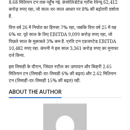
8.68 मिलियन टन तक पहुँच गई. कंसोलिडेटेड ग्रॉस रेवेन्यू 62,412
करोड़ रुपए रहा, जो साल-दर-साल आधार पर 8% की बढ़ोतरी दर्शाता
है.
वित्त वर्ष 26 में निर्यात का हिस्सा 7% रहा, जबकि वित्त वर्ष 25 में यह
6% था. पूरे साल के लिए EBITDA 9,099 करोड़ रुपए रहा, जो
पिछले साल के मुकाबले 3% कम है. प्रति टन एडजस्टेड EBITDA
10,482 रुपए रहा. कंपनी ने इस साल 3,361 करोड़ रुपए का मुनाफा
दर्ज किया.
इस तिमाही के दौरान, जिंदल स्टील का उत्पादन और बिक्री 2.65
मिलियन टन (तिमाही-दर-तिमाही 6% की बढ़त) और 2.62 मिलियन
टन (तिमाही-दर-तिमाही 15% की बढ़त) रही.
ABOUT THE AUTHOR