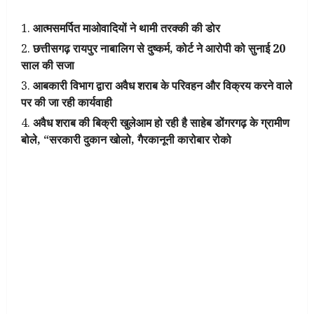
आत्मसमर्पित माओवादियों ने थामी तरक्की की डोर
छत्तीसगढ़ रायपुर नाबालिग से दुष्कर्म, कोर्ट ने आरोपी को सुनाई 20
साल की सजा
आबकारी विभाग द्वारा अवैध शराब के परिवहन और विक्रय करने वाले
पर की जा रही कार्यवाही
अवैध शराब की बिक्री खुलेआम हो रही है साहेब डोंगरगढ़ के ग्रामीण
बोले, “सरकारी दुकान खोलो, गैरकानूनी कारोबार रोको