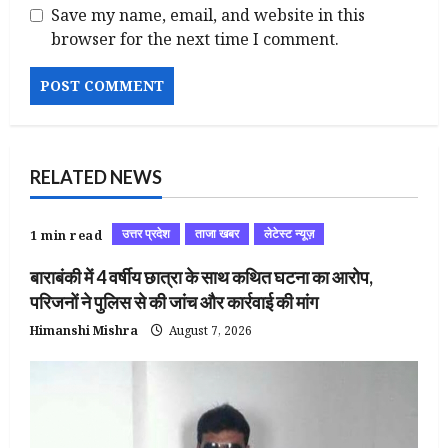
Save my name, email, and website in this
browser for the next time I comment.
RELATED NEWS
उत्तर प्रदेश
ताजा खबर
लेटेस्ट न्यूज़
1 min read
बाराबंकी में 4 वर्षीय छात्रा के साथ कथित घटना का आरोप,
परिजनों ने पुलिस से की जांच और कार्रवाई की मांग
Himanshi Mishra
August 7, 2026