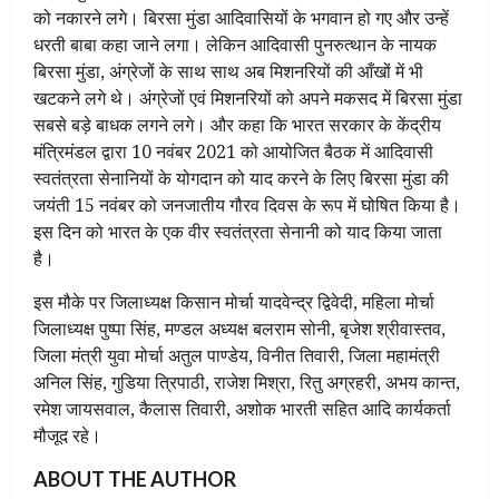
को नकारने लगे। बिरसा मुंडा आदिवासियों के भगवान हो गए और उन्हें
धरती बाबा कहा जाने लगा। लेकिन आदिवासी पुनरुत्थान के नायक
बिरसा मुंडा, अंग्रेजों के साथ साथ अब मिशनरियों की आँखों में भी
खटकने लगे थे। अंग्रेजों एवं मिशनरियों को अपने मकसद में बिरसा मुंडा
सबसे बड़े बाधक लगने लगे। और कहा कि भारत सरकार के केंद्रीय
मंत्रिमंडल द्वारा 10 नवंबर 2021 को आयोजित बैठक में आदिवासी
स्वतंत्रता सेनानियों के योगदान को याद करने के लिए बिरसा मुंडा की
जयंती 15 नवंबर को जनजातीय गौरव दिवस के रूप में घोषित किया है।
इस दिन को भारत के एक वीर स्वतंत्रता सेनानी को याद किया जाता
है।
इस मौके पर जिलाध्यक्ष किसान मोर्चा यादवेन्द्र द्विवेदी, महिला मोर्चा
जिलाध्यक्ष पुष्पा सिंह, मण्डल अध्यक्ष बलराम सोनी, बृजेश श्रीवास्तव,
जिला मंत्री युवा मोर्चा अतुल पाण्डेय, विनीत तिवारी, जिला महामंत्री
अनिल सिंह, गुडिया त्रिपाठी, राजेश मिश्रा, रितु अग्रहरी, अभय कान्त,
रमेश जायसवाल, कैलास तिवारी, अशोक भारती सहित आदि कार्यकर्ता
मौजूद रहे।
ABOUT THE AUTHOR