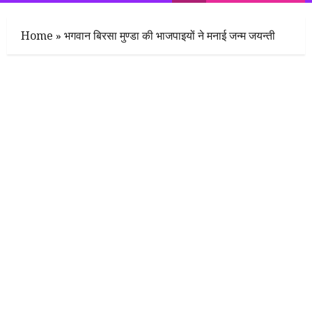
Menu
Home
»
भगवान बिरसा मुण्डा की भाजपाइयों ने मनाई जन्म जयन्ती