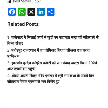
Post Views:
137
Facebook
WhatsApp
X
LinkedIn
Share
Related Posts:
कलेक्टर ने सिलाई कार्य से जुड़ी स्व सहायता समूह की महिलाओं से
किया संवाद
फतेहपुर राजस्थान में एक सेमिनार शिक्षक सीखना एक सतत
प्रक्रिया
झारखंड प्रदेश कांग्रेस कमेटी की जन संवाद यात्रा मिशन 2024
आज हजारीबाग पहुंची
ओबरा आरती चित्र मंदिर प्रांगण में श्री राम कथा के पांचवें दिन
सीताराम विवाह प्रसंग से भाव विभोर हुए