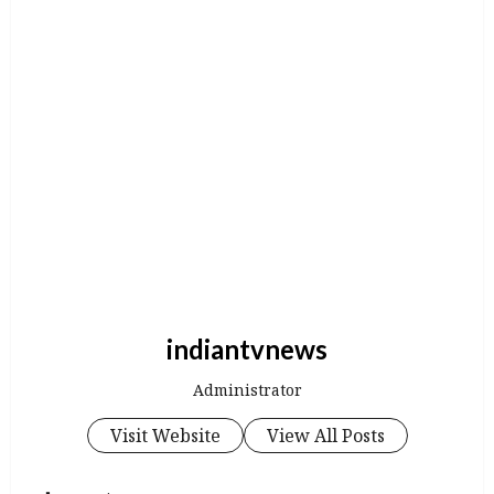
indiantvnews
Administrator
Visit Website
View All Posts