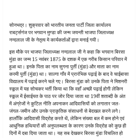
सोनभद्र। शुक्रवार को भारतीय जनता पार्टी जिला कार्यालय
राबर्ट्सगंज पर भगवान मुण्डा की जन्म जयन्ती भाजपा जिलाध्यक्ष
नन्दलाल जी के नेतृत्व मे कार्यकर्ताओं द्वारा मनाई गयी।
इस मौके पर भाजपा जिलाध्यक्ष नन्दलाल जी ने कहा कि भगवान बिरसा
मुंडा का जन्म 15 नवंबर 1875 के दशक में एक गरीब किसान परिवार में
हुआ था। इनके पिता का नाम सुगना पुर्ती (मुंडा) और माता का नाम
करमी पुर्ती (मुंडा) था। साल्गा गाँव में प्रारंभिक पढ़ाई के बाद वे चाईबासा
विद्यालय में पढ़ाई करने चले गए। बिरसा मुंडा को उनके पिता ने मिशनरी
स्कूल में यह सोचकर भर्ती किया था कि वहाँ अच्छी पढ़ाई होगी लेकिन
स्कूल में ईसाईयत के पाठ पर जोर दिया जाता था 19वीं शताब्दी के अंत
में अंग्रेजों ने कुटिल नीति अपनाकर आदिवासियों को लगातार जल-
जंगल-जमीन और उनके प्राकृतिक संसाधनों से बेदखल करने लगे।
हालाँकि आदिवासी विद्रोह करते थें, लेकिन संख्या बल में कम होने एवं
आधुनिक हथियारों की अनुपलब्धता के कारण उनके विद्रोह को कुछ ही
दिनों में दबा दिया जाता था। यह सब देखकर बिरसा मुंडा विचलित हो