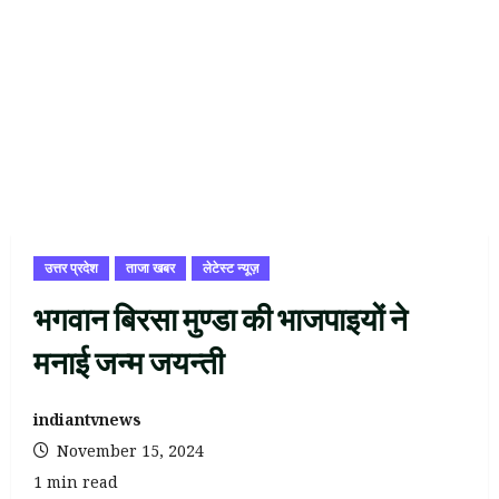
उत्तर प्रदेश
ताजा खबर
लेटेस्ट न्यूज़
भगवान बिरसा मुण्डा की भाजपाइयों ने
मनाई जन्म जयन्ती
indiantvnews
November 15, 2024
1 min read