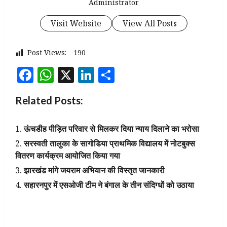
Administrator
Visit Website
View All Posts
Post Views:
190
Facebook
WhatsApp
X
LinkedIn
Share
Related Posts:
ऊंचडीह पीड़ित परिवार से मिलकर दिया न्याय दिलाने का भरोसा
सरस्वती तालुका के सागोडिया प्राथमिक विद्यालय में नोटबुक्स
वितरण कार्यक्रम आयोजित किया गया
झारखंड मांगे जयराम अभियान की विस्तृत जानकारी
सहारनपुर में एसओजी टीम ने बंगाल के तीन संदिग्धों को उठाया