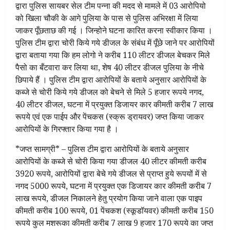
द्वारा पुलिस सायबर सेल टीम पन्ना की मदद से मामले में 03 आरोपियो
को खिला चौकी के आगे पुलिया के पास से पुलिस अभिरक्षा में लिया
जाकर पूँछताछ की गई । जिन्होने घटना कारित करना स्वीकार किया ।
पुलिस टीम द्वारा चोरी किये गये डीजल के संबंध में पूँछे जाने पर आरोपियों
द्वारा बताया गया कि हम लोगो ने करीब 110 लीटर डीजल बेचकर मिले
पैसो का बँटवारा कर लिया था, शेष 40 लीटर डीजल पुलिया के नीचे
छिपाये हैं । पुलिस टीम द्वारा आरोपियों के बताये अनुसार आरोपियों के
कब्जे से चोरी किये गये डीजल को बेचने से मिले 5 हजार रूपये नगद,
40 लीटर डीजल, घटना में प्रयुक्त डिजायर कार कीमती करीब 7 लाख
रूपये एवं एक पाईप और पेंचकस (स्क्रू ड्रायवर) जप्त किया जाकर
आरोपियों के गिरफ्तार किया गया है ।
*जप्त सामग्री* – पुलिस टीम द्वारा आरोपियों के बताये अनुसार
आरोपियों के कब्जे से चोरी किया गया डीजल 40 लीटर कीमती करीब
3920 रूपये, आरोपियों द्वारा बेचे गये डीजल से प्राप्त हुये रूपयों में से
नगद 5000 रूपये, घटना में प्रयुक्त एक डिजायर कार कीमती करीब 7
लाख रूपये, डीजल निकालने हेतु प्रयोग किया जाने वाला एक पाइप
कीमती करीब 100 रूपये, 01 पेंचकश (स्कूडॉयवर) कीमती करीब 150
रूपये कुल मशरूका कीमती करीब 7 लाख 9 हजार 170 रूपये का जप्त