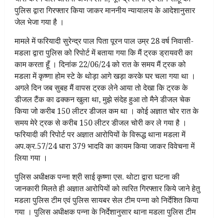
पुलिस द्वारा गिरफ्तार किया जाकर माननीय न्यायालय के आदेशानुसार
जेल भेजा गया है ।
मामले में फरियादी सुरेन्द्र पाल पिता पूरन पाल उम्र 28 वर्ष निवासी-
मडला द्वारा पुलिस को रिपोर्ट में बताया गया कि मैं ट्रक ड्रायवरी का
काम करता हूँ । दिनांक 22/06/24 को रात के समय मैं ट्रक को
मडला में कृष्णा होम स्टे के थोड़ा आगे खड़ा करके घर चला गया था ।
अगले दिन जब सुबह मैं वापस ट्रक लेने आया तो देखा कि ट्रक के
डीजल टैंक का ढक्कन खुला था, मुझे संदेह हुआ तो मैने डीजल चेक
किया जो करीब 150 लीटर डीजल कम था । कोई अज्ञात चोर रात के
समय मेरे ट्रक से करीब 150 लीटर डीजल चोरी कर ले गया है ।
फरियादी की रिपोर्ट पर अज्ञात आरोपियों के विरूद्ध थाना मडला में
अप.क्र.57/24 धारा 379 भादवि का कायम किया जाकर विवेचना में
लिया गया ।
पुलिस अधीक्षक पन्ना श्री साई कृष्णा एस. थोटा द्वारा घटना की
जानकारी मिलते ही अज्ञात आरोपियों को त्वरित गिरफ्तार किये जाने हेतु
मडला पुलिस टीम एवं पुलिस सायबर सेल टीम पन्ना को निर्देशित किया
गया । पुलिस अधीक्षक पन्ना के निर्देशानुसार थाना मडला पुलिस टीम