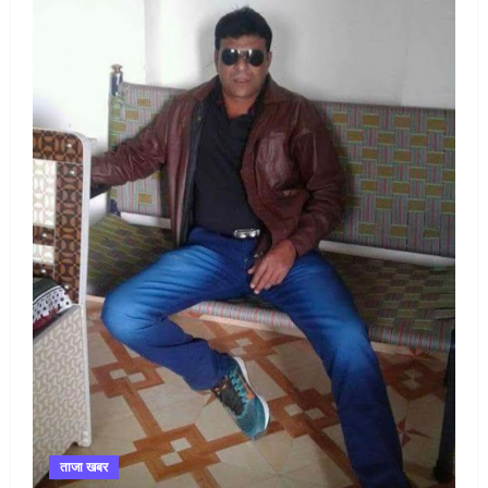
ताजा खबर