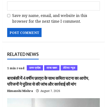
Save my name, email, and website in this
browser for the next time I comment.
RELATED NEWS
उत्तर प्रदेश
ताजा खबर
लेटेस्ट न्यूज़
1 min read
बाराबंकी में 4 वर्षीय छात्रा के साथ कथित घटना का आरोप,
परिजनों ने पुलिस से की जांच और कार्रवाई की मांग
Himanshi Mishra
August 7, 2026