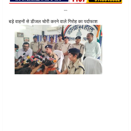
```
बड़े वाहनों से डीजल चोरी करने वाले गिरोह का पर्दाफाश