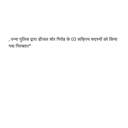
, पन्ना पुलिस द्वारा डीजल चोर गिरोह के 03 सक्रिय सदस्यों को किया
गया गिरफ्तार*