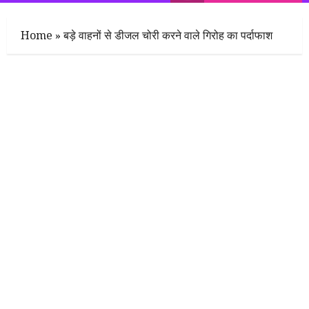
Menu
Home
»
बड़े वाहनों से डीजल चोरी करने वाले गिरोह का पर्दाफाश