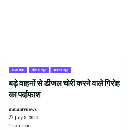
ताजा खबर
लेटेस्ट न्यूज़
वायरल न्यूज
बड़े वाहनों से डीजल चोरी करने वाले गिरोह
का पर्दाफाश
indiantvnews
July 8, 2024
1 min read