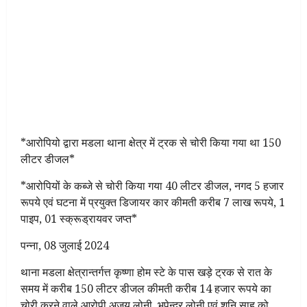
*आरोपियो द्वारा मडला थाना क्षेत्र में ट्रक से चोरी किया गया था 150
लीटर डीजल*
*आरोपियों के कब्जे से चोरी किया गया 40 लीटर डीजल, नगद 5 हजार
रूपये एवं घटना में प्रयुक्त डिजायर कार कीमती करीब 7 लाख रूपये, 1
पाइप, 01 स्क्रूड्रायवर जप्त*
पन्ना, 08 जुलाई 2024
थाना मडला क्षेत्रान्तर्गत्त कृष्णा होम स्टे के पास खड़े ट्रक से रात के
समय में करीब 150 लीटर डीजल कीमती करीब 14 हजार रूपये का
चोरी करने वाले आरोपी अजय लोनी, भूपेन्द्र लोनी एवं शनि साहू को