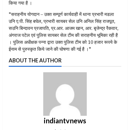
किया गया है ।
*सराहनीय योगदान – उक्त सम्पूर्ण कार्यवाही में थाना प्रभारी मडला
उनि ए.पी. सिंह बघेल, प्रभारी सायबर सेल उनि अनिल सिंह राजपूत,
सउनि बिन्दावन प्रजापति, प्र.आर. आजम खान, आर. बृजेन्द्र रैकवार,
अंगराज पटेल एवं पुलिस सायबर सेल टीम की सराहनीय भूमिका रही है
। पुलिस अधीक्षक पन्ना द्वारा उक्त पुलिस टीम को 10 हजार रूपये के
ईनाम से पुरुस्कृत किये जाने की घोषणा की गई है ।*
ABOUT THE AUTHOR
indiantvnews