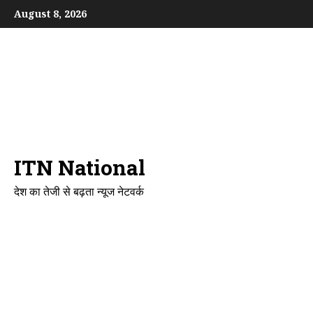
Skip
August 8, 2026
to
content
ITN National
देश का तेजी से बढ़ता न्यूज नेटवर्क