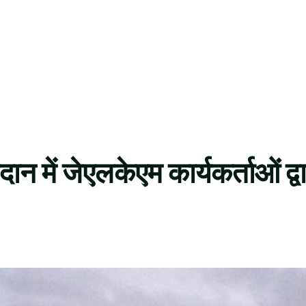
न में जेएलकेएम कार्यकर्ताओं द्वा