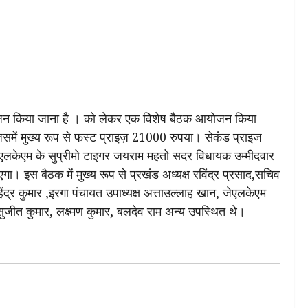
ा आयोजन किया जाना है । को लेकर एक विशेष बैठक आयोजन किया
समें मुख्य रूप से फस्ट प्राइज़ 21000 रुपया। सेकंड प्राइज
एलकेएम के सुप्रीमो टाइगर जयराम महतो सदर विधायक उम्मीदवार
ा। इस बैठक में मुख्य रूप से प्रखंड अध्यक्ष रविंद्र प्रसाद,सचिव
ेंद्र कुमार ,इरगा पंचायत उपाध्यक्ष अत्ताउल्लाह खान, जेएलकेएम
ुजीत कुमार, लक्ष्मण कुमार, बलदेव राम अन्य उपस्थित थे।