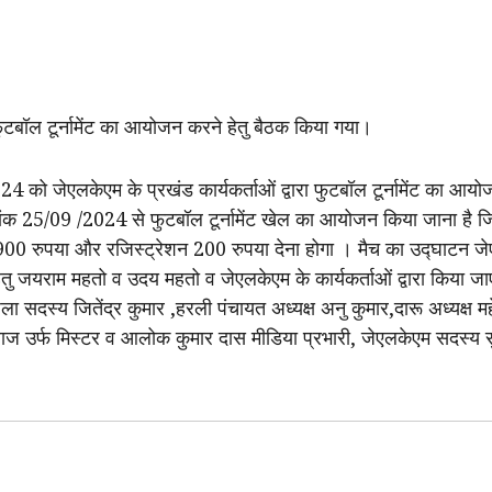
ा फुटबॉल टूर्नामेंट का आयोजन करने हेतु बैठक किया गया।
24 को जेएलकेएम के प्रखंड कार्यकर्ताओं द्वारा फुटबॉल टूर्नामेंट क
ांक 25/09 /2024 से फुटबॉल टूर्नामेंट खेल का आयोजन किया जाना है जि
00 रुपया और रजिस्ट्रेशन 200 रुपया देना होगा । मैच का उद्घाटन जे
ु जयराम महतो व उदय महतो व जेएलकेएम के कार्यकर्ताओं द्वारा किया जाएग
ा सदस्य जितेंद्र कुमार ,हरली पंचायत अध्यक्ष अनु कुमार,दारू अध्यक्ष मह
िराज उर्फ मिस्टर व आलोक कुमार दास मीडिया प्रभारी, जेएलकेएम सदस्य स