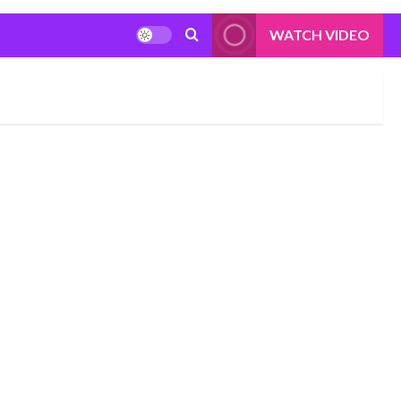
WATCH VIDEO