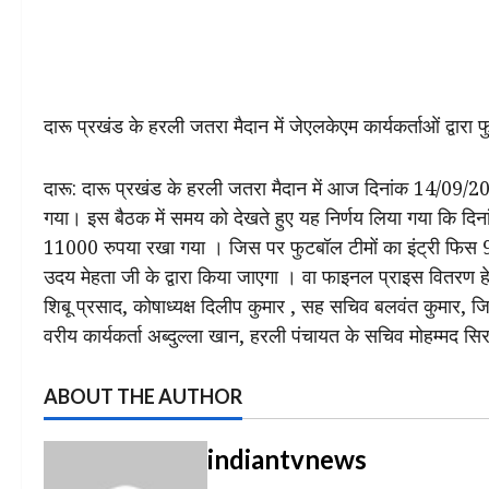
दारू प्रखंड के हरली जतरा मैदान में जेएलकेएम कार्यकर्ताओं द्वार
दारू: दारू प्रखंड के हरली जतरा मैदान में आज दिनांक 14/09/20
गया। इस बैठक में समय को देखते हुए यह निर्णय लिया गया कि दिन
11000 रुपया रखा गया । जिस पर फुटबॉल टीमों का इंट्री फिस 9
उदय मेहता जी के द्वारा किया जाएगा । वा फाइनल प्राइस वितरण हेत
शिबू प्रसाद, कोषाध्यक्ष दिलीप कुमार , सह सचिव बलवंत कुमार, जिल
वरीय कार्यकर्ता अब्दुल्ला खान, हरली पंचायत के सचिव मोहम्मद स
ABOUT THE AUTHOR
indiantvnews