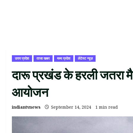
उत्तर प्रदेश
ताजा खबर
मध्य प्रदेश
लेटेस्ट न्यूज़
दारू प्रखंड के हरली जतरा मैदा
आयोजन
indiantvnews
September 14, 2024
1 min read