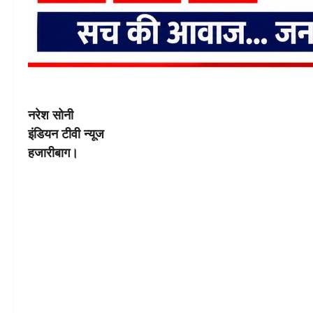
नरेश सोनी
इंडियन टीवी न्यूज
हजारीबाग।