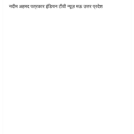
नदीम अहमद पत्रकार इंडियन टीवी न्यूज़ मऊ उत्तर प्रदेश