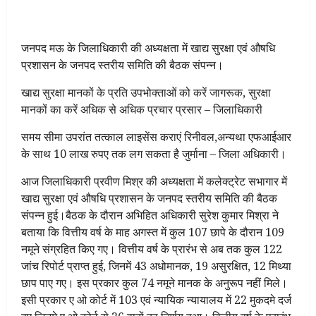
जनपद मऊ के जिलाधिकारी की अध्यक्षता में खाद्य सुरक्षा एवं औषधि
प्रशासन के जनपद स्तरीय समिति की बैठक संपन्न।
खाद्य सुरक्षा मानकों के प्रति उपभोक्ताओं को करें जागरूक, सुरक्षा
मानकों का करें अधिक से अधिक प्रचार प्रसार – जिलाधिकारी
समय सीमा उपरांत तत्काल लाइसेंस कराएं रिनीवल,अन्यथा एफआईआर
के साथ 10 लाख रुपए तक लग सकता है जुर्माना – जिला अधिकारी।
आज जिलाधिकारी प्रवीण मिश्र की अध्यक्षता में कलेक्ट्रेट सभागार में
खाद्य सुरक्षा एवं औषधि प्रशासन के जनपद स्तरीय समिति की बैठक
संपन्न हुई।बैठक के दौरान अभिहित अधिकारी सुरेश कुमार मिश्रा ने
बताया कि वित्तीय वर्ष के माह अगस्त में कुल 107 छापे के दौरान 109
नमूने संग्रहित किए गए। वित्तीय वर्ष के प्रारंभ से अब तक कुल 122
जांच रिपोर्ट प्राप्त हुई, जिनमें 43 अधोमानक, 19 असुरक्षित, 12 मिथ्या
छाप पाए गए। इस प्रकार कुल 74 नमूने मानक के अनुरूप नहीं मिले।
इसी प्रकार ए ओ कोर्ट में 103 एवं न्यायिक न्यायालय में 22 मुकदमे दर्ज