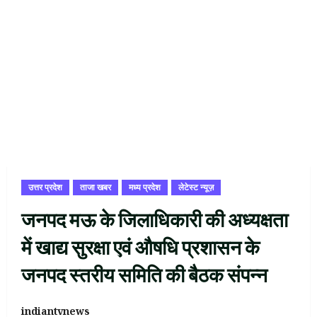
उत्तर प्रदेश
ताजा खबर
मध्य प्रदेश
लेटेस्ट न्यूज़
जनपद मऊ के जिलाधिकारी की अध्यक्षता
में खाद्य सुरक्षा एवं औषधि प्रशासन के
जनपद स्तरीय समिति की बैठक संपन्न
indiantvnews