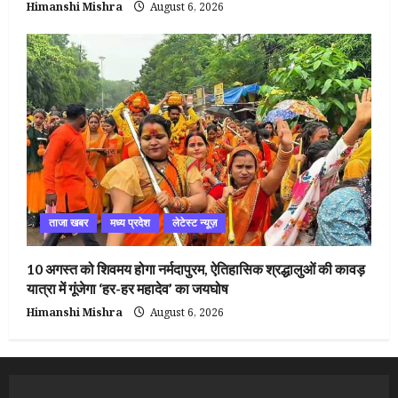
Himanshi Mishra
August 6, 2026
ताजा खबर
मध्य प्रदेश
लेटेस्ट न्यूज़
10 अगस्त को शिवमय होगा नर्मदापुरम, ऐतिहासिक श्रद्धालुओं की कावड़
यात्रा में गूंजेगा ‘हर-हर महादेव’ का जयघोष
Himanshi Mishra
August 6, 2026