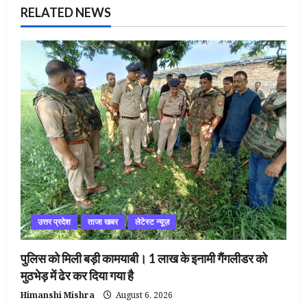
RELATED NEWS
उत्तर प्रदेश
ताजा खबर
लेटेस्ट न्यूज़
पुलिस को मिली बड़ी कामयाबी। 1 लाख के इनामी गैंगलीडर को
मुठभेड़ में ढेर कर दिया गया है
Himanshi Mishra
August 6, 2026