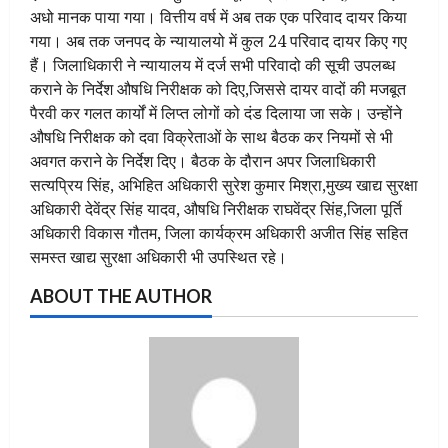
अधो मानक पाया गया। वित्तीय वर्ष में अब तक एक परिवाद दायर किया
गया। अब तक जनपद के न्यायालयो में कुल 24 परिवाद दायर किए गए
हैं। जिलाधिकारी ने न्यायालय में दर्ज सभी परिवादो की सूची उपलब्ध
कराने के निर्देश औषधि निरीक्षक को दिए,जिससे दायर वादों की मजबूत
पैरवी कर गलत कार्यों में लिप्त लोगों को दंड दिलाया जा सके। उन्होंने
औषधि निरीक्षक को दवा विक्रेताओं के साथ बैठक कर नियमों से भी
अवगत कराने के निर्देश दिए। बैठक के दौरान अपर जिलाधिकारी
सत्यप्रिय सिंह, अभिहित अधिकारी सुरेश कुमार मिश्रा,मुख्य खाद्य सुरक्षा
अधिकारी देवेंद्र सिंह यादव, औषधि निरीक्षक राघवेंद्र सिंह,जिला पूर्ति
अधिकारी विकास गौतम, जिला कार्यक्रम अधिकारी अजीत सिंह सहित
समस्त खाद्य सुरक्षा अधिकारी भी उपस्थित रहे।
ABOUT THE AUTHOR