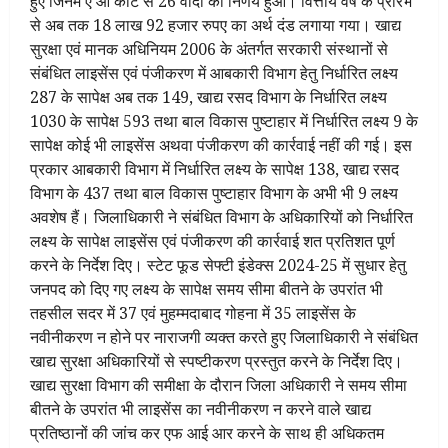
हुए जिनमे ए ओ कोर्ट से 26 वादों का निर्णय हुआ। वित्तीय वर्ष के प्रारंभ
से अब तक 18 लाख 92 हजार रुपए का अर्थ दंड लगाया गया। खाद्य
सुरक्षा एवं मानक अधिनियम 2006 के अंतर्गत सरकारी संस्थानों से
संबंधित लाइसेंस एवं पंजीकरण में आबकारी विभाग हेतु निर्धारित लक्ष्य
287 के सापेक्ष अब तक 149, खाद्य रसद विभाग के निर्धारित लक्ष्य
1030 के सापेक्ष 593 तथा बाल विकास पुष्टाहार में निर्धारित लक्ष्य 9 के
सापेक्ष कोई भी लाइसेंस अथवा पंजीकरण की कार्रवाई नहीं की गई। इस
प्रकार आबकारी विभाग में निर्धारित लक्ष्य के सापेक्ष 138, खाद्य रसद
विभाग के 437 तथा बाल विकास पुष्टाहार विभाग के अभी भी 9 लक्ष्य
अवशेष हैं। जिलाधिकारी ने संबंधित विभाग के अधिकारियों को निर्धारित
लक्ष्य के सापेक्ष लाइसेंस एवं पंजीकरण की कार्रवाई शत प्रतिशत पूर्ण
करने के निर्देश दिए। स्टेट फूड सेफ्टी इंडेक्स 2024-25 में सुधार हेतु
जनपद को दिए गए लक्ष्य के सापेक्ष समय सीमा बीतने के उपरांत भी
तहसील सदर में 37 एवं मुहम्मदाबाद गोहना में 35 लाइसेंस के
नवीनीकरण न होने पर नाराजगी व्यक्त करते हुए जिलाधिकारी ने संबंधित
खाद्य सुरक्षा अधिकारियों से स्पष्टीकरण प्रस्तुत करने के निर्देश दिए।
खाद्य सुरक्षा विभाग की समीक्षा के दौरान जिला अधिकारी ने समय सीमा
बीतने के उपरांत भी लाइसेंस का नवीनीकरण न करने वाले खाद्य
प्रतिष्ठानों की जांच कर एफ आई आर करने के साथ ही अधिकतम