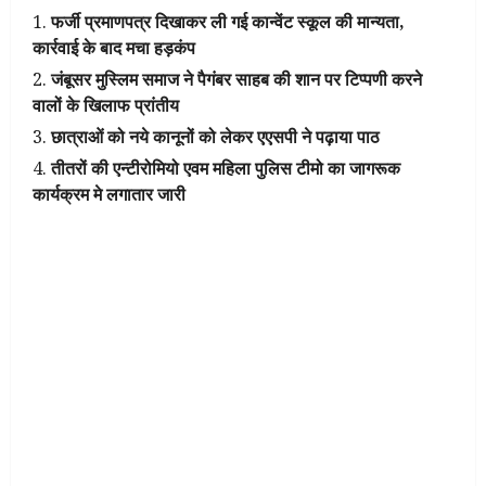
फर्जी प्रमाणपत्र दिखाकर ली गई कान्वेंट स्कूल की मान्यता,
कार्रवाई के बाद मचा हड़कंप
जंबूसर मुस्लिम समाज ने पैगंबर साहब की शान पर टिप्पणी करने
वालों के खिलाफ प्रांतीय
छात्राओं को नये कानूनों को लेकर एएसपी ने पढ़ाया पाठ
तीतरों की एन्टीरोमियो एवम महिला पुलिस टीमो का जागरूक
कार्यक्रम मे लगातार जारी