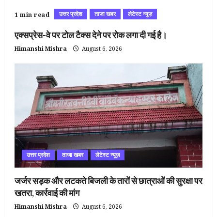
उत्तर प्रदेश
ताजा खबर
लेटेस्ट न्यूज़
1 min read
एक्सप्रेस-वे पर टोल टैक्स देने पर रोक लगा दी गई है।
Himanshi Mishra
August 6, 2026
उत्तर प्रदेश
ताजा खबर
लेटेस्ट न्यूज़
जर्जर सड़क और लटकते बिजली के तारों से छात्राओं की सुरक्षा पर
खतरा, कार्रवाई की मांग
Himanshi Mishra
August 6, 2026