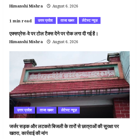
Himanshi Mishra
August 6, 2026
उत्तर प्रदेश
ताजा खबर
लेटेस्ट न्यूज़
1 min read
एक्सप्रेस-वे पर टोल टैक्स देने पर रोक लगा दी गई है।
Himanshi Mishra
August 6, 2026
उत्तर प्रदेश
ताजा खबर
लेटेस्ट न्यूज़
जर्जर सड़क और लटकते बिजली के तारों से छात्राओं की सुरक्षा पर
खतरा, कार्रवाई की मांग