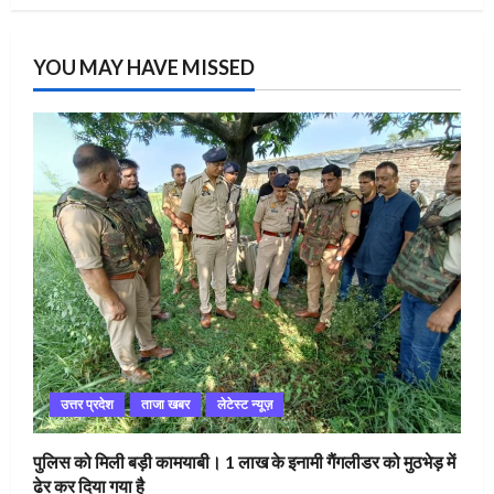
YOU MAY HAVE MISSED
उत्तर प्रदेश
ताजा खबर
लेटेस्ट न्यूज़
पुलिस को मिली बड़ी कामयाबी। 1 लाख के इनामी गैंगलीडर को मुठभेड़ में
ढेर कर दिया गया है