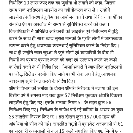
निर्धारित 10 लाख रुपए तक का जुर्माना भी लगाने को कहा, जिससे
समय रहते प्रतिष्ठान लाइसेंस का नवीनीकरण करा ले। उन्होंने
लाइसेंस /पंजीकरण हेतु कैंप का आयोजन करने तथा निरीक्षण कार्यों का
संबंधित ऐप पर अपलोड भी समय से सुनिश्चित करने को कहा।
जिलाधिकारी ने अभिहित अधिकारी को लाइसेंस एवं पंजीकरण में वृद्धि
करने के साथ ही साथ खाद्य सुरक्षा मानकों के प्रति लोगों में जागरूकता
उत्पन्न करने हेतु आवश्यक व्यवस्थाएं सुनिश्चित करने के निर्देश दिए।
साथ ही उन्होंने खाद्य सुरक्षा से जुड़े लोगों एवं व्यापारियों के बीच भी
नियमों का प्रचार प्रसार करने को कहा एवं उल्लंघन करने पर कड़ी
कार्रवाई करने के भी निर्देश दिए। जिलाधिकारी ने व्यापारिक प्रतिष्ठानों
पर घरेलू सिलेंडर प्रयोग किए जाने पर भी रोक लगाने हेतु आवश्यक
व्यवस्थाएं सुनिश्चित करने के निर्देश दिए।
औषधि विभाग की समीक्षा के दौरान औषधि निरीक्षक ने बताया की इस
वित्तीय वर्ष में अगस्त माह तक कुल 57 निरीक्षण फुटकर औषधि विक्रय
लाइसेंस हेतु किए गए।इसके अलावा नियम 51 के तहत कुल 56
निरीक्षण किए गए। निरीक्षण के सापेक्ष पाई गई कमियों के आधार पर कुल
35 लाइसेंस निरस्त किए गए। इस दौरान कुल 157 000 मूल्य की
औषधियां भी सीज की गई। संग्रहित नमूनों में प्राइवेट अस्पतालों से 61
एवं सरकारी अस्पतालों से कुल 15 नमूने संग्रहित किए गए, जिनमें एक