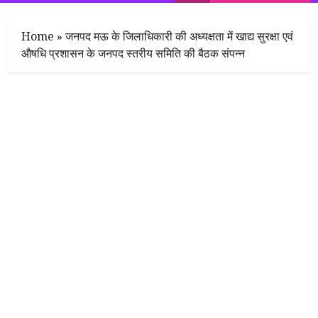
Menu
Home
»
जनपद मऊ के जिलाधिकारी की अध्यक्षता में खाद्य सुरक्षा एवं
औषधि प्रशासन के जनपद स्तरीय समिति की बैठक संपन्न