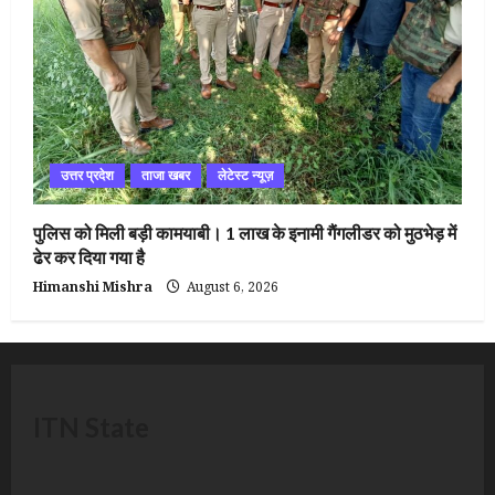
उत्तर प्रदेश
ताजा खबर
लेटेस्ट न्यूज़
पुलिस को मिली बड़ी कामयाबी। 1 लाख के इनामी गैंगलीडर को मुठभेड़ में
ढेर कर दिया गया है
Himanshi Mishra
August 6, 2026
ITN State