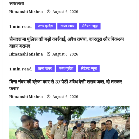
सफलता
Himanshi Mishra
August 6, 2026
उत्तर प्रदेश
ताजा खबर
लेटेस्ट न्यूज़
1 min read
सैयदराजा पुलिस की बड़ी कार्रवाई, अवैध तमंचा, कारतूस और पिकअप
वाहन बरामद
Himanshi Mishra
August 6, 2026
ताजा खबर
मध्य प्रदेश
लेटेस्ट न्यूज़
1 min read
बिना नंबर की ब्रेजा कार से 37 पेटी अवैध देसी शराब जब्त, दो तस्कर
फरार
Himanshi Mishra
August 6, 2026