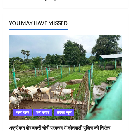
YOU MAY HAVE MISSED
ताजा खबर
मध्य प्रदेश
लेटेस्ट न्यूज़
अफ्रीकन बोर बकरी चोरी प्रकरण में कोतवाली पुलिस की निरंतर