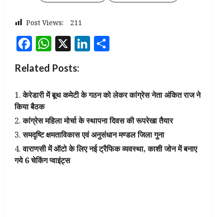
Post Views:
211
Facebook
WhatsApp
X
LinkedIn
Share
Related Posts:
केरेडारी में बूथ कमेटी के गठन को लेकर कांग्रेस नेता अंकित राज ने
किया बैठक
कांग्रेस महिला मोर्चा के स्थापना दिवस की रूपरेखा तैयार
समदृष्टि क्षमताविकास एवं अनुसंधान मण्डल जिला गुना
वाराणसी में ऑटो के लिए नई ट्रैफिक व्यवस्था, काशी जोन में बनाए
गये 6 चेकिंग प्वाइंट्स