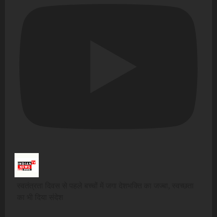
स्वतंत्रता दिवस से पहले बच्चों में जगा देशभक्ति का जज्बा, स्वच्छता
का भी दिया संदेश