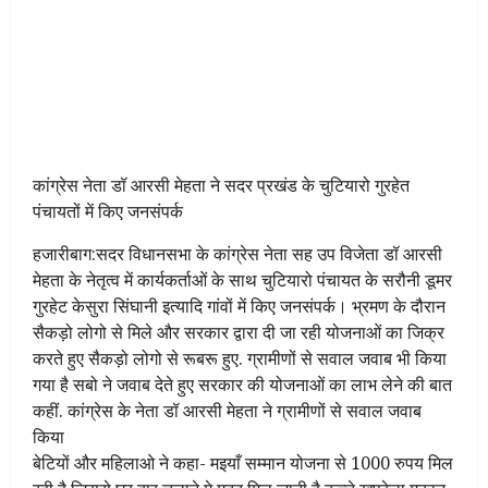
कांग्रेस नेता डॉ आरसी मेहता ने सदर प्रखंड के चुटियारो गुरहेत
पंचायतों में किए जनसंपर्क
हजारीबाग:सदर विधानसभा के कांग्रेस नेता सह उप विजेता डॉ आरसी
मेहता के नेतृत्व में कार्यकर्ताओं के साथ चुटियारो पंचायत के सरौनी डूमर
गुरहेट केसुरा सिंघानी इत्यादि गांवों में किए जनसंपर्क। भ्रमण के दौरान
सैकड़ो लोगो से मिले और सरकार द्वारा दी जा रही योजनाओं का जिक्र
करते हुए सैकड़ो लोगो से रूबरू हुए. ग्रामीणों से सवाल जवाब भी किया
गया है सबो ने जवाब देते हुए सरकार की योजनाओं का लाभ लेने की बात
कहीं. कांग्रेस के नेता डॉ आरसी मेहता ने ग्रामीणों से सवाल जवाब
किया
बेटियों और महिलाओ ने कहा- मइयाँ सम्मान योजना से 1000 रुपय मिल