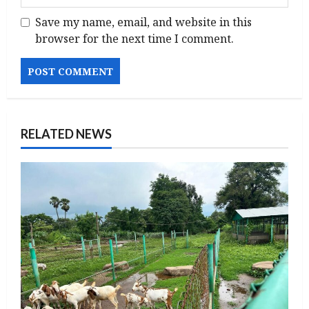
Save my name, email, and website in this
browser for the next time I comment.
RELATED NEWS