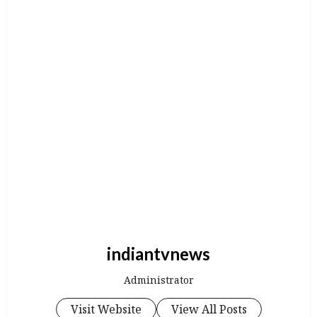
indiantvnews
Administrator
Visit Website
View All Posts