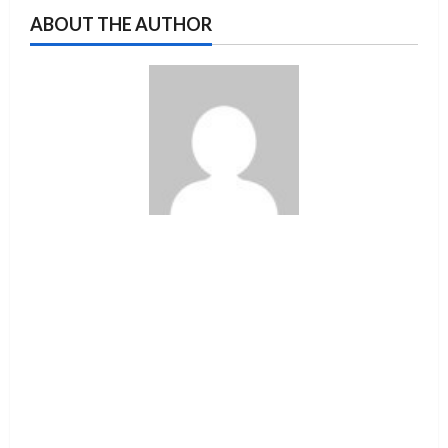
ABOUT THE AUTHOR