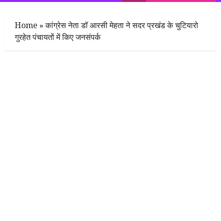
Menu
Home
»
कांग्रेस नेता डॉ आरसी मेहता ने सदर प्रखंड के चुटियारो
गुरहेत पंचायतों में किए जनसंपर्क