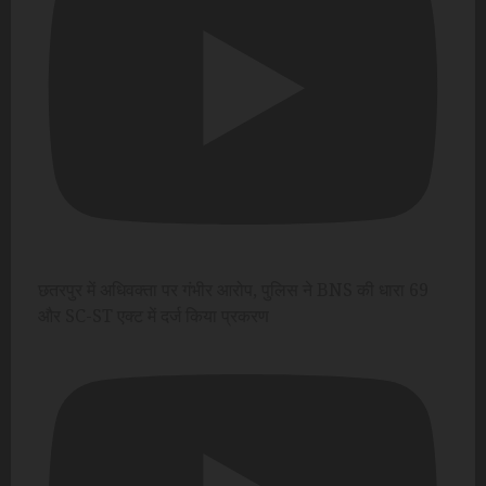
छतरपुर में अधिवक्ता पर गंभीर आरोप, पुलिस ने BNS की धारा 69
और SC-ST एक्ट में दर्ज किया प्रकरण