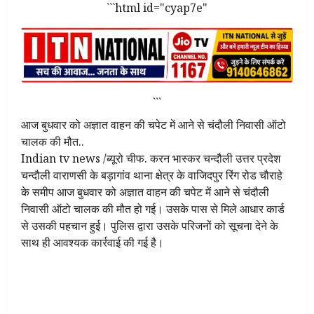
```html id="cyap7e"
```
आज बुधवार को अज्ञात वाहन की चपेट में आने से चंदौली निवासी ऑटो
चालक की मौत..
Indian tv news /ब्यूरो चीफ. करन भास्कर चन्दौली उत्तर प्रदेश
चन्दौली वाराणसी के बड़ागांव थाना क्षेत्र के वाजिदपुर रिंग रोड चौराहे
के समीप आज बुधवार को अज्ञात वाहन की चपेट में आने से चंदौली
निवासी ऑटो चालक की मौत हो गई। उसके पास से मिले आधार कार्ड
से उसकी पहचान हुई। पुलिस द्वारा उसके परिजनों को सूचना देने के
साथ ही आवश्यक कार्रवाई की गई है।