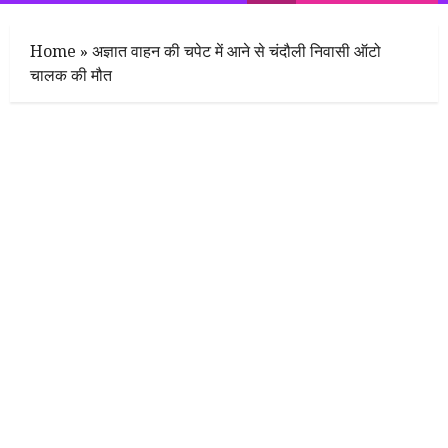
Menu
Home
»
अज्ञात वाहन की चपेट में आने से चंदौली निवासी ऑटो
चालक की मौत