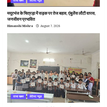
ताजा खबर
लेटेस्ट न्यूज़
मयूरभंज के चित्रड़ा में सड़क पर तेज बहाव, एंबुलेंस लौटी वापस,
जनजीवन प्रभावित
Himanshi Mishra
August 7, 2026
ताजा खबर
लेटेस्ट न्यूज़