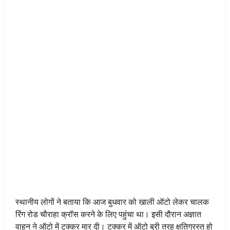
स्थानीय लोगों ने बताया कि आज बुधवार को खाली ऑटो लेकर चालक
रिंग रोड चौराहा क्रॉस करने के लिए पहुंचा था। इसी दौरान अज्ञात
वाहन ने ऑटो में टक्कर मार दी। टक्कर में ऑटो बुरी तरह क्षतिग्रस्त हो