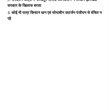
सरकार के खिलाफ बरसा
कोई भी पात्र किसान धान एवं सोयाबीन उपार्जन पंजीयन से वंचित न
रहे