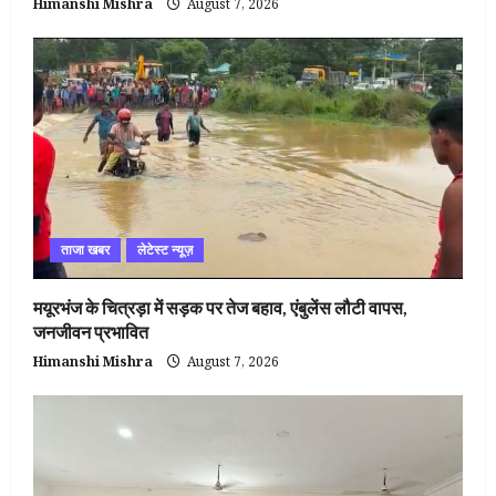
Himanshi Mishra
August 7, 2026
ताजा खबर
लेटेस्ट न्यूज़
मयूरभंज के चित्रड़ा में सड़क पर तेज बहाव, एंबुलेंस लौटी वापस,
जनजीवन प्रभावित
Himanshi Mishra
August 7, 2026