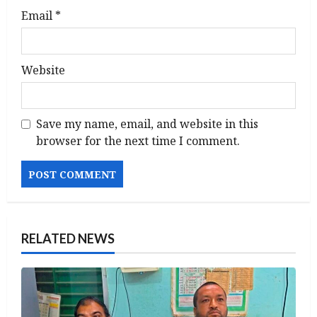
Email
*
Website
Save my name, email, and website in this
browser for the next time I comment.
RELATED NEWS