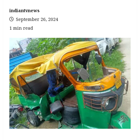
indiantvnews
September 26, 2024
1 min read