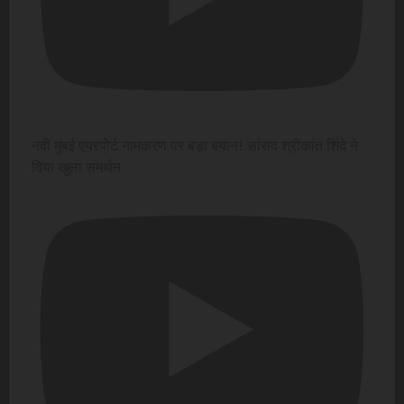
नवी मुंबई एयरपोर्ट नामकरण पर बड़ा बयान! सांसद श्रीकांत शिंदे ने
दिया खुला समर्थन