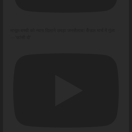
मासूम बच्ची को न्याय दिलाने उमड़ा जनसैलाब! कैंडल मार्च में गूंजा
—'फांसी दो'