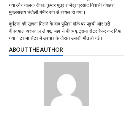
गया और चालक दीपक कुमार पुत्र राजेंद्र प्रसाद निवासी गंगाहरा
मुगलसराय चंदौली गंभीर रूप से घायल हो गया।
दुर्घटना की सूचना मिलने के बाद पुलिस मौके पर पहुंची और उसे
दीनदयाल अस्पताल ले गए, जहां से बीएचयू ट्रामा सेंटर रेफर कर दिया
गया। ट्रामा सेंटर में उपचार के दौरान उसकी मौत हो गई।
ABOUT THE AUTHOR