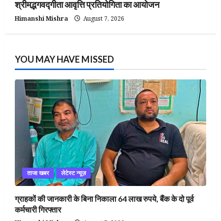
श्रीमद्भगवद्गीता आवृत्ति प्रतियोगिता का आयोजन
Himanshi Mishra
August 7, 2026
YOU MAY HAVE MISSED
ताजा खबर
लेटेस्ट न्यूज़
ग्राहकों की जानकारी के बिना निकाला 64 लाख रुपये, बैंक के दो पूर्व
कर्मचारी गिरफ्तार