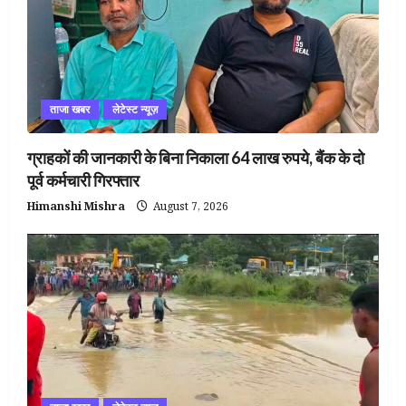
ताजा खबर
लेटेस्ट न्यूज़
ग्राहकों की जानकारी के बिना निकाला 64 लाख रुपये, बैंक के दो
पूर्व कर्मचारी गिरफ्तार
Himanshi Mishra
August 7, 2026