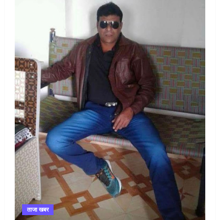
ताजा खबर