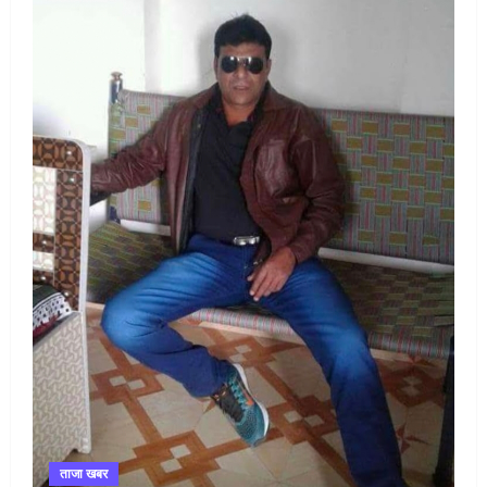
ताजा खबर