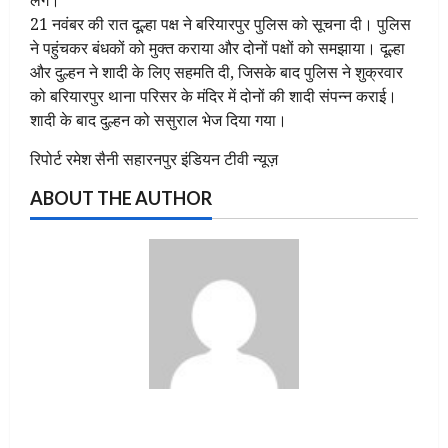
लगे।
21 नवंबर की रात दूल्हा पक्ष ने बरियारपुर पुलिस को सूचना दी। पुलिस
ने पहुंचकर बंधकों को मुक्त कराया और दोनों पक्षों को समझाया। दूल्हा
और दुल्हन ने शादी के लिए सहमति दी, जिसके बाद पुलिस ने शुक्रवार
को बरियारपुर थाना परिसर के मंदिर में दोनों की शादी संपन्न कराई।
शादी के बाद दुल्हन को ससुराल भेज दिया गया।
रिपोर्ट रमेश सैनी सहारनपुर इंडियन टीवी न्यूज़
ABOUT THE AUTHOR