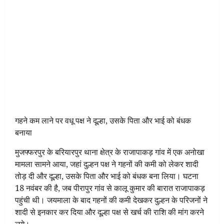
गहने कम लाने पर वधू पक्ष ने दूल्हा, उसके पिता और भाई को बंधक
बनाया
मुजफ्फरपुर के बरियारपुर थाना क्षेत्र के राजापाकड़ गांव में एक अनोखा
मामला सामने आया, जहां दुल्हन पक्ष ने गहनों की कमी को लेकर शादी
तोड़ दी और दूल्हा, उसके पिता और भाई को बंधक बना लिया। घटना
18 नवंबर की है, जब पीरापुर गांव से कालू कुमार की बारात राजापाकड़
पहुंची थी। जयमाला के बाद गहनों की कमी देखकर दुल्हन के परिजनों ने
शादी से इनकार कर दिया और दूल्हा पक्ष से खर्च की राशि की मांग करने