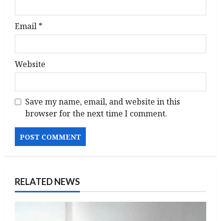
Email
*
Website
Save my name, email, and website in this
browser for the next time I comment.
RELATED NEWS