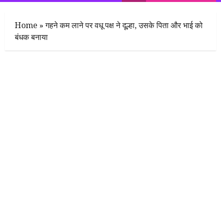
Menu
Home
»
गहने कम लाने पर वधू पक्ष ने दूल्हा, उसके पिता और भाई को
बंधक बनाया