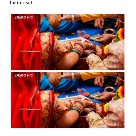
1 min read