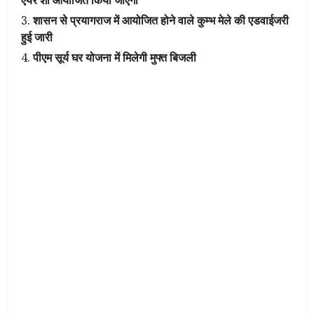
शासन से प्रयागराज में आयोजित होने वाले कुम्भ मेले की एडवाईजरी
हुई जारी
पीएम सूर्य घर योजना में मिलेगी मुफ्त बिजली