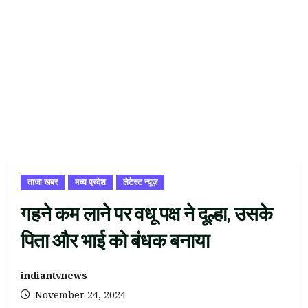
ताजा खबर
मध्य प्रदेश
लेटेस्ट न्यूज़
गहने कम लाने पर वधू पक्ष ने दूल्हा, उसके
पिता और भाई को बंधक बनाया
indiantvnews
November 24, 2024