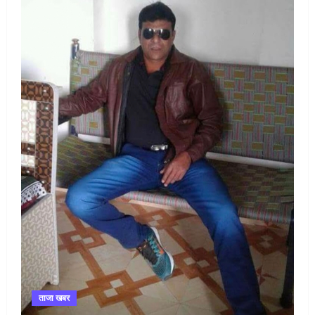
ताजा खबर