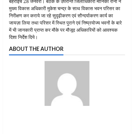
बहराइच 28 जनवरी। बैठक के उपरान्त जिलाधिकारी मोनिका रानी ने
मुख्य विकास अधिकारी मुकेश चन्द्र के साथ विकास भवन परिसर का
निरीक्षण कर कराये जा रहे सुदृढ़ीकरण एवं सौन्दर्याकरण कार्य का
जायज़ा लिया तथा परिसर में स्थित पुराने एवं निष्प्रयोज्य भवनों के बारे
में भी जानकारी प्राप्त कर मौके पर मौजूद अधिकारियों को आवश्यक
दिशा निर्देश दिये।
ABOUT THE AUTHOR