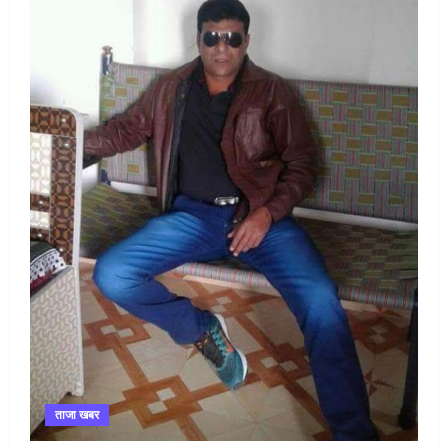
ताजा खबर