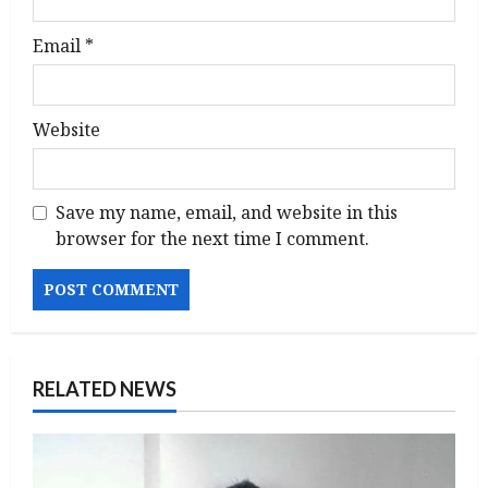
Email
*
Website
Save my name, email, and website in this
browser for the next time I comment.
RELATED NEWS