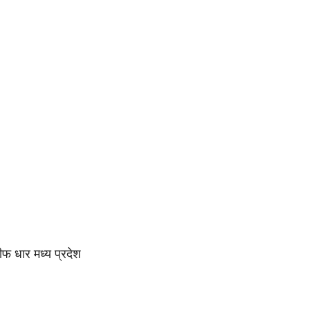
चीफ धार मध्य प्रदेश