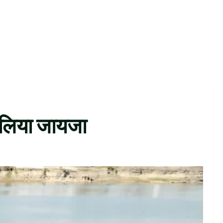
े लिया जायजा