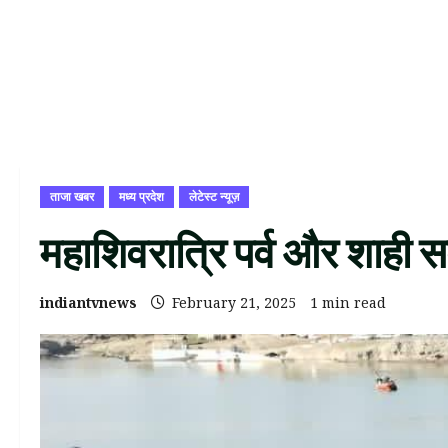
ताजा खबर
मध्य प्रदेश
लेटेस्ट न्यूज़
महाशिवरात्रि पर्व और शाही स
indiantvnews
February 21, 2025
1 min read