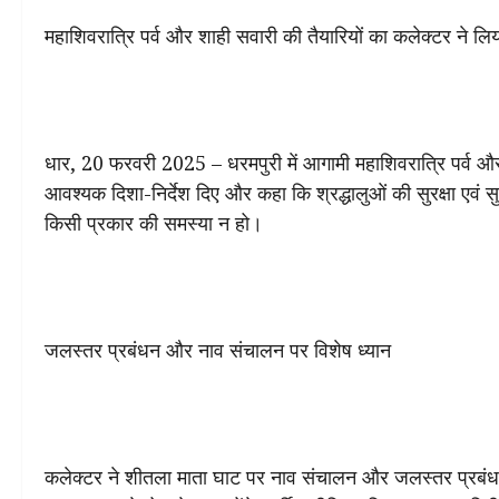
महाशिवरात्रि पर्व और शाही सवारी की तैयारियों का कलेक्टर ने लिया
धार, 20 फरवरी 2025 – धरमपुरी में आगामी महाशिवरात्रि पर्व और 
आवश्यक दिशा-निर्देश दिए और कहा कि श्रद्धालुओं की सुरक्षा एवं 
किसी प्रकार की समस्या न हो।
जलस्तर प्रबंधन और नाव संचालन पर विशेष ध्यान
कलेक्टर ने शीतला माता घाट पर नाव संचालन और जलस्तर प्रबंधन 