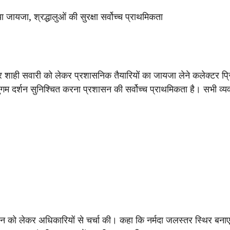
 जायजा, श्रद्धालुओं की सुरक्षा सर्वोच्च प्राथमिकता
शाही सवारी को लेकर प्रशासनिक तैयारियों का जायजा लेने कलेक्टर प्रिय
सुगम दर्शन सुनिश्चित करना प्रशासन की सर्वोच्च प्राथमिकता है। सभी व्य
को लेकर अधिकारियों से चर्चा की। कहा कि नर्मदा जलस्तर स्थिर बनाए 