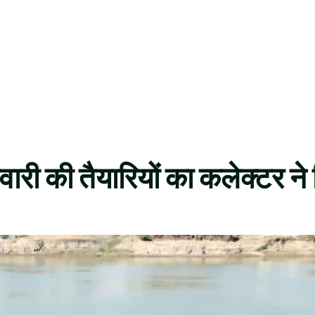
वारी की तैयारियों का कलेक्टर न