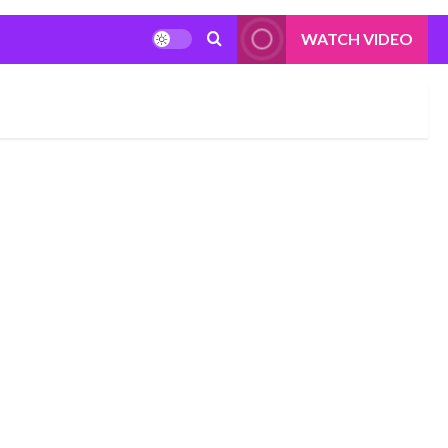
WATCH VIDEO