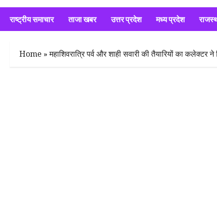
राष्ट्रीय समाचार
ताजा खबर
उत्तर प्रदेश
मध्य प्रदेश
राजस्
Home
»
महाशिवरात्रि पर्व और शाही सवारी की तैयारियों का कलेक्टर न