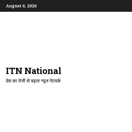
Skip
August 6, 2026
to
content
ITN National
देश का तेजी से बढ़ता न्यूज नेटवर्क