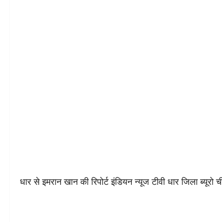
धार से इमरान खान की रिपोर्ट इंडियन न्यूज टीवी धार जिला ब्यूरो 