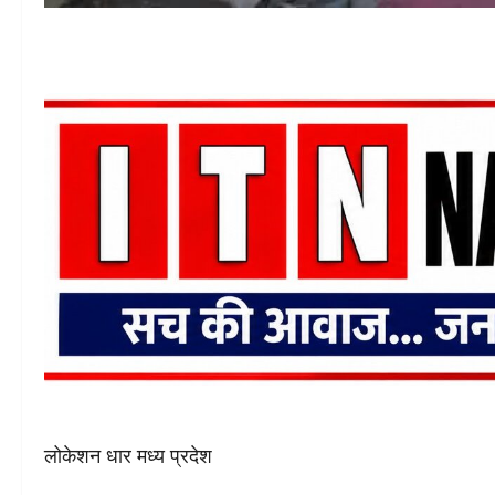
लोकेशन धार मध्य प्रदेश