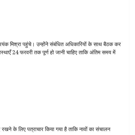
ंक मिश्रा पहुंचे। उन्होंने संबंधित अधिकारियों के साथ बैठक कर
वस्थाएँ 24 फरवरी तक पूर्ण हो जानी चाहिए ताकि अंतिम समय में
रखने के लिए पत्राचार किया गया है ताकि नावों का संचालन