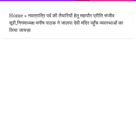
Menu
Home
»
नवत्रात्रि पर्व की तैयारियों हेतु महापौर प्रीति संजीव
सूरी,निगमाध्यक्ष मनीष पाठक ने जालपा देवी मंदिर पहुँच व्यवस्थाओं का
लिया जायज़ा