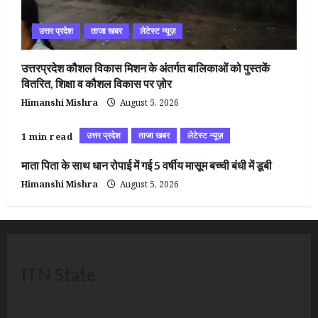
उत्तर प्रदेश
ताजा खबर
लेटेस्ट न्यूज़
उत्तरप्रदेश कौशल विकास मिशन के अंतर्गत बालिकाओं को पुस्तकें
वितरित, शिक्षा व कौशल विकास पर ज़ोर
Himanshi Mishra
August 5, 2026
उत्तर प्रदेश
ताजा खबर
लेटेस्ट न्यूज़
1 min read
माता पिता के साथ धान रोपाई में गई 5 वर्षीय मासूम बच्ची बंधी में डूबी
Himanshi Mishra
August 5, 2026
ITN State