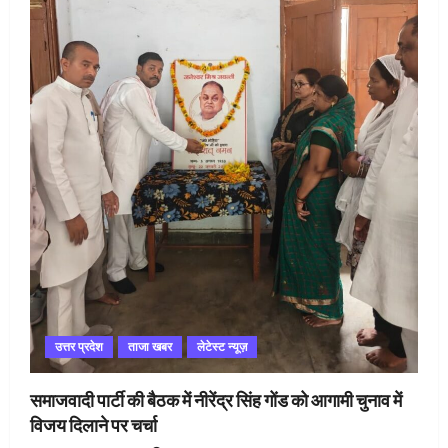
उत्तर प्रदेश
ताजा खबर
लेटेस्ट न्यूज़
समाजवादी पार्टी की बैठक में नीरेंद्र सिंह गोंड को आगामी चुनाव में
विजय दिलाने पर चर्चा