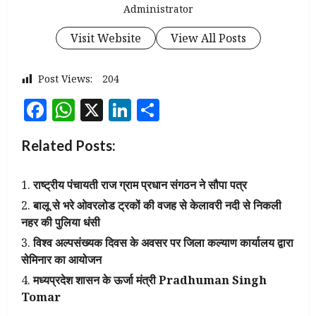
Administrator
Visit Website
View All Posts
Post Views:
204
Facebook
WhatsApp
X
LinkedIn
Share
Related Posts:
राष्ट्रीय पंचायती राज ग्राम प्रधान संगठन ने सौपा पत्र
बालू से भरे ओवरलोड ट्रकों की वजह से केलावरी नदी से निकली
नहर की पुलिया धंसी
विश्व अल्पसंख्यक दिवस के अवसर पर जिला कल्याण कार्यालय द्वारा
सेमिनार का आयोजन
मध्यप्रदेश शासन के ऊर्जा मंत्री Pradhuman Singh
Tomar