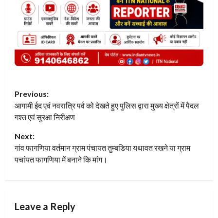
P
Previous:
आगामी ईद एवं नवरात्रि पर्व को देखते हुए पुलिस द्वारा मुख्य क्षेत्रों में पैदल
o
गश्त एवं सुरक्षा निरीक्षण
s
Next:
t
गांव फागणिया वर्तमान ग्राम पंचायत तुम्बडिया यथावत रखने या ग्राम
पचांयत फागणिया में बनाने कि मांग।
n
a
Leave a Reply
v