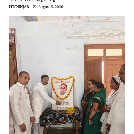
ITNPUNJAB
August 5, 2026