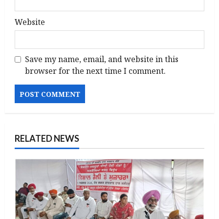
Website
Save my name, email, and website in this
browser for the next time I comment.
RELATED NEWS