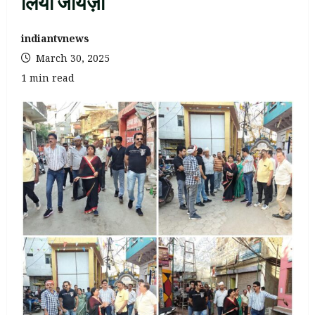
लिया जायज़ा
indiantvnews
March 30, 2025
1 min read