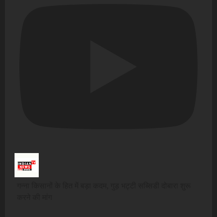
गन्ना किसानों के हित में बड़ा कदम, गुड़ भट्टी सब्सिडी दोबारा शुरू
करने की मांग