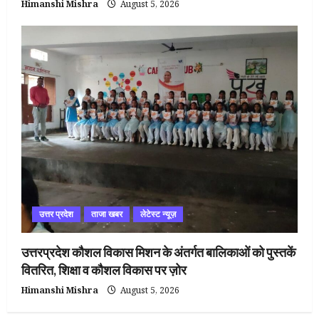
Himanshi Mishra
August 5, 2026
उत्तर प्रदेश
ताजा खबर
लेटेस्ट न्यूज़
उत्तरप्रदेश कौशल विकास मिशन के अंतर्गत बालिकाओं को पुस्तकें
वितरित, शिक्षा व कौशल विकास पर ज़ोर
Himanshi Mishra
August 5, 2026