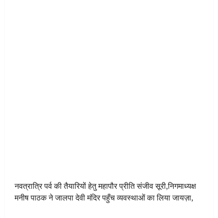
नवत्रात्रि पर्व की तैयारियों हेतु महापौर प्रीति संजीव सूरी,निगमाध्यक्ष
मनीष पाठक ने जालपा देवी मंदिर पहुँच व्यवस्थाओं का लिया जायज़ा,