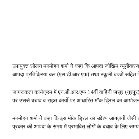
उपायुक्त सोलन मनमोहन शर्मा ने कहा कि आपदा जोखिम न्यूनीकरण
आपदा प्रतिक्रिया बल (एस.डी.आर.एफ) तथा स्कूली बच्चों सहित विभ
जागरूकता कार्यक्रम में एन.डी.आर.एफ 14वीं वाहिनी जसूर (नूरपुर
पर उससे बचाव व राहत कार्याे पर आधारित मॉक ड्रिल का आयोज
मनमोहन शर्मा ने कहा कि इस मॉक ड्रिल का उद्देश्य आगज़नी जैसी घट
प्रकार की आपदा के समय में प्रभावित लोगों के बचाव के लिए 