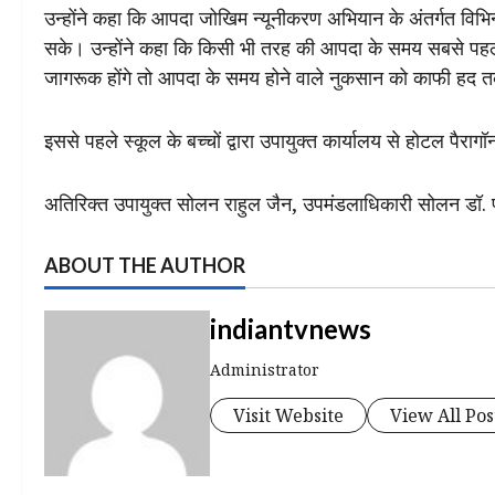
उन्होंने कहा कि आपदा जोखिम न्यूनीकरण अभियान के अंतर्गत विभ
सके। उन्होंने कहा कि किसी भी तरह की आपदा के समय सबसे पहले
जागरूक होंगे तो आपदा के समय होने वाले नुकसान को काफी हद
इससे पहले स्कूल के बच्चों द्वारा उपायुक्त कार्यालय से होटल पै
अतिरिक्त उपायुक्त सोलन राहुल जैन, उपमंडलाधिकारी सोलन डॉ. पू
ABOUT THE AUTHOR
indiantvnews
Administrator
Visit Website
View All Pos