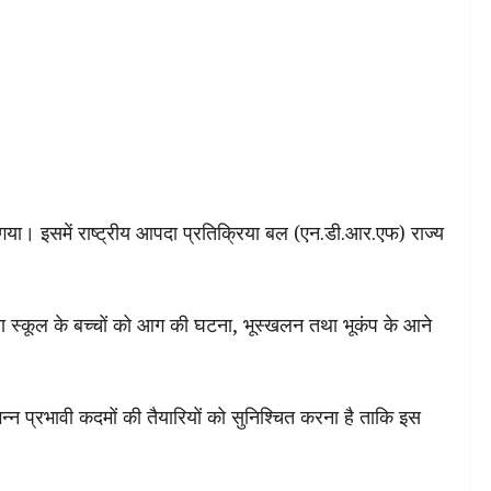
ा। इसमें राष्ट्रीय आपदा प्रतिक्रिया बल (एन.डी.आर.एफ) राज्य
तथा स्कूल के बच्चों को आग की घटना, भूस्खलन तथा भूकंप के आने
्न प्रभावी कदमों की तैयारियों को सुनिश्चित करना है ताकि इस
।