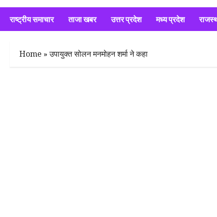
राष्ट्रीय समाचार
ताजा खबर
उत्तर प्रदेश
मध्य प्रदेश
राजस्
Home
»
उपायुक्त सोलन मनमोहन शर्मा ने कहा