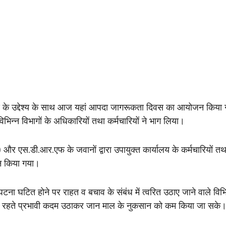
 के उद्देश्य के साथ आज यहां आपदा जागरूकता दिवस का आयोजन किया गय
िन्न विभागों के अधिकारियों तथा कर्मचारियों ने भाग लिया।
) और एस.डी.आर.एफ के जवानों द्वारा उपायुक्त कार्यालय के कर्मचारियों 
न किया गया।
ना घटित होने पर राहत व बचाव के संबंध में त्वरित उठाए जाने वाले विभिन
समय रहते प्रभावी कदम उठाकर जान माल के नुकसान को कम किया जा सके