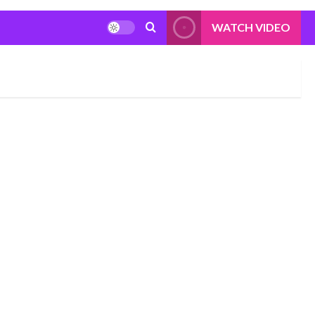
WATCH VIDEO