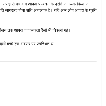
 को आपदा से बचाव व आपदा प्रबंधन के प्रति जागरूक किया जा
 प्रति जागरूक होना अति आवश्यक है। यदि आम लोग आपदा के प्रति
त कार्यालय तक आपदा जागरूकता रैली भी निकली गई।
्कूली बच्चे इस अवसर पर उपस्थित थे