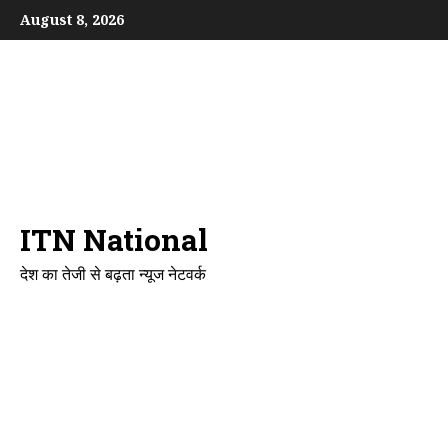
Skip
August 8, 2026
to
content
ITN National
देश का तेजी से बढ़ता न्यूज नेटवर्क