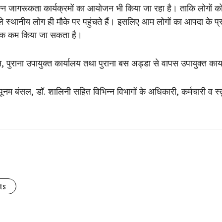
िन्न जागरूकता कार्यक्रमों का आयोजन भी किया जा रहा है। ताकि लोगों
 स्थानीय लोग ही मौके पर पहुंचते हैं। इसलिए आम लोगों का आपदा के
 तक कम किया जा सकता है।
रागॉन, पुराना उपायुक्त कार्यालय तथा पुराना बस अड्डा से वापस उपायुक्
नम बंसल, डॉ. शालिनी सहित विभिन्न विभागों के अधिकारी, कर्मचारी व स
ts