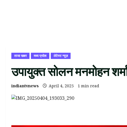
ताजा खबर
मध्य प्रदेश
लेटेस्ट न्यूज़
उपायुक्त सोलन मनमोहन शर्मा
indiantvnews
April 4, 2025
1 min read