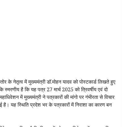
 के नेतृत्व में मुख्यमंत्री डॉ.मोहन यादव को पोस्टकार्ड लिखते हुए
कि स्मरणीय है कि यह पत्र 27 मार्च 2025 को त्रिवर्षीय एवं दो
महाधिवेशन में मुख्यमंत्री ने पत्रकारों की मांगो पर गंभीरता से विचार
है। यह स्थिति प्रदेश भर के पत्रकारों में निराशा का कारण बन