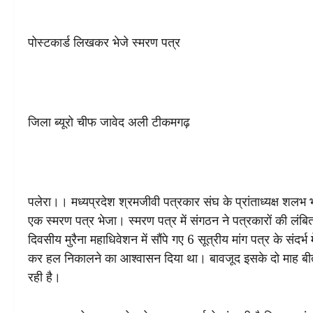
पोस्टकार्ड लिखकर भेजे स्मरण पत्र
जिला ब्यूरो चीफ जावेद अली टीकमगढ़
पलेरा।। मध्यप्रदेश श्रमजीवी पत्रकार संघ के प्रांताध्यक्ष शलभ भद
एक स्मरण पत्र भेजा। स्मरण पत्र में संगठन ने पत्रकारों की लंबित
दिवसीय मुरैना महाधिवेशन में सौंपे गए 6 सूत्रीय मांग पत्र के संदर्भ 
कर हल निकालने का आश्वासन दिया था। बावजूद इसके दो माह बीत जान
रही है।