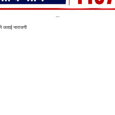
```
 ने जताई नाराजगी