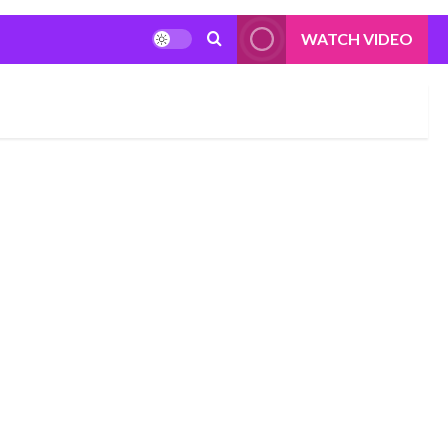
WATCH VIDEO