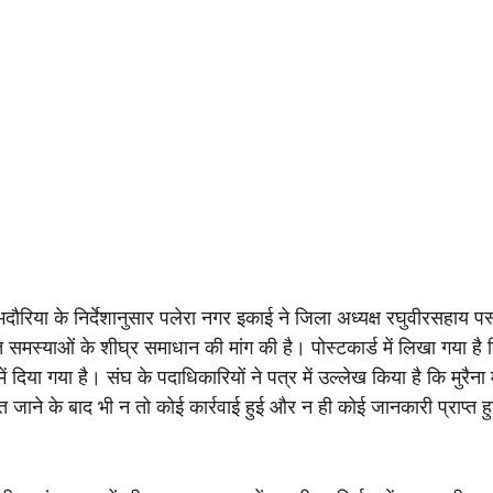
ौरिया के निर्देशानुसार पलेरा नगर इकाई ने जिला अध्यक्ष रघुवीरसहाय पस्तोर
 समस्याओं के शीघ्र समाधान की मांग की है। पोस्टकार्ड में लिखा गया है 
में दिया गया है। संघ के पदाधिकारियों ने पत्र में उल्लेख किया है कि मुरैना 
े के बाद भी न तो कोई कार्रवाई हुई और न ही कोई जानकारी प्राप्त हुई 