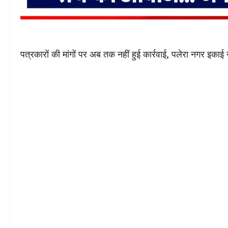
पत्रकारों की मांगों पर अब तक नहीं हुई कार्रवाई, पलेरा नगर इकाई