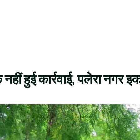
क नहीं हुई कार्रवाई, पलेरा नगर 