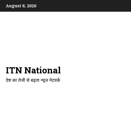
Skip
August 8, 2026
to
content
ITN National
देश का तेजी से बढ़ता न्यूज नेटवर्क