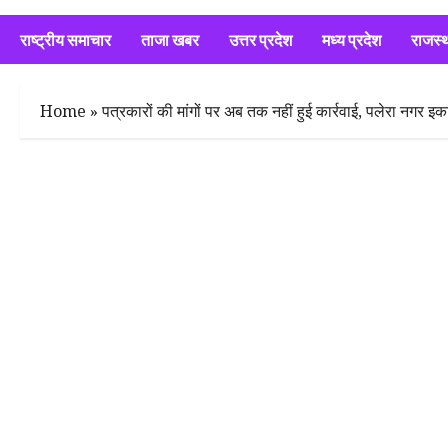
राष्ट्रीय समाचार
ताजा खबर
उत्तर प्रदेश
मध्य प्रदेश
राजस्
Home
»
पत्रकारों की मांगों पर अब तक नहीं हुई कार्रवाई, पलेरा नगर इ