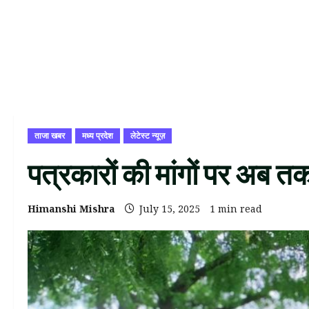
ताजा खबर
मध्य प्रदेश
लेटेस्ट न्यूज़
पत्रकारों की मांगों पर अब त
Himanshi Mishra
July 15, 2025
1 min read