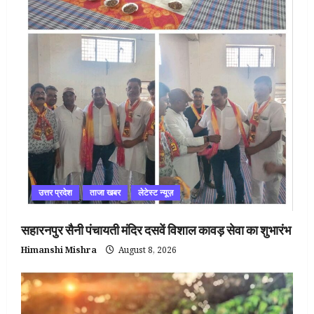
उत्तर प्रदेश
ताजा खबर
लेटेस्ट न्यूज़
सहारनपुर सैनी पंचायती मंदिर दसवें विशाल कावड़ सेवा का शुभारंभ
Himanshi Mishra
August 8, 2026