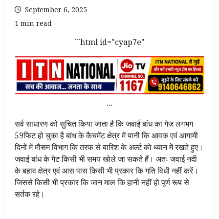
September 6, 2025
1 min read
```html id="cyap7e"
```
सर्व साधारण को सुचित किया जाता है कि जवाई बांध का गेज लगभग
59फिट हो चुका है बांध के कैचमेंट क्षेत्र में पानी कि आवक एवं आगामी
दिनों में मौसम विभाग कि तरफ से बारिश के अर्ल्ट को ध्यान में रखते हुए।
जवाई बांध के गेट किसी भी समय खोले जा सकते हैं। अतः जवाई नदी
के बहाव क्षेत्र एवं आस पास किसी भी प्रकार कि गति विधी नहीं करें।
जिससे किसी भी प्रकार कि जान माल कि हानी नहीं हो पूर्ण रूप से
सर्तक रहे।