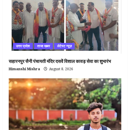
उत्तर प्रदेश
ताजा खबर
लेटेस्ट न्यूज़
सहारनपुर सैनी पंचायती मंदिर दसवें विशाल कावड़ सेवा का शुभारंभ
Himanshi Mishra
August 8, 2026