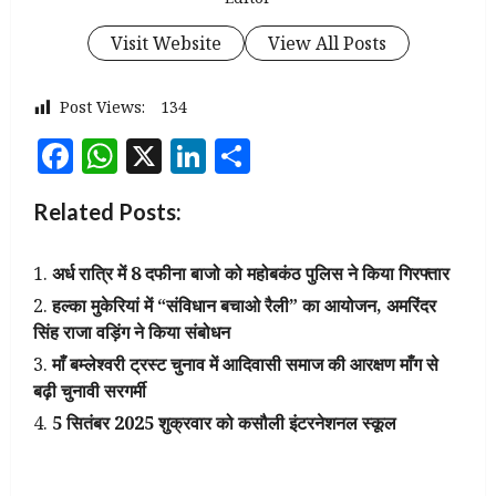
Visit Website
View All Posts
Post Views:
134
Facebook
WhatsApp
X
LinkedIn
Share
Related Posts:
अर्ध रात्रि में 8 दफीना बाजो को महोबकंठ पुलिस ने किया गिरफ्तार
हल्का मुकेरियां में “संविधान बचाओ रैली” का आयोजन, अमरिंदर
सिंह राजा वड़िंग ने किया संबोधन
माँ बम्लेश्वरी ट्रस्ट चुनाव में आदिवासी समाज की आरक्षण माँग से
बढ़ी चुनावी सरगर्मी
5 सितंबर 2025 शुक्रवार को कसौली इंटरनेशनल स्कूल