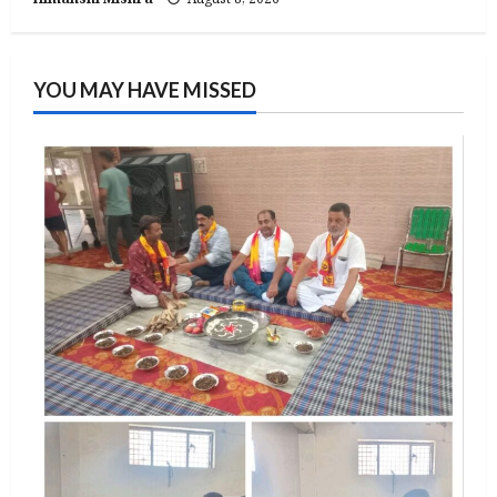
YOU MAY HAVE MISSED