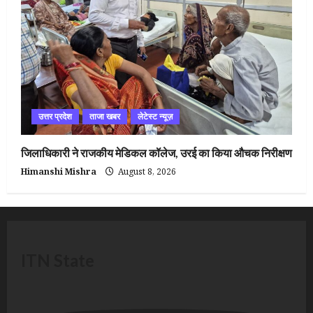
उत्तर प्रदेश
ताजा खबर
लेटेस्ट न्यूज़
जिलाधिकारी ने राजकीय मेडिकल कॉलेज, उरई का किया औचक निरीक्षण
Himanshi Mishra
August 8, 2026
ITN State