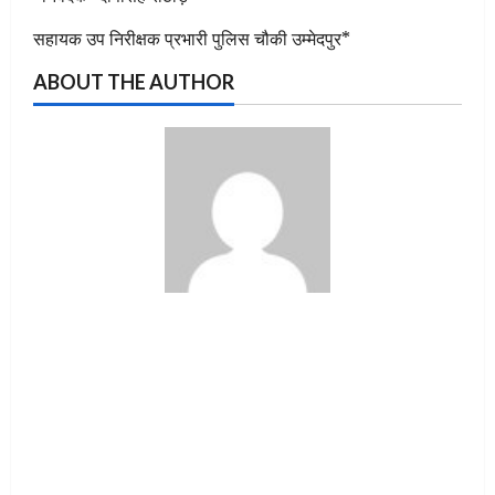
सहायक उप निरीक्षक प्रभारी पुलिस चौकी उम्मेदपुर*
ABOUT THE AUTHOR