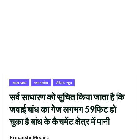
ताजा खबर
मध्य प्रदेश
लेटेस्ट न्यूज़
सर्व साधारण को सुचित किया जाता है कि
जवाई बांध का गेज लगभग 59फिट हो
चुका है बांध के कैचमेंट क्षेत्र में पानी
Himanshi Mishra