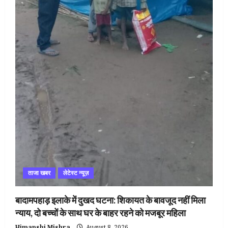
ताजा खबर
लेटेस्ट न्यूज़
बादामपहाड़ इलाके में दुखद घटना: शिकायत के बावजूद नहीं मिला
न्याय, दो बच्चों के साथ घर के बाहर रहने को मजबूर महिला
Himanshi Mishra
August 8, 2026