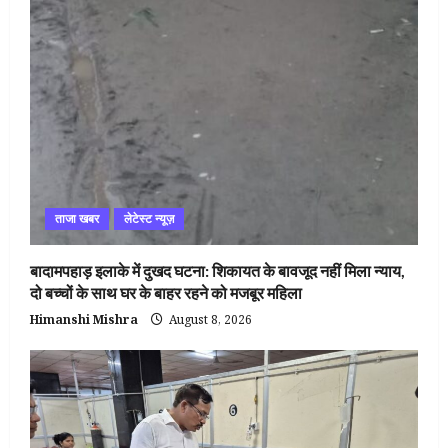
ताजा खबर
लेटेस्ट न्यूज़
बादामपहाड़ इलाके में दुखद घटना: शिकायत के बावजूद नहीं मिला न्याय,
दो बच्चों के साथ घर के बाहर रहने को मजबूर महिला
Himanshi Mishra
August 8, 2026