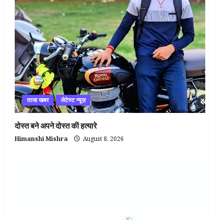
ताजा खबर
लेटेस्ट न्यूज़
दोस्त बने अपने दोस्त की हत्यारे
Himanshi Mishra
August 8, 2026