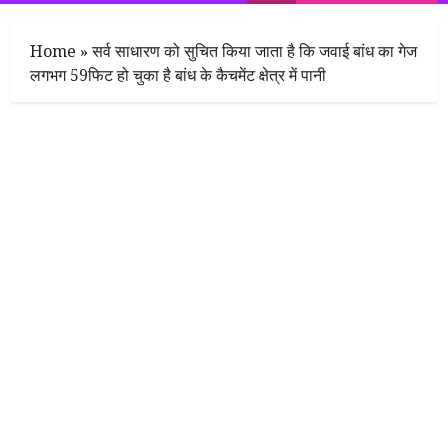
Menu
Home
»
सर्व साधारण को सुचित किया जाता है कि जवाई बांध का गेज
लगभग 59फिट हो चुका है बांध के कैचमेंट क्षेत्र में पानी