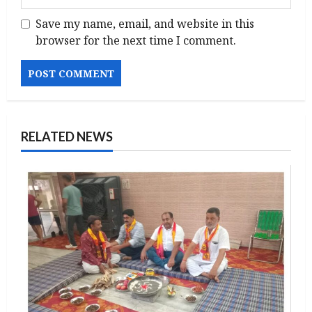
Save my name, email, and website in this
browser for the next time I comment.
RELATED NEWS