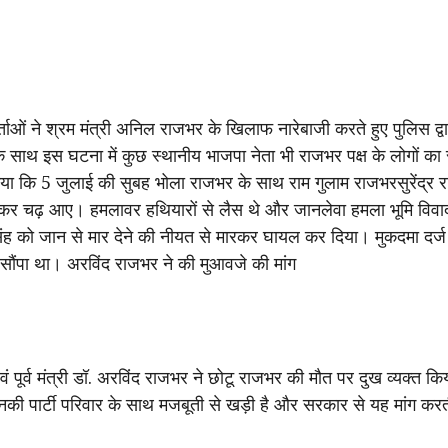
ाओं ने श्रम मंत्री अनिल राजभर के खिलाफ नारेबाजी करते हुए पुलिस द्वार
े साथ इस घटना में कुछ स्थानीय भाजपा नेता भी राजभर पक्ष के लोगों का स
या कि 5 जुलाई की सुबह भोला राजभर के साथ राम गुलाम राजभरसुरेंद्र 
 लेकर चढ़ आए। हमलावर हथियारों से लैस थे और जानलेवा हमला भूमि विवा
िंह को जान से मार देने की नीयत से मारकर घायल कर दिया। मुकदमा दर्ज 
 सौंपा था। अरविंद राजभर ने की मुआवजे की मांग
एवं पूर्व मंत्री डॉ. अरविंद राजभर ने छोटू राजभर की मौत पर दुख व्यक्त
 उनकी पार्टी परिवार के साथ मजबूती से खड़ी है और सरकार से यह मांग क