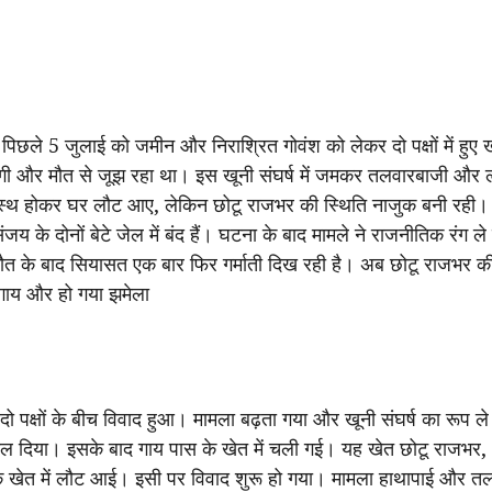
ं पिछले 5 जुलाई को जमीन और निराश्रित गोवंश को लेकर दो पक्षों में हुए ख
 जिंदगी और मौत से जूझ रहा था। इस खूनी संघर्ष में जमकर तलवारबाजी और
स्वस्थ होकर घर लौट आए, लेकिन छोटू राजभर की स्थिति नाजुक बनी रही।
 संजय के दोनों बेटे जेल में बंद हैं। घटना के बाद मामले ने राजनीतिक र
े बाद सियासत एक बार फिर गर्माती दिख रही है। अब छोटू राजभर की मौत 
ई गाय और हो गया झमेला
 पक्षों के बीच विवाद हुआ। मामला बढ़ता गया और खूनी संघर्ष का रूप ले लि
निकाल दिया। इसके बाद गाय पास के खेत में चली गई। यह खेत छोटू राजभर, 
 के खेत में लौट आई। इसी पर विवाद शुरू हो गया। मामला हाथापाई और