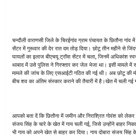
चन्दौली वाराणसी जिले के चिरईगांव ग्राम पंचायत के छितौना गांव मे
सेंटर में गुरूवार की देर रात दम तोड़ दिया। छोटू तीन महीने से
घायलों का इलाज बीएचयू ट्रॉमा सेंटर में चला, जिनमें अधिकांश 
थाबाद में उसे पुलिस ने गिरफ्तार कर जेल भेजा था। इसी मामले में
मामले की जांच के लिए एसआईटी गठित की गई थी। अब छोटू की मौत क
बीच शव का अंतिम संस्कार कराने की तैयारी में है।खेत में चली ग
आपको बता दें कि छितौना में जमीन और निराश्रित गोवंश को लेकर दो
संजय सिंह के चारे के खेत में गाय चली गई, जिसे उन्होंने बाहर 
भी गाय को अपने खेत से बाहर कर दिया। गाय दोबारा संजय सिंह