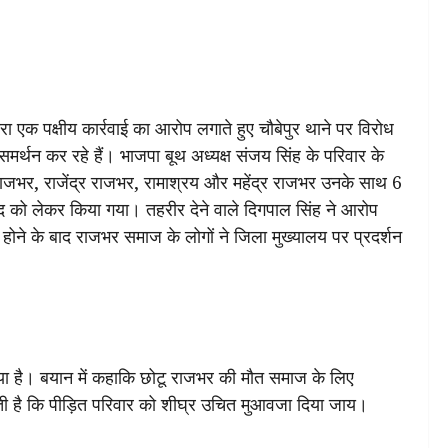
ा एक पक्षीय कार्रवाई का आरोप लगाते हुए चौबेपुर थाने पर विरोध
मर्थन कर रहे हैं। भाजपा बूथ अध्यक्ष संजय सिंह के परिवार के
राजभर, राजेंद्र राजभर, रामाश्रय और महेंद्र राजभर उनके साथ 6
द को लेकर किया गया। तहरीर देने वाले दिगपाल सिंह ने आरोप
होने के बाद राजभर समाज के लोगों ने जिला मुख्यालय पर प्रदर्शन
 किया है। बयान में कहाकि छोटू राजभर की मौत समाज के लिए
रती है कि पीड़ित परिवार को शीघ्र उचित मुआवजा दिया जाय।