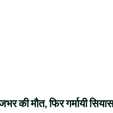
राजभर की मौत, फिर गर्मायी सिया