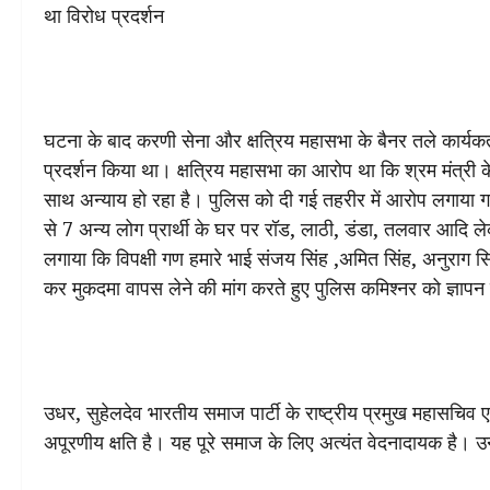
था विरोध प्रदर्शन
घटना के बाद करणी सेना और क्षत्रिय महासभा के बैनर तले कार्यकर्त
प्रदर्शन किया था। क्षत्रिय महासभा का आरोप था कि श्रम मंत्री क
साथ अन्याय हो रहा है। पुलिस को दी गई तहरीर में आरोप लगाया ग
से 7 अन्य लोग प्रार्थी के घर पर रॉड, लाठी, डंडा, तलवार आदि
लगाया कि विपक्षी गण हमारे भाई संजय सिंह ,अमित सिंह, अनुराग स
कर मुकदमा वापस लेने की मांग करते हुए पुलिस कमिश्नर को ज्ञापन
उधर, सुहेलदेव भारतीय समाज पार्टी के राष्ट्रीय प्रमुख महासचिव 
अपूरणीय क्षति है। यह पूरे समाज के लिए अत्यंत वेदनादायक है।