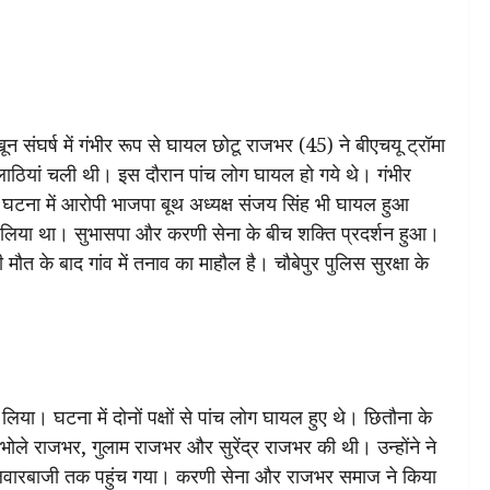
ून संघर्ष में गंभीर रूप से घायल छोटू राजभर (45) ने बीएचयू ट्रॉमा
 लाठियां चली थी। इस दौरान पांच लोग घायल हो गये थे। गंभीर
 घटना में आरोपी भाजपा बूथ अध्यक्ष संजय सिंह भी घायल हुआ
ंग ले लिया था। सुभासपा और करणी सेना के बीच शक्ति प्रदर्शन हुआ।
के बाद गांव में तनाव का माहौल है। चौबेपुर पुलिस सुरक्षा के
या। घटना में दोनों पक्षों से पांच लोग घायल हुए थे। छितौना के
भोले राजभर, गुलाम राजभर और सुरेंद्र राजभर की थी। उन्होंने ने
 तलवारबाजी तक पहुंच गया। करणी सेना और राजभर समाज ने किया