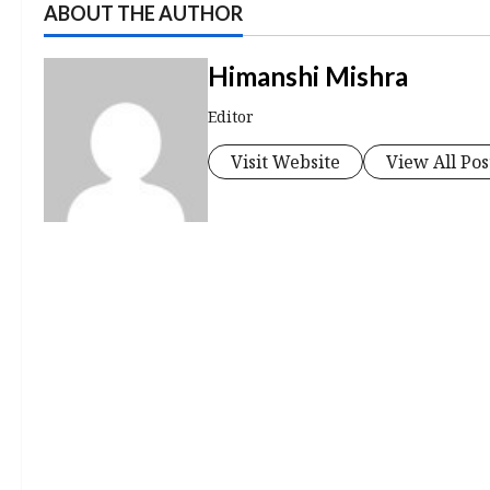
ABOUT THE AUTHOR
Himanshi Mishra
Editor
Visit Website
View All Pos