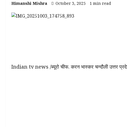
Himanshi Mishra
October 3, 2025
1 min read
Indian tv news /ब्यूरो चीफ. करन भास्कर चन्दौली उत्तर प्रद