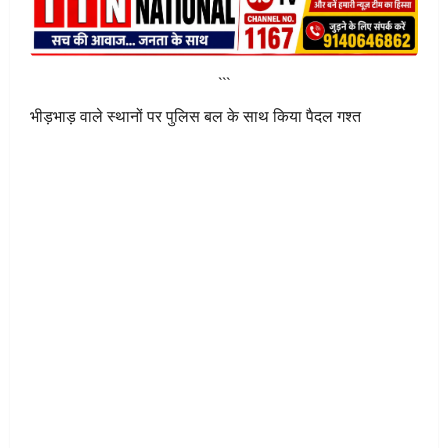
```
भीड़भाड़ वाले स्थानों पर पुलिस बल के साथ किया पैदल गश्त