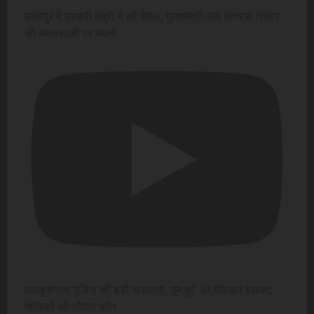
छतरपुर में प्रभारी मंत्री ने की बैठक, मुख्यमंत्री जन विश्वास शिविर
की व्यवस्थाओं पर मंथन
लवकुशनगर पुलिस की बड़ी सफलता, गुम हुए 40 मोबाइल बरामद;
मालिकों को लौटाए फोन