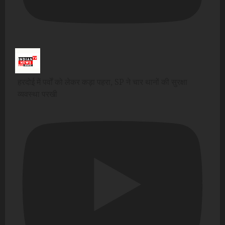
हरदोई में पर्वों को लेकर कड़ा पहरा, SP ने चार थानों की सुरक्षा
व्यवस्था परखी