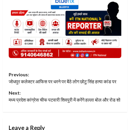
P
Previous:
जोधपुर कलेक्टर आफिस पर धरने पर बैठे लोग छोटु सिंह हत्या कांड पर
o
Next:
s
मध्य प्रदेश कांग्रेस चीफ पटवारी शिवपुरी में करेंगे हल्ला बोल और रोड शो
t
n
Leave a Reply