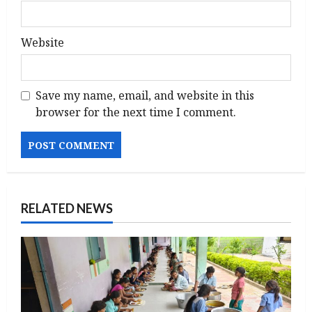
Website
Save my name, email, and website in this
browser for the next time I comment.
RELATED NEWS