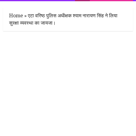
Menu
Home
»
एटा वरिष्ठ पुलिस अधीक्षक श्याम नारायण सिंह ने लिया
सुरक्षा व्यवस्था का जायजा।