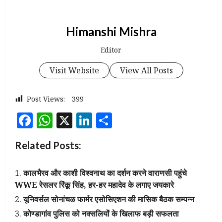
Himanshi Mishra
Editor
Visit Website
View All Posts
Post Views:
399
Facebook
WhatsApp
X
LinkedIn
Share
Related Posts:
कालभैरव और काशी विश्वनाथ का दर्शन करने वाराणसी पहुंचे
WWE रेसलर रिंकू सिंह, हर-हर महादेव के लगाए जयकारे
यूनिवर्सल सोनांचळ फार्मर एसोसिएशन की मासिक बैठक सम्पन्न
कोण्डागांव पुलिस को नक्सलियों के खिलाफ बड़ी सफलता