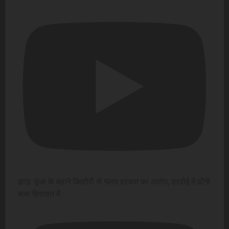
झाड़-फूंक के बहाने किशोरी से गलत हरकत का आरोप, हरदोई में ढोंगी
बाबा हिरासत में