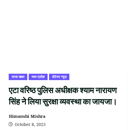
ताजा खबर
मध्य प्रदेश
लेटेस्ट न्यूज़
एटा वरिष्ठ पुलिस अधीक्षक श्याम नारायण
सिंह ने लिया सुरक्षा व्यवस्था का जायजा।
Himanshi Mishra
October 8, 2025