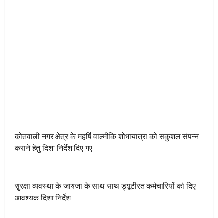
कोतवाली नगर क्षेत्र के महर्षि वाल्मीकि शोभायात्रा को सकुशल संपन्न
कराने हेतु दिशा निर्देश दिए गए
सुरक्षा व्यवस्था के जायजा के साथ साथ ड्यूटीरत कर्मचारियों को दिए
आवश्यक दिशा निर्देश