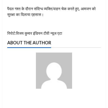
पैदल गश्त के दौरान संदिग्ध व्यक्ति/वाहन चेक करते हुए, आमजन को
सुरक्षा का दिलाया एहसास।
रिपोर्ट:विजय कुमार इंडियन टीवी न्यूज एटा
ABOUT THE AUTHOR