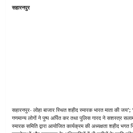
सहारनपुर
सहारनपुर- लोहा बाजार स्थित शहीद स्मारक भारत माता की जय’; ‘द
गणमान्य लोगों ने पुष्प अर्पित कर तथा पुलिस गारद ने सशस्त्र सल
स्मारक समिति द्वारा आयोजित कार्यक्रम की अध्यक्षता शहीद भगत स