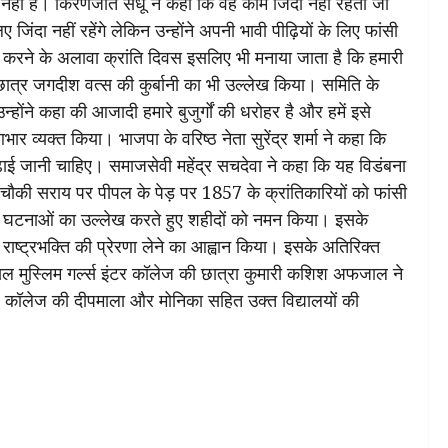
 नहीं है। किरणजीत संधू ने कहा कि वह कौमें जिंदा नहीं रहती जो
जिंदा नहीं रहेंगे लेकिन उन्होंने अपनी भावी पीढ़ियों के लिए फांसी
 करने के अलावा क्रांति दिवस इसलिए भी मनाया जाता है कि हमारी
के छात्र जगदीश वत्स की कुर्बानी का भी उल्लेख किया। समिति के
होंने कहा की आजादी हमारे बुजुर्गों की धरोहर है और हमें इसे
्यक्त किया। भाजपा के वरिष्ठ नेता सुरेंद्र शर्मा ने कहा कि
 पढ़ाई जानी चाहिए। समाजसेवी महेंद्र सचदेवा ने कहा कि यह विडंबना
र चौकी सराय पर पीपल के पेड़ पर 1857 के क्रांतिकारियों को फांसी
ेक घटनाओं का उल्लेख करते हुए शहीदों को नमन किया। इसके
 राष्ट्रभक्ति की प्रेरणा लेने का आह्वान किया। इसके अतिरिक्त
यल मुस्लिम गर्ल्स इंटर कॉलेज की छात्रा कुमारी कशिश अफजाल ने
 इंटर कॉलेज की दीपमाला और मोनिका सहित उक्त विद्यालयों की