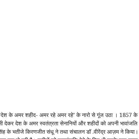
ेश के अमर शहीद- अमर रहे अमर रहे’ के नारो से गूंज उठा । 1857 के प्
ामी देकर देश के अमर स्वतंत्रता सेनानियों और शहीदों को अपनी भावांजलि
िंह के भतीजे किरणजीत संधू ने तथा संचालन डॉ .वीरेंद्र आज़म ने किया।