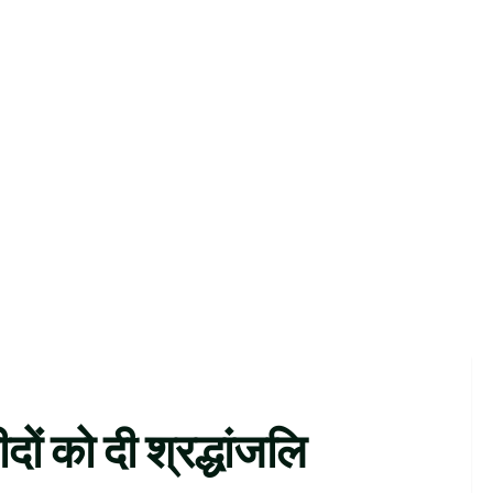
दों को दी श्रद्धांजलि