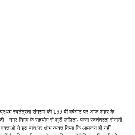
रथम स्वतंत्रता संग्राम की 169 वीं वर्षगांठ पर आज शहर के
 दी। नगर निगम के सहयोग से श्री ललिता- पन्ना स्वतंत्रता सेनानी
 वक्ताओं ने इस बात पर क्षोभ व्यक्त किया कि आमजन ही नहीं