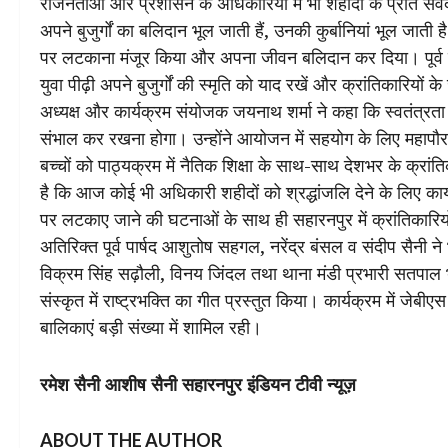
राजनेताओं और प्रशासन के अधिकारियों में भी शहीदों के प्रति संव
अपने बुजुर्गों का बलिदान भूल जाती हैं, उनकी कुर्बानियां भूल जाती 
पर लटकाना मंजूर किया और अपना जीवन बलिदान कर दिया। पूर्व वि
युवा पीढ़ी अपने बुजुर्गों की स्मृति को याद रखें और क्रांतिकारिय
अध्यक्ष और कार्यक्रम संयोजक जयनाथ शर्मा ने कहा कि स्वतंत्रता आ
संभाल कर रखना होगा। उन्होंने आयोजन में सहयोग के लिए महापौर 
बच्चों को पाठ्यक्रम में नैतिक शिक्षा के साथ-साथ देशभर के क्रां
है कि आज कोई भी अधिकारी शहीदों को श्रद्धांजलि देने के लिए कार्
पर लटकाए जाने की घटनाओं के साथ ही सहारनपुर में क्रांतिकारि
अतिरिक्त पूर्व पार्षद आशुतोष सहगल, नरेंद्र बंसल व संदीप सैनी न
विक्रम सिंह सढ़ौली, विनय जिंदल तथा थाना मंडी प्रभारी सतपाल 
संस्कृत में राष्ट्रभक्ति का गीत प्रस्तुत किया। कार्यक्रम में जे
बालिकाएं बड़ी संख्या में शामिल रही।
रमेश सैनी आशीष सैनी सहारनपुर इंडियन टीवी न्यूज़
ABOUT THE AUTHOR