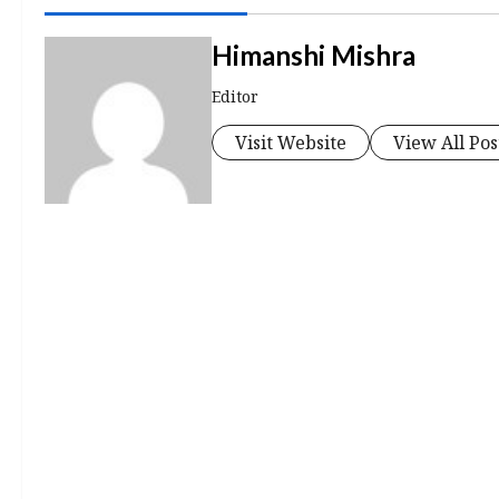
Himanshi Mishra
Editor
Visit Website
View All Pos