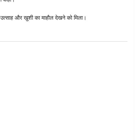
 में उत्साह और खुशी का माहौल देखने को मिला।