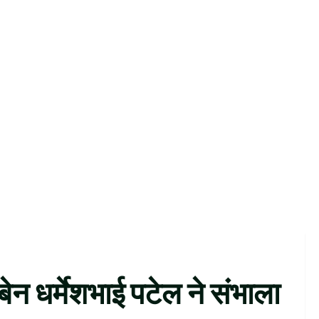
बेन धर्मेशभाई पटेल ने संभाला