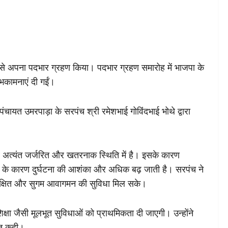
ूप से अपना पदभार ग्रहण किया। पदभार ग्रहण समारोह में भाजपा के
ुभकामनाएं दी गईं।
ंचायत उमरपाड़ा के सरपंच श्री रमेशभाई गोविंदभाई भोथे द्वारा
।
जवे अत्यंत जर्जरित और खतरनाक स्थिति में है। इसके कारण
 बहाव के कारण दुर्घटना की आशंका और अधिक बढ़ जाती है। सरपंच ने
 सुरक्षित और सुगम आवागमन की सुविधा मिल सके।
िक्षा जैसी मूलभूत सुविधाओं को प्राथमिकता दी जाएगी। उन्होंने
ात कही।