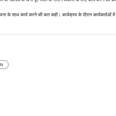
म भावना के साथ कार्य करने की बात कही। कार्यक्रम के दौरान कार्यकर्ताओं
ts