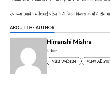
उपाध्यक्ष उषाबेन धर्मेशभाई पटेल ने भी जिला विकास कार्यों में टी
ABOUT THE AUTHOR
Himanshi Mishra
Editor
Visit Website
View All Pos