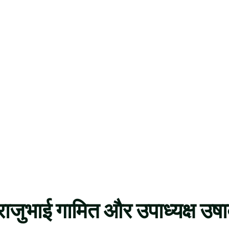
राजुभाई गामित और उपाध्यक्ष उषा