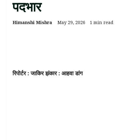
पदभार
Himanshi Mishra
May 29, 2026
1 min read
रिपोर्टर : जाकिर झंकार : आहवा डांग