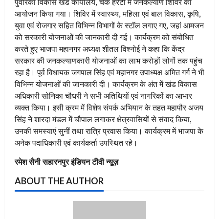
पुवांरका विकास खंड कार्यालय, चक हरेटी में जनकल्याण शिविर का
आयोजन किया गया। शिविर में स्वास्थ्य, महिला एवं बाल विकास, कृषि,
युवा एवं रोजगार सहित विभिन्न विभागों के स्टॉल लगाए गए, जहां आमजन
को सरकारी योजनाओं की जानकारी दी गई। कार्यक्रम को संबोधित
करते हुए भाजपा महानगर अध्यक्ष शीतल विश्नोई ने कहा कि केंद्र
सरकार की जनकल्याणकारी योजनाओं का लाभ करोड़ों लोगों तक पहुंच
रहा है। पूर्व विधायक जगपाल सिंह एवं महानगर उपाध्यक्ष अमित गर्ग ने भी
विभिन्न योजनाओं की जानकारी दी। कार्यक्रम के अंत में खंड विकास
अधिकारी सोनिका चौधरी ने सभी अतिथियों एवं नागरिकों का आभार
व्यक्त किया। इसी क्रम में विशेष संपर्क अभियान के तहत महापौर अजय
सिंह ने शारदा मंडल में चौपाल लगाकर क्षेत्रवासियों से संवाद किया,
उनकी समस्याएं सुनीं तथा रात्रि प्रवास किया। कार्यक्रम में भाजपा के
अनेक पदाधिकारी एवं कार्यकर्ता उपस्थित रहे।
रमेश सैनी सहारनपुर इंडियन टीवी न्यूज़
ABOUT THE AUTHOR