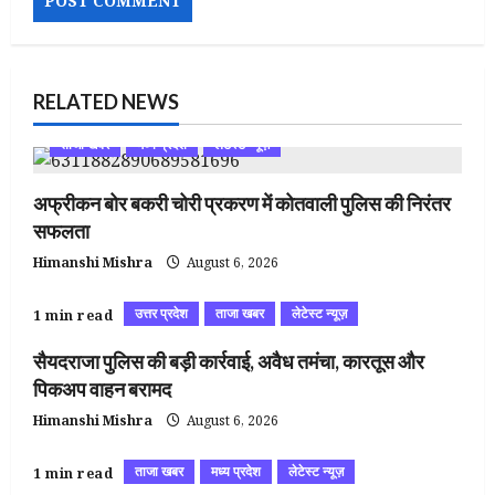
RELATED NEWS
ताजा खबर
मध्य प्रदेश
लेटेस्ट न्यूज़
अफ्रीकन बोर बकरी चोरी प्रकरण में कोतवाली पुलिस की निरंतर
सफलता
Himanshi Mishra
August 6, 2026
उत्तर प्रदेश
ताजा खबर
लेटेस्ट न्यूज़
1 min read
सैयदराजा पुलिस की बड़ी कार्रवाई, अवैध तमंचा, कारतूस और
पिकअप वाहन बरामद
Himanshi Mishra
August 6, 2026
ताजा खबर
मध्य प्रदेश
लेटेस्ट न्यूज़
1 min read