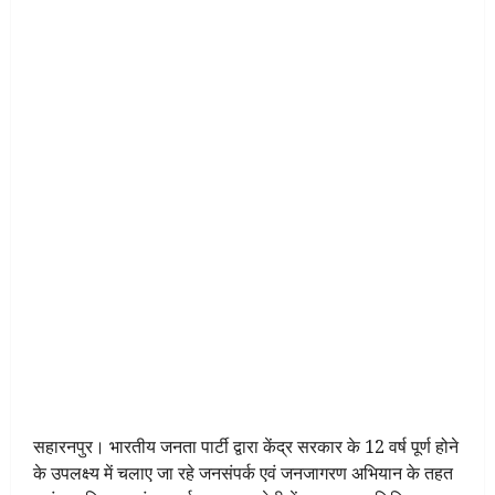
सहारनपुर। भारतीय जनता पार्टी द्वारा केंद्र सरकार के 12 वर्ष पूर्ण होने
के उपलक्ष्य में चलाए जा रहे जनसंपर्क एवं जनजागरण अभियान के तहत