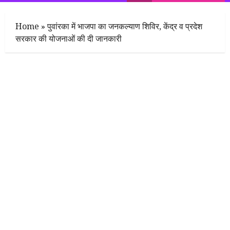
Menu
Home
»
पुवांरका में भाजपा का जनकल्याण शिविर, केंद्र व प्रदेश
सरकार की योजनाओं की दी जानकारी