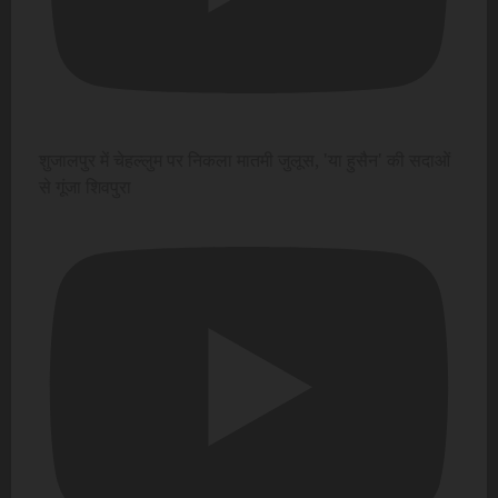
शुजालपुर में चेहल्लुम पर निकला मातमी जुलूस, 'या हुसैन' की सदाओं
से गूंजा शिवपुरा