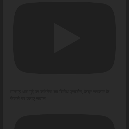
मानगढ़ धाम मुद्दे पर कांग्रेस का विरोध प्रदर्शन, केंद्र सरकार के
फैसले पर उठाए सवाल