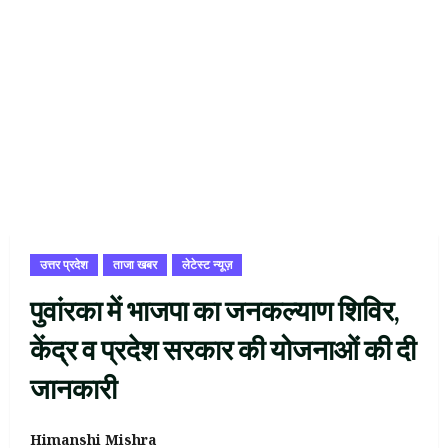
उत्तर प्रदेश
ताजा खबर
लेटेस्ट न्यूज़
पुवांरका में भाजपा का जनकल्याण शिविर,
केंद्र व प्रदेश सरकार की योजनाओं की दी
जानकारी
Himanshi Mishra