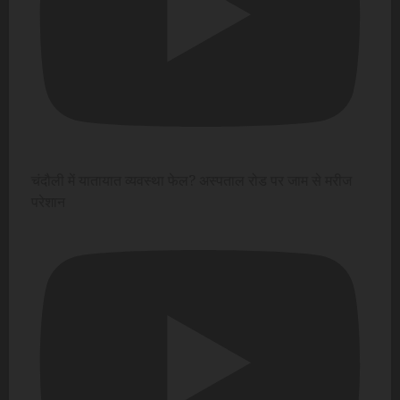
चंदौली में यातायात व्यवस्था फेल? अस्पताल रोड पर जाम से मरीज
परेशान