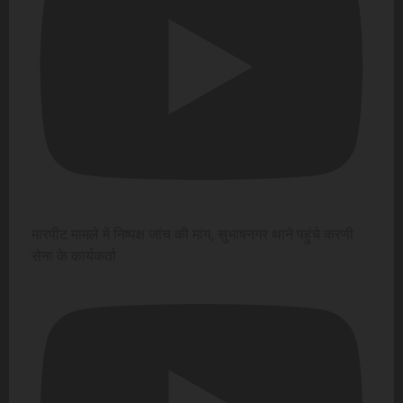
मारपीट मामले में निष्पक्ष जांच की मांग, सुभाषनगर थाने पहुंचे करणी
सेना के कार्यकर्ता