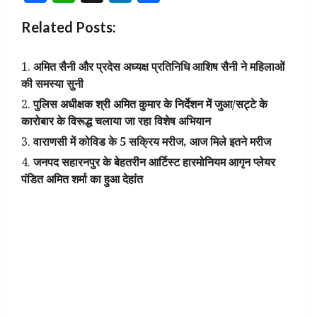
Related Posts:
अमित सैनी और प्रदेस अध्यक्ष प्रतिनिधि आशिष सैनी ने महिलाओं
की समस्या सुनी
पुलिस अधीक्षक श्री अमित कुमार के निर्देशन में जुआ/सट्टे के
कारोबार के विरूद्ध चलाया जा रहा विशेष अभियान
वाराणसी में कोविड के 5 सक्रिय मरीज, आज मिले इतने मरीज
जनपद सहारनपुर के बेहतरीन आर्टिस्ट हारमोनियम आगृन प्लेयर
पंडित अमित शर्मा का हुआ देहांत