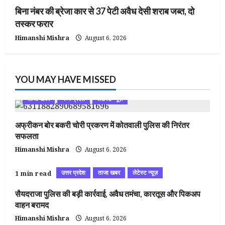
बिना नंबर की ब्रेजा कार से 37 पेटी अवैध देसी शराब जब्त, दो
तस्कर फरार
Himanshi Mishra
August 6, 2026
YOU MAY HAVE MISSED
ताजा खबर
मध्य प्रदेश
लेटेस्ट न्यूज़
अफ्रीकन बोर बकरी चोरी प्रकरण में कोतवाली पुलिस की निरंतर
सफलता
Himanshi Mishra
August 6, 2026
उत्तर प्रदेश
ताजा खबर
लेटेस्ट न्यूज़
1 min read
सैयदराजा पुलिस की बड़ी कार्रवाई, अवैध तमंचा, कारतूस और पिकअप
वाहन बरामद
Himanshi Mishra
August 6, 2026