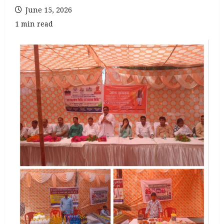
June 15, 2026
1 min read