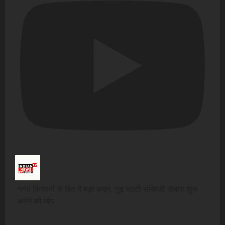
गन्ना किसानों के हित में बड़ा कदम, गुड़ भट्टी सब्सिडी दोबारा शुरू
करने की मांग