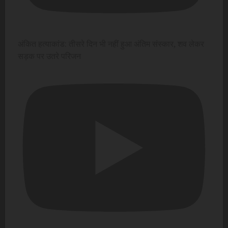
अंकित हत्याकांड: तीसरे दिन भी नहीं हुआ अंतिम संस्कार, शव लेकर
सड़क पर उतरे परिजन