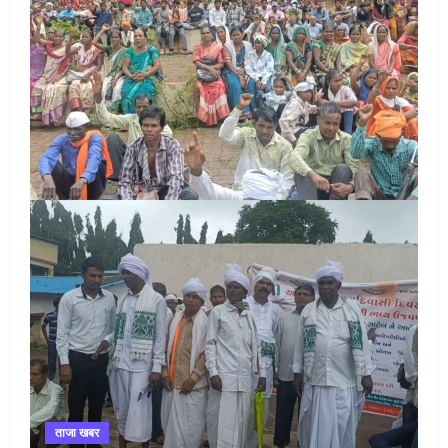
ताजा खबर