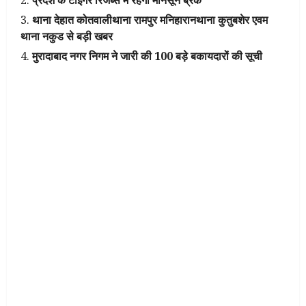
थाना देहात कोतवालीथाना रामपुर मनिहारानथाना कुतुबशेर एवम
थाना नकुड से बड़ी खबर
मुरादाबाद नगर निगम ने जारी की 100 बड़े बकायदारों की सूची