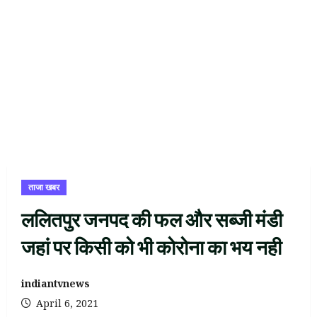
ताजा खबर
ललितपुर जनपद की फल और सब्जी मंडी
जहां पर किसी को भी कोरोना का भय नही
indiantvnews
April 6, 2021