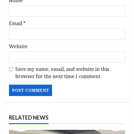
Name
*
Email
*
Website
Save my name, email, and website in this
browser for the next time I comment.
RELATED NEWS