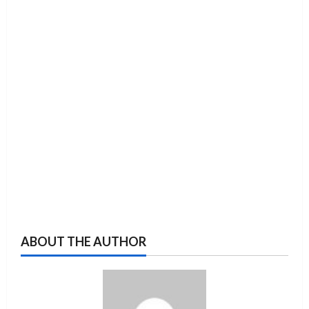
ABOUT THE AUTHOR