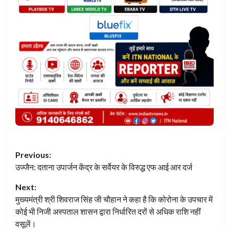
P
Previous:
उज्जैन: दताना उपार्जन केंद्र के सर्वेयर के विरुद्ध एफ आई आर दर्ज
o
Next:
s
मुख्यमंत्री श्री शिवराज सिंह जी चौहान ने कहा है कि कोरोना के उपचार में
t
कोई भी निजी अस्पताल शासन द्वारा निर्धारित दरों से अधिक राशि नहीं
वसूलें।