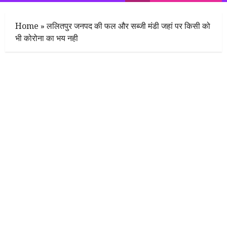
Menu
Home
»
ललितपुर जनपद की फल और सब्जी मंडी जहां पर किसी को
भी कोरोना का भय नही