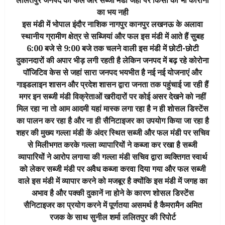
का भय नही
इस मंडी में भोपाल इंदौर नाशिक नागपुर कानपुर लखनऊ के अलावा
स्थानीय ग्रामीण क्षेत्र से सब्जियां और फल इस मंडी में आते हैं सुबह
6:00 बजे से 9:00 बजे तक चलने वाली इस मंडी में छोटी-छोटी
दुकानदारों की अपार भीड़ लगी रहती है लेकिन जनपद में बढ़ रहे कोरोना
पॉजिटिव केस से जहां सारा जनपद भयभीत है नई नई योजनाएं और
गाइडलाइन शासन और प्रदेश शासन द्वारा जनता तक पहुंचाई जा रही हैं
मगर इन सब्जी मंडी विक्रेताओं खरीदारों पर कोई असर देखने को नहीं
मिल रहा ना तो आम आदमी यहां मास्क लगा रहा है न ही शोसल डिस्टेंस
का पालन कर रहा है और ना ही सैनिटाइजर का उपयोग किया जा रहा है
शहर की मुख्य गल्ला मंडी कें अंदर स्थित सब्जी और फल मंडी पर सचिव
से मिलीभगत करके गल्ला व्यापारियों ने कब्जा कर रखा है सब्जी
व्यापारियों ने आरोप लगाया की गल्ला मंडी सचिव द्वारा व्यक्तिगत स्वार्थ
को लेकर सब्जी मंडी पर अवैध कब्जा करवा दिया गया और फल सब्जी
वाले इस मंडी में व्यापार करने को मजबूर है क्योंकि इस मंडी में जगह का
अभाव है और पक्की दुकानें ना होने के कारण शोसल डिस्टेंस
सैनिटाइजर का प्रयोग करने में पूर्णतया असमर्थ है कैमरामैन अमित
रजक के साथ सुनील शर्मा ललितपुर की रिपोर्ट