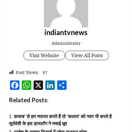
indiantvnews
Administrator
Visit Website
View All Posts
Post Views:
67
Facebook
WhatsApp
X
LinkedIn
Share
Related Posts:
कसाब’ से हम नफरत करते हैं तो ‘कलाम’ को प्यार भी करते है
सूर्यवंशी के इस डायलॉग ने मचाई धूम
प्रदेश के टाइगर रिजर्ब्स में रहेगा मानसून ब्रेक