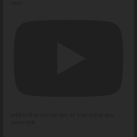
टक्कर
हरदोई में पर्वों को लेकर कड़ा पहरा, SP ने चार थानों की सुरक्षा
व्यवस्था परखी