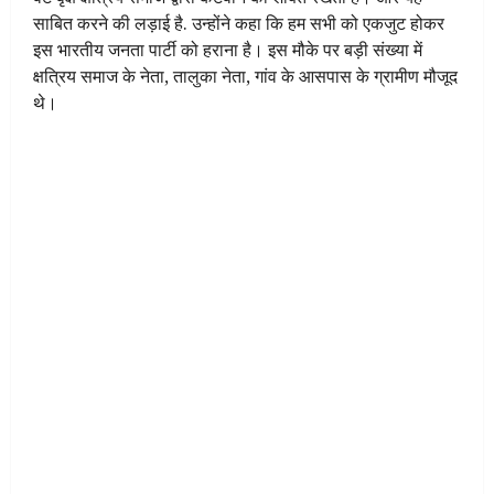
साबित करने की लड़ाई है. उन्होंने कहा कि हम सभी को एकजुट होकर
इस भारतीय जनता पार्टी को हराना है। इस मौके पर बड़ी संख्या में
क्षत्रिय समाज के नेता, तालुका नेता, गांव के आसपास के ग्रामीण मौजूद
थे।