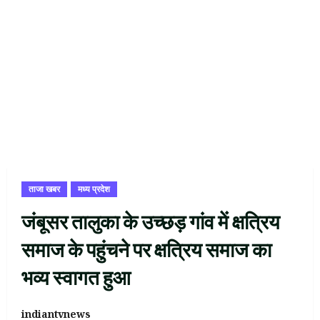
ताजा खबर
मध्य प्रदेश
जंबूसर तालुका के उच्छड़ गांव में क्षत्रिय
समाज के पहुंचने पर क्षत्रिय समाज का
भव्य स्वागत हुआ
indiantvnews