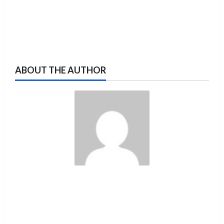
ABOUT THE AUTHOR