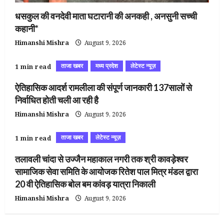
धसकुल की वनदेवी माता घटारानी की अनकही , अनसुनी सच्ची
कहानी*
Himanshi Mishra
August 9, 2026
ताजा खबर
मध्य प्रदेश
लेटेस्ट न्यूज़
1 min read
ऐतिहासिक आदर्श रामलीला की संपूर्ण जानकारी 137सालों से
निर्वाधित होती चली आ रही है
Himanshi Mishra
August 9, 2026
ताजा खबर
लेटेस्ट न्यूज़
1 min read
तलावली चांदा से उज्जैन महाकाल नगरी तक श्री कावड़ेश्वर
सामाजिक सेवा समिति के आयोजक रितेश पाल मित्र मंडल द्वारा
20 वी ऐतिहासिक बोल बम कांवड़ यात्रा निकाली
Himanshi Mishra
August 9, 2026