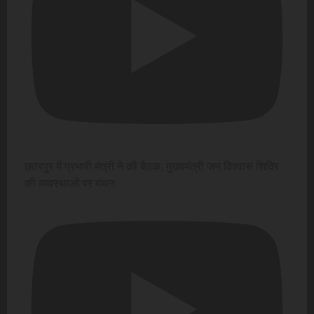
छतरपुर में प्रभारी मंत्री ने की बैठक, मुख्यमंत्री जन विश्वास शिविर
की व्यवस्थाओं पर मंथन