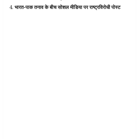
भारत-पाक तनाव के बीच सोशल मीडिया पर राष्ट्रविरोधी पोस्ट