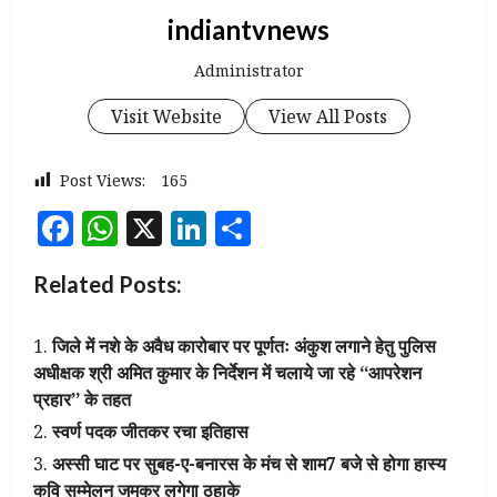
indiantvnews
Administrator
Visit Website
View All Posts
Post Views:
165
Facebook
WhatsApp
X
LinkedIn
Share
Related Posts:
जिले में नशे के अवैध कारोबार पर पूर्णतः अंकुश लगाने हेतु पुलिस
अधीक्षक श्री अमित कुमार के निर्देशन में चलाये जा रहे ‘‘आपरेशन
प्रहार’’ के तहत
स्वर्ण पदक जीतकर रचा इतिहास
अस्सी घाट पर सुबह-ए-बनारस के मंच से शाम7 बजे से होगा हास्य
कवि सम्मेलन जमकर लगेगा ठहाके