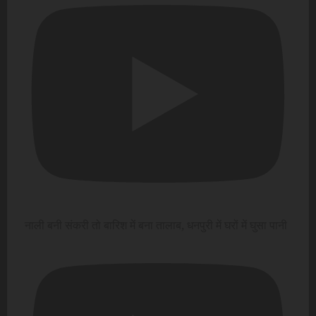
नाली बनी संकरी तो बारिश में बना तालाब, धनपुरी में घरों में घुसा पानी