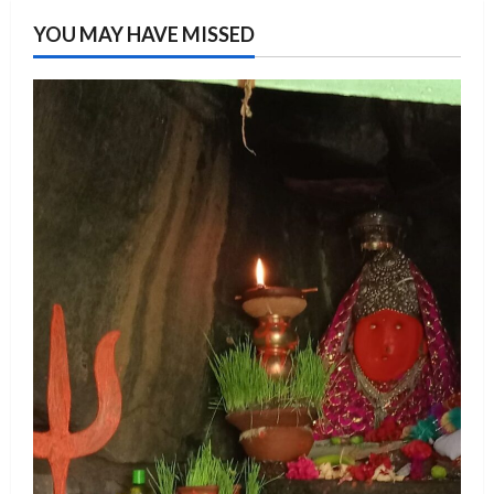
YOU MAY HAVE MISSED