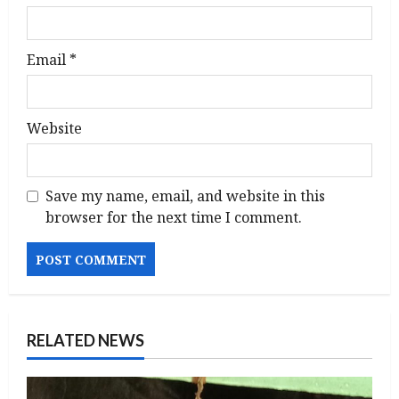
Email
*
Website
Save my name, email, and website in this
browser for the next time I comment.
RELATED NEWS