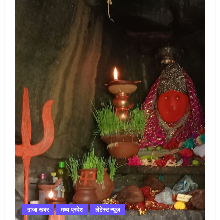
ताजा खबर
मध्य प्रदेश
लेटेस्ट न्यूज़