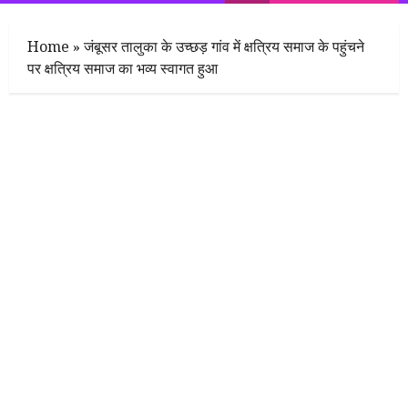
Menu
Home
»
जंबूसर तालुका के उच्छड़ गांव में क्षत्रिय समाज के पहुंचने
पर क्षत्रिय समाज का भव्य स्वागत हुआ