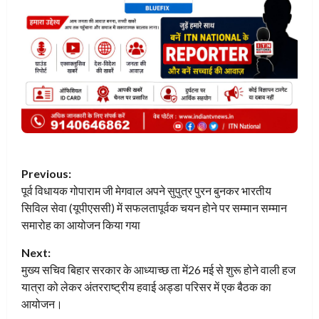
P
Previous:
पूर्व विधायक गोपाराम जी मेगवाल अपने सुपुत्र पुरन बुनकर भारतीय
o
सिविल सेवा (यूपीएससी) में सफलतापूर्वक चयन होने पर सम्मान सम्मान
s
समारोह का आयोजन किया गया
t
Next:
मुख्य सचिव बिहार सरकार के आध्याच्छ ता में26 मई से शुरू होने वाली हज
n
यात्रा को लेकर अंतरराष्ट्रीय हवाई अड्डा परिसर में एक बैठक का
आयोजन।
a