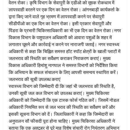
वेतन रोका। कृषि विभाग के सेवापुरी के एडीओ को मूषक रोकथाम में
लापरवाही बरतने पर एक दिन का वेतन रोका। आंगनबाड़ी कार्यकर्ता के
द्वारा किए जाने वाले गृह भ्रमण में लापरवाही करने पर सेवापुरी
सीडीपीओ का एक दिन का वेतन रोका। इसी प्रकार सेवापुरी और
पिंडरा के प्रभारी चिकित्साधिकारी का भी एक दिन का वेतन रोका।नगर
विकास विभाग के पशुपालन अधिकारी को आवारा पशुओं के शहर में
लगातार घूमने और कार्रवाई न करने पर नाराजगी जताई। नगर स्वास्थ्य
अधिकारी से कहा कि चिह्नित समस्त हॉट स्पॉट क्षेत्रों के खाली प्लाटों में
जलभराव की स्थिति का सर्वेक्षण कराकर निराकरण कराएं। मुख्य
विकास अधिकारी हिमांशु नागपाल ने समस्त विभागों को निर्देशित किया
कि अभियान के सफल संचालन के लिए आपसी समन्वय स्थापित करें।
जलभराव की सूची उपलब्ध कराएं
स्वास्थ्य विभाग को जिम्मेदारी दी कि जहां भी जलभराव की स्थिति है,
उनकी सूची जल कल विभाग को उपलब्ध कराएं। मुख्य चिकित्सा
अधिकारी को जिम्मेदारी कि एक टास्क फोर्स गठित करें। जिसमें नोडल
अधिकारी नियमित रूप से जल भराव की स्थिति का सर्वेक्षण करें और
इसकी सूचना विभाग को दें। जिलाधिकारी ने कहा कि जिम्मेदारी का
अनुपालन सौ फीसदी पूरा होना चाहिए। मुख्य चिकित्सा अधिकारी ने
बताया कि एक अक्टूबर से पूरे माह विशेष संचारी रोग नियंत्रण अभियान