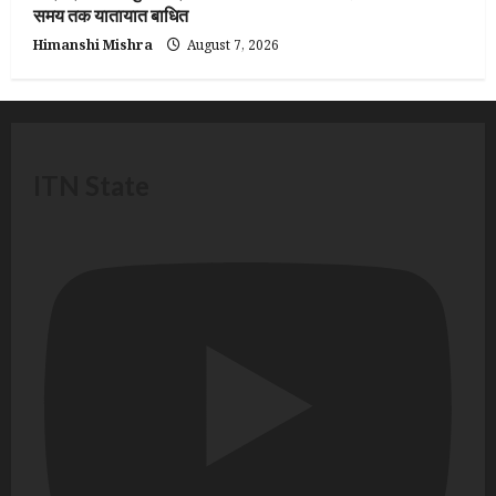
समय तक यातायात बाधित
Himanshi Mishra
August 7, 2026
ITN State