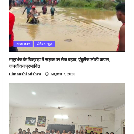
ताजा खबर
लेटेस्ट न्यूज़
मयूरभंज के चित्रड़ा में सड़क पर तेज बहाव, एंबुलेंस लौटी वापस,
जनजीवन प्रभावित
Himanshi Mishra
August 7, 2026