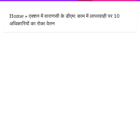
Menu
Home
»
एक्शन में वाराणसी के डीएम: काम में लापरवाही पर 10
अधिकारियों का रोका वेतन