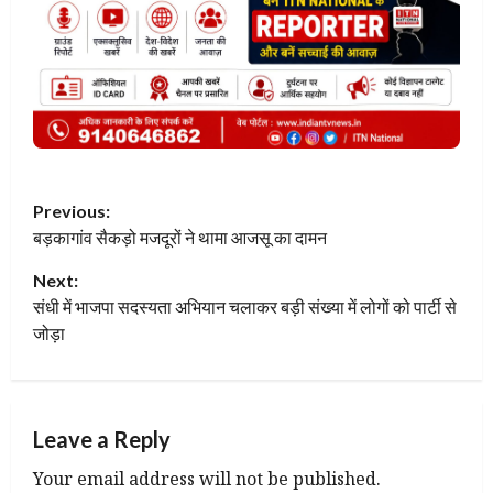
P
Previous:
बड़कागांव सैकड़ो मजदूरों ने थामा आजसू का दामन
o
Next:
s
संधी में भाजपा सदस्यता अभियान चलाकर बड़ी संख्या में लोगों को पार्टी से
t
जोड़ा
n
a
Leave a Reply
v
Your email address will not be published.