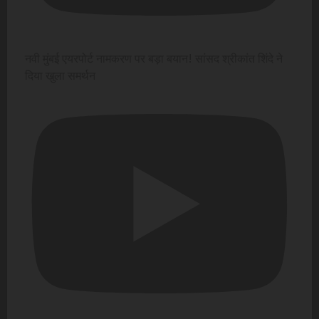
नवी मुंबई एयरपोर्ट नामकरण पर बड़ा बयान! सांसद श्रीकांत शिंदे ने
दिया खुला समर्थन