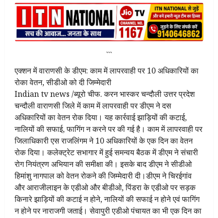
```
एक्शन में वाराणसी के डीएम: काम में लापरवाही पर 10 अधिकारियों का
रोका वेतन, सीडीओ को दी जिम्मेदारी
Indian tv news /ब्यूरो चीफ. करन भास्कर चन्दौली उत्तर प्रदेश
चन्दौली वाराणसी जिले में काम में लापरवाही पर डीएम ने दस
अधिकारियों का वेतन रोक दिया। यह कार्रवाई झाड़ियों की कटाई,
नालियों की सफाई, फागिंग न करने पर की गई है। काम में लापरवाही पर
जिलाधिकारी एस राजलिंगम ने 10 अधिकारियों के एक दिन का वेतन
रोक दिया। कलेक्ट्रेट सभागार में हुई समन्वय बैठक में डीएम ने संचारी
रोग नियंत्रण अभियान की समीक्षा की। इसके बाद डीएम ने सीडीओ
हिमांशु नागपाल को वेतन रोकने की जिम्मेदारी दी।डीएम ने चिरईगांव
और आराजीलाइन के एडीओ और बीडीओ, पिंडरा के एडीओ पर सड़क
किनारे झाड़ियों की कटाई न होने, नालियों की सफाई न होने एवं फागिंग
न होने पर नाराजगी जताई। सेवापुरी एडीओ पंचायत का भी एक दिन का