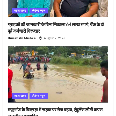
ताजा खबर
लेटेस्ट न्यूज़
ग्राहकों की जानकारी के बिना निकाला 64 लाख रुपये, बैंक के दो
पूर्व कर्मचारी गिरफ्तार
Himanshi Mishra
August 7, 2026
ताजा खबर
लेटेस्ट न्यूज़
मयूरभंज के चित्रड़ा में सड़क पर तेज बहाव, एंबुलेंस लौटी वापस,