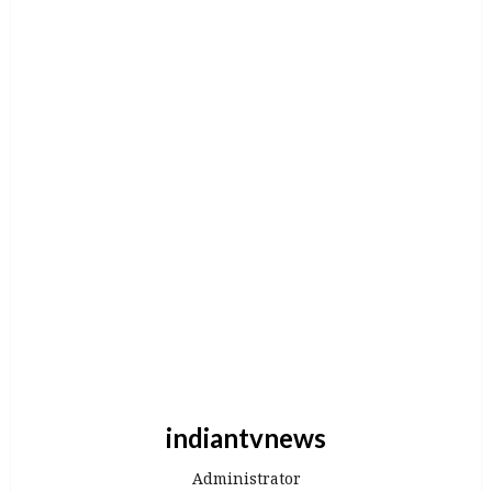
indiantvnews
Administrator