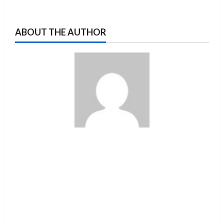
ABOUT THE AUTHOR