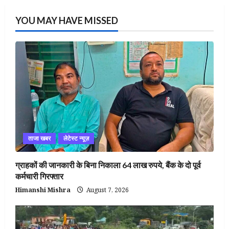
YOU MAY HAVE MISSED
ताजा खबर
लेटेस्ट न्यूज़
ग्राहकों की जानकारी के बिना निकाला 64 लाख रुपये, बैंक के दो पूर्व
कर्मचारी गिरफ्तार
Himanshi Mishra
August 7, 2026