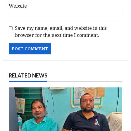
Website
Save my name, email, and website in this
browser for the next time I comment.
RELATED NEWS