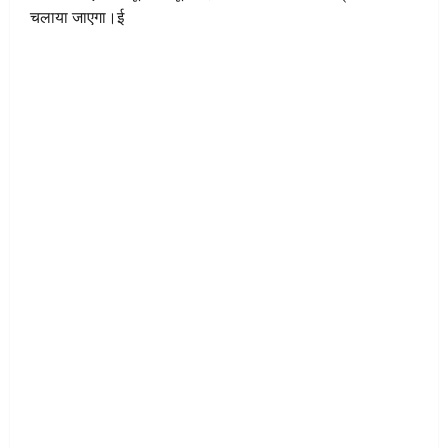
चलाया जाएगा।ई