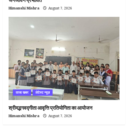
जनजीवन प्रभावित
Himanshi Mishra
August 7, 2026
ताजा खबर
लेटेस्ट न्यूज़
श्रीमद्भगवद्गीता आवृत्ति प्रतियोगिता का आयोजन
Himanshi Mishra
August 7, 2026