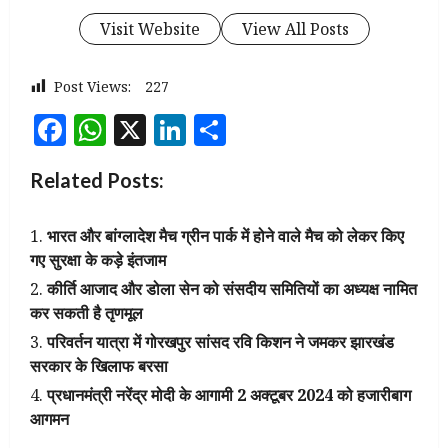
Visit Website
View All Posts
Post Views:
227
Facebook
WhatsApp
X
LinkedIn
Share
Related Posts:
भारत और बांग्लादेश मैच ग्रीन पार्क में होने वाले मैच को लेकर किए
गए सुरक्षा के कड़े इंतजाम
कीर्ति आजाद और डोला सेन को संसदीय समितियों का अध्यक्ष नामित
कर सकती है तृणमूल
परिवर्तन यात्रा में गोरखपुर सांसद रवि किशन ने जमकर झारखंड
सरकार के खिलाफ बरसा
प्रधानमंत्री नरेंद्र मोदी के आगामी 2 अक्टूबर 2024 को हजारीबाग
आगमन