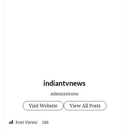
indiantvnews
Administrator
Visit Website
View All Posts
Post Views:
186