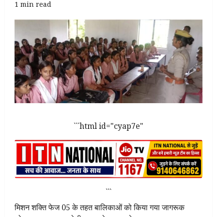
1 min read
```html id="cyap7e"
```
मिशन शक्ति फेज 05 के तहत बालिकाओं को किया गया जागरूक