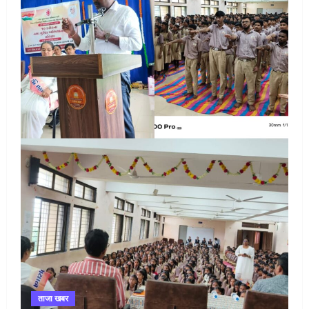
ताजा खबर