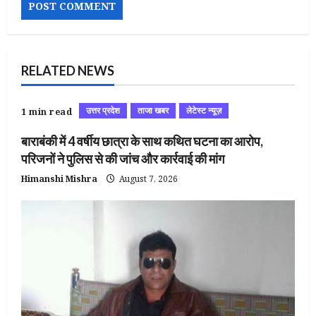
RELATED NEWS
उत्तर प्रदेश
ताजा खबर
लेटेस्ट न्यूज़
1 min read
बाराबंकी में 4 वर्षीय छात्रा के साथ कथित घटना का आरोप,
परिजनों ने पुलिस से की जांच और कार्रवाई की मांग
Himanshi Mishra
August 7, 2026