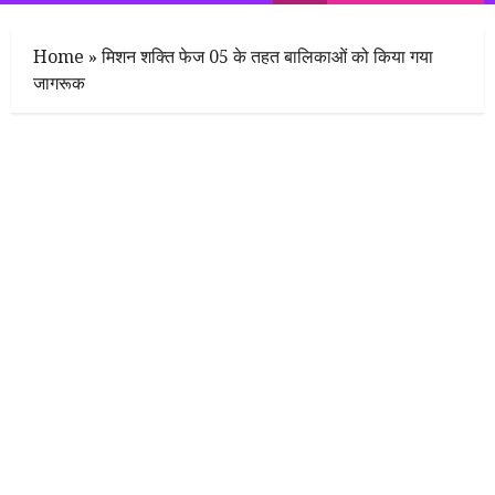
Menu
Home
»
मिशन शक्ति फेज 05 के तहत बालिकाओं को किया गया
जागरूक