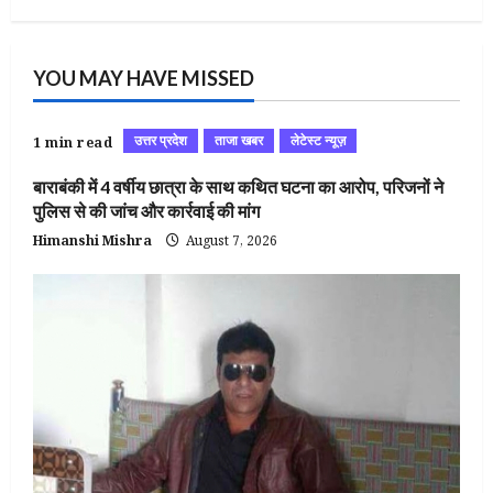
YOU MAY HAVE MISSED
उत्तर प्रदेश
ताजा खबर
लेटेस्ट न्यूज़
1 min read
बाराबंकी में 4 वर्षीय छात्रा के साथ कथित घटना का आरोप, परिजनों ने
पुलिस से की जांच और कार्रवाई की मांग
Himanshi Mishra
August 7, 2026