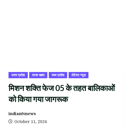
उत्तर प्रदेश
ताजा खबर
मध्य प्रदेश
लेटेस्ट न्यूज़
मिशन शक्ति फेज 05 के तहत बालिकाओं
को किया गया जागरूक
indiantvnews
October 11, 2024