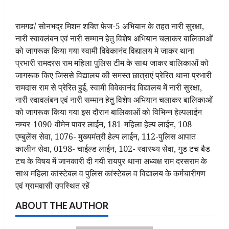
रामगढ/ सोनभद्र मिशन शक्ति फेज-5 अभियान के तहत नारी सुरक्षा,
नारी स्वावलंबन एवं नारी सम्मान हेतु विशेष अभियान चलाकर बालिकाओं
को जागरूक किया गया स्वामी विवेकानंद विद्यालय मे जाकर थाना
प्रभारी रामदरस राम महिला पुलिस टीम के साथ जाकर बालिकाओं को
जागरूक किए जिससे विद्यालय की समस्त छात्राएं प्रेरित थाना प्रभारी
रामदास राम से प्रेरित हुई, स्वामी विवेकानंद विद्यालय में नारी सुरक्षा,
नारी स्वावलंबन एवं नारी सम्मान हेतु विशेष अभियान चलाकर बालिकाओं
को जागरूक किया गया इस दौरान बालिकाओं को विभिन्न हेल्पलाईन
नम्बर-1090-वीमेन पावर लाईन, 181-महिला हेल्प लाईन, 108-
एम्बुलेंस सेवा, 1076- मुख्यमंत्री हेल्प लाईन, 112-पुलिस आपात
कालीन सेवा, 0198- चाईल्ड लाईन, 102- स्वास्थ्य सेवा, गुड टच बैड
टच के विषय में जानकारी दी गयी रायपुर थाना अध्यक्ष राम दरसराम के
साथ महिला कांस्टेबल व पुलिस कांस्टेबल व विद्यालय के कर्मचारीगण
एवं ग्रामवासी उपस्थित रहें
ABOUT THE AUTHOR