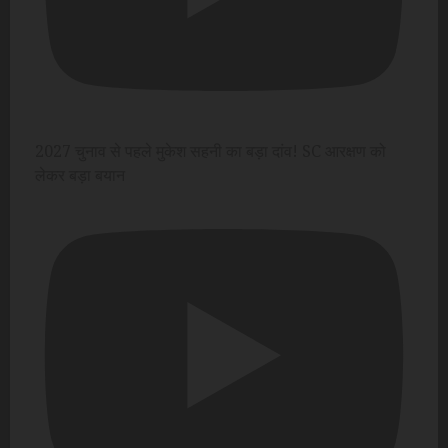
2027 चुनाव से पहले मुकेश सहनी का बड़ा दांव! SC आरक्षण को
लेकर बड़ा बयान