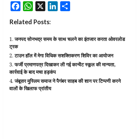
Facebook
WhatsApp
X
LinkedIn
Share
Related Posts:
जनपद सोनभद्र समय के साथ चलने का इंतजार करता ओवरलोड
ट्रक
टाउन हॉल में मेगा विधिक सशक्तिकरण शिविर का आयोजन
फर्जी प्रमाणपत्र दिखाकर ली गई कान्वेंट स्कूल की मान्यता,
कार्रवाई के बाद मचा हड़कंप
जंबूसर मुस्लिम समाज ने पैगंबर साहब की शान पर टिप्पणी करने
वालों के खिलाफ प्रांतीय