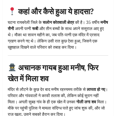
कहां और कैसे हुआ ये हादसा?
घटना रायबरेली जिले के
सलोन कोतवाली क्षेत्र
की है। 35 वर्षीय
मनीष
सैनी
अपनी पत्नी
रूबी
और तीन बच्चों के साथ अपने ससुराल आए हुए
थे। मौका था सावन महीने का, जब पति-पत्नी एक मंदिर में प्रसाद
ग्रहण करने गए थे। लेकिन उसी रात कुछ ऐसा हुआ, जिसने एक
खुशहाल दिखने वाले परिवार को तबाह कर दिया।
अचानक गायब हुआ मनीष, फिर
खेत में मिला शव
मंदिर से लौटने के कुछ देर बाद मनीष रहस्यमय तरीके से
लापता हो गए
।
परिवार और गांववालों ने काफी तलाश की, लेकिन कोई सुराग नहीं
मिला। अगली सुबह गांव के ही एक खेत में उनका
गोली लगा शव
मिला।
मौके पर पहुंची पुलिस ने मामला संदिग्ध पाते हुए जांच शुरू की, और जो
राज़ खुला, उसने सबको हैरान कर दिया।