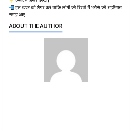
कमेंट में जरूर लिखें।
इस खबर को शेयर करें ताकि लोगों को रिश्तों में भरोसे की अहमियत
समझ आए।
ABOUT THE AUTHOR