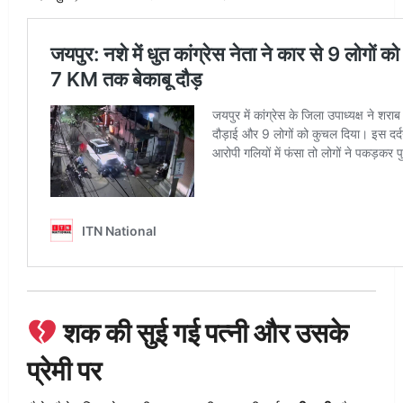
शक की सुई गई पत्नी और उसके
प्रेमी पर