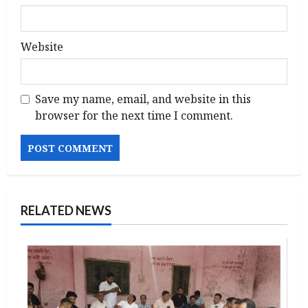
Website
Save my name, email, and website in this
browser for the next time I comment.
RELATED NEWS