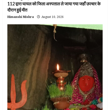
112 द्वारा घायल को जिला अस्पताल ले जाया गया जहाँ उपचार के
दौरान हुई मौत
Himanshi Mishra
August 10, 2026