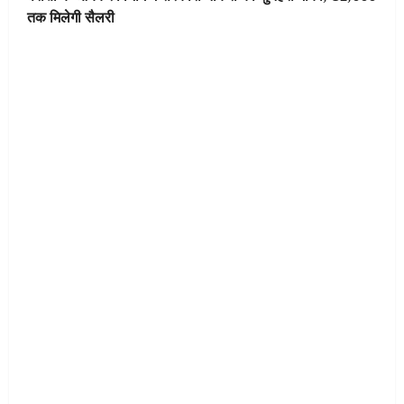
तक मिलेगी सैलरी