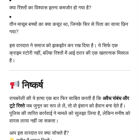
क्या रिश्तों का विश्वास इतना कमजोर हो गया है?
तीन मासूम बच्चों का क्या कसूर था, जिनके सिर से पिता का साया छिन
गया?
इस वारदात ने समाज को झकझोर कर रख दिया है। ये सिर्फ एक
क्राइम स्टोरी नहीं, बल्कि रिश्तों में आई दरार की एक खतरनाक मिसाल
है।
निष्कर्ष
रायबरेली की ये हत्या एक बार फिर साबित करती है कि
अवैध संबंध और
टूटे रिश्ते
जब जुनून का रूप ले लें, तो वो इंसान को हैवान बना देते हैं।
पुलिस की त्वरित कार्रवाई ने मामले को सुलझा लिया है, लेकिन मनीष को
वापस लाया नहीं जा सकता।
आप इस वारदात पर क्या सोचते हैं?