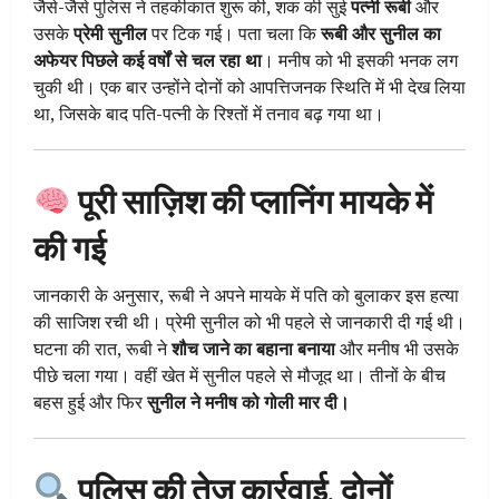
जैसे-जैसे पुलिस ने तहकीकात शुरू की, शक की सुई
पत्नी रूबी
और
उसके
प्रेमी सुनील
पर टिक गई। पता चला कि
रूबी और सुनील का
अफेयर पिछले कई वर्षों से चल रहा था
। मनीष को भी इसकी भनक लग
चुकी थी। एक बार उन्होंने दोनों को आपत्तिजनक स्थिति में भी देख लिया
था, जिसके बाद पति-पत्नी के रिश्तों में तनाव बढ़ गया था।
पूरी साज़िश की प्लानिंग मायके में
की गई
जानकारी के अनुसार, रूबी ने अपने मायके में पति को बुलाकर इस हत्या
की साजिश रची थी। प्रेमी सुनील को भी पहले से जानकारी दी गई थी।
घटना की रात, रूबी ने
शौच जाने का बहाना बनाया
और मनीष भी उसके
पीछे चला गया। वहीं खेत में सुनील पहले से मौजूद था। तीनों के बीच
बहस हुई और फिर
सुनील ने मनीष को गोली मार दी।
पुलिस की तेज़ कार्रवाई, दोनों