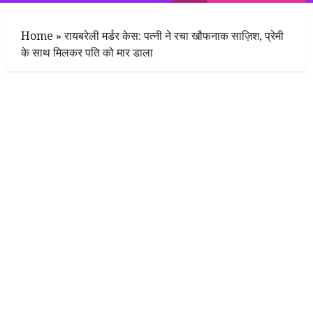
Menu
Home
»
रायबरेली मर्डर केस: पत्नी ने रचा खौफनाक साज़िश, प्रेमी
के साथ मिलकर पति को मार डाला