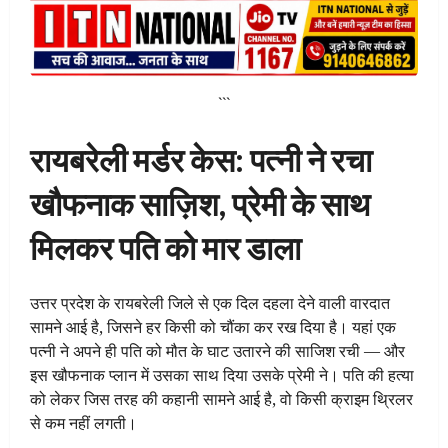
```
रायबरेली मर्डर केस: पत्नी ने रचा
खौफनाक साज़िश, प्रेमी के साथ
मिलकर पति को मार डाला
उत्तर प्रदेश के रायबरेली जिले से एक दिल दहला देने वाली वारदात
सामने आई है, जिसने हर किसी को चौंका कर रख दिया है। यहां एक
पत्नी ने अपने ही पति को मौत के घाट उतारने की साजिश रची — और
इस खौफनाक प्लान में उसका साथ दिया उसके प्रेमी ने। पति की हत्या
को लेकर जिस तरह की कहानी सामने आई है, वो किसी क्राइम थ्रिलर
से कम नहीं लगती।