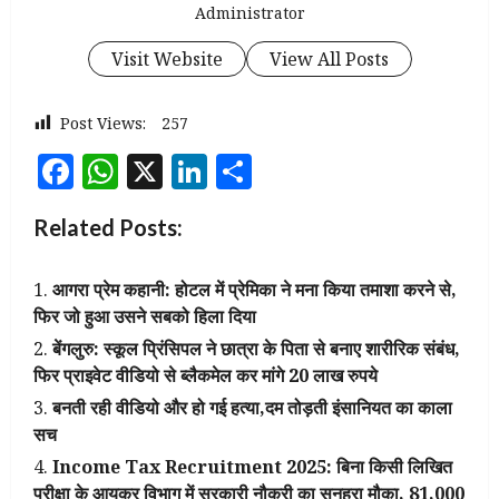
Administrator
Visit Website
View All Posts
Post Views:
257
Facebook
WhatsApp
X
LinkedIn
Share
Related Posts:
आगरा प्रेम कहानी: होटल में प्रेमिका ने मना किया तमाशा करने से,
फिर जो हुआ उसने सबको हिला दिया
बेंगलुरु: स्कूल प्रिंसिपल ने छात्रा के पिता से बनाए शारीरिक संबंध,
फिर प्राइवेट वीडियो से ब्लैकमेल कर मांगे 20 लाख रुपये
बनती रही वीडियो और हो गई हत्या,दम तोड़ती इंसानियत का काला
सच
Income Tax Recruitment 2025: बिना किसी लिखित
परीक्षा के आयकर विभाग में सरकारी नौकरी का सुनहरा मौका, ₹81,000