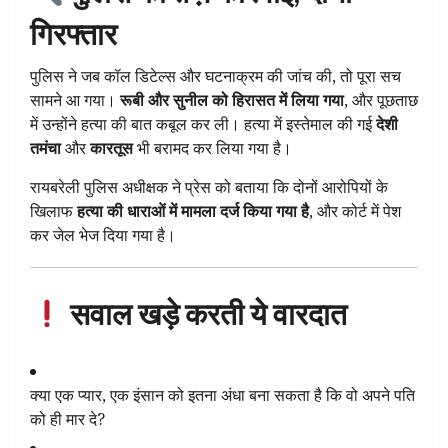
गिरफ्तार
पुलिस ने जब कॉल डिटेल्स और घटनाक्रम की जांच की, तो पूरा सच
सामने आ गया।
रूबी और सुनील को हिरासत में लिया गया
, और पूछताछ
में उन्होंने हत्या की बात कबूल कर ली। हत्या में इस्तेमाल की गई
देशी
तमंचा
और
कारतूस
भी बरामद कर लिया गया है।
रायबरेली पुलिस अधीक्षक ने प्रेस को बताया कि दोनों आरोपियों के
खिलाफ
हत्या की धाराओं में मामला दर्ज किया गया है
, और कोर्ट में पेश
कर जेल भेज दिया गया है।
सवाल खड़े करती ये वारदात
क्या एक प्यार, एक इंसान को इतना अंधा बना सकता है कि वो अपने पति
को ही मार दे?