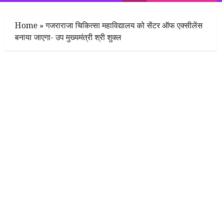
Menu
Home
»
गजराराजा चिकित्सा महाविद्यालय को सेंटर ऑफ एक्सीलेंस
बनाया जाएगा- उप मुख्यमंत्री श्री शुक्ल