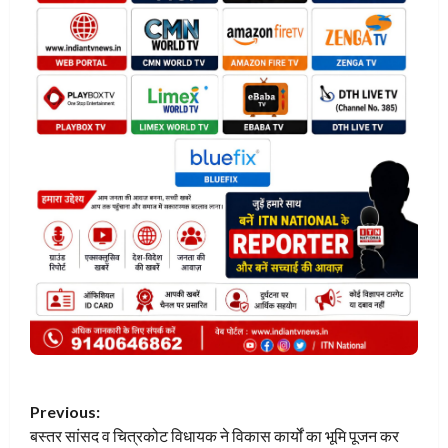
P
Previous:
बस्तर सांसद व चित्रकोट विधायक ने विकास कार्यों का भूमि पूजन कर
o