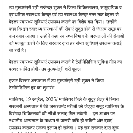
उप मुख्यमंत्री श्री राजेन्द्र शुक्ल ने जिला चिकित्सालय, सामुदायिक व
प्राथमिक स्वास्थय केन्द्र एवं उप स्वास्थ्य केन्द्र स्तर तक बेहतर से
बेहतर स्वास्थ्य सुविधाएं उपलब्ध कराने पर विशेष बल दिया। उन्होंने
कहा कि इन स्वास्थ्य संस्थाओं की सेवाएं सुदृढ़ होने से जेएएच समूह पर
कम दबाव आएगा। उन्होंने कहा स्वास्थ्य विभाग के अस्पतालों की सेवाओं
को मजबूत करने के लिए सरकार द्वारा हर संभव सुविधाएं उपलब्ध कराई
जा रही है।
बेहतर स्वास्थ्य सुविधाएं उपलब्ध कराने में टेलीमेडिसिन सुविधा मील का
पत्थर साबित होगी- उप मुख्यमंत्री श्री शुक्ल
हजार बिस्तर अस्पताल में उप मुख्यमंत्री श्री शुक्ल ने किया
टेलीमेडिसिन हब का शुभारंभ
ग्वालियर, 19 अप्रैल, 2025/ ग्वालियर जिले के सुदूर क्षेत्र में स्थित
सरकारी अस्पताल में बैठे जरूरतमंद मरीजों को जेएएच समूह ग्वालियर के
विशेषज्ञ चिकित्सकों की सीधी सलाह मिल सकेगी । इस आधार पर
स्थानीय अस्पताल के माध्यम से जरूरी जाँचें हो सकेंगी और दवाएं
उपलब्ध कराकर उनका इलाज हो सकेगा। यह सब सरकार द्वारा शुरू