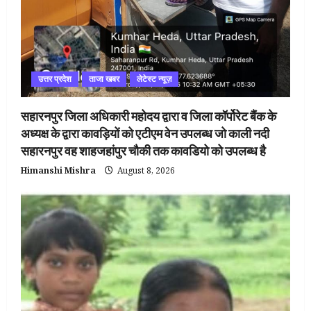
उत्तर प्रदेश
ताजा खबर
लेटेस्ट न्यूज़
सहारनपुर जिला अधिकारी महोदय द्वारा व जिला कॉर्पोरेट बैंक के
अध्यक्ष के द्वारा कावड़ियों को एटीएम वेन उपलब्ध जो काली नदी
सहारनपुर वह शाहजहांपुर चौकी तक कावडियो को उपलब्ध है
Himanshi Mishra
August 8, 2026