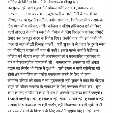
कॉलेज के विभिन्न विभागों के विभागाध्यक्ष मौजूद थे।
उप मुख्यमंत्री श्री शुक्ल ने मेडीकल कॉलेज भवन , कमलाराजा
अस्पताल , टी.बी अस्पताल ,न्यूरोसर्जरी व न्यूरोलॉजी के भवनों का
जीर्णोद्धार तथा एडमिन ब्लॉक, नवीन सभागार , चिकित्सकों व स्टाफ के
लिए आवासीय परिसर, नर्सिंग कॉलेज व नर्सिंग हॉस्पिटल एवं सीनियर
गर्ल्स हॉस्टल के नवीन भवनों के निर्माण के लिए विस्तृत प्रोजेक्ट रिपोर्ट
तैयार कर प्रस्तुत करने के निर्देश दिए। उन्होंने कहा कि इन कामों को
जल्द से जल्द मंजूरी दिलाई जाएगी। श्री शुक्ल ने जे.ए.एच के पुराने भवन
का जीर्णोद्धार कराने की बात भी कही। इससे पहले उन्होंने मेडीकल
कॉलेज एवं जेएएच समूह की आवश्यकताओं व प्रस्तावित प्रोजेक्ट के
बारे में विस्तारपूर्वक जानकारी ली। कमलाराजा अस्पताल की क्षमता
बढ़ाने का निर्णय भी बैठक में हुआ है। श्री शुक्ल ने सभी प्रोजेक्ट की
डीपीआर में पार्किंग का पर्याप्त प्रावधान करने के लिए भी कहा।
सामान्य परिषद की बैठक में उप मुख्यमंत्री श्री शुक्ल ने कहा कि जेएएच
समूह की सीवर समस्या के समाधान के लिए प्रस्ताव तैयार करें। इस
काम के लिए नगरीय विकास विभाग से धनराशि उपलब्ध कराई जाएगी।
बैठक में मंत्री द्वय श्री कुशवाह व श्री तोमर, सांसद श्री कुशवाह व श्री
अशोक सिंह विधायकगण श्री राठौर, श्री सिकरवार व श्री गुर्जर ने भी
स्वास्थ्य सेवाओं के विस्तार के लिए उपयोगी सुझाव दिए। मंत्री श्री