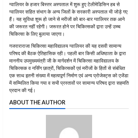
ग्वालियर के हजार बिस्तर अस्पताल में शुरू हुए टेलीमेडिसिन हब से
ग्वालियर सहित संभाग के अन्य जिलों के सरकारी अस्पताल भी जोड़े गए
हैं। यह सुविधा शुरू हो जाने से मरीजों को बार-बार ग्वालियर तक आने
की जरूरत नहीं रहेगी। जरूरत होने पर चिकित्सकों द्वारा उन्हें उच्च
चिकित्सा के लिए बुलाया जाएगा।
गजराराराजा चिकित्सा महाविद्यालय ग्वालियर की यह दसवी सामान्य
परिषद की बैठक ऐतिहासिक रही। पहली बार किसी अधिष्ठाता के द्वारा
माननीय उपमुख्यमंत्री जी के मार्गदर्शन में चिकित्सा महाविद्यालय के
चिकित्सक व नर्सिंग छात्रों, चिकित्सकों एवं मरीजों के हितों से संबंधित
एक साथ इतनी संख्या में महत्वपूर्ण निर्माण एवं अन्य प्रोजेक्ट्स को एजेंडा
में सम्मिलित किया गया व सभी प्रस्तावों पर सामान्य परिषद द्वारा सहमति
प्रदान की गई।
ABOUT THE AUTHOR