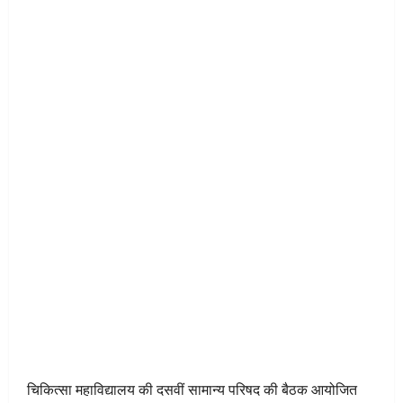
चिकित्सा महाविद्यालय की दसवीं सामान्य परिषद की बैठक आयोजित