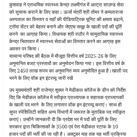
कुशवाह ने प्राथमिक स्वास्थ्य केन्द्र लक्ष्मीगंज में अल्ट्रा साउण्ड सेवा
को सुचारू कराने के लिए कहा। ऊर्जा मंत्री श्री तोमर ने कमलाराजा
अस्पताल का विस्तार व यहाँ की पीडियाट्रिक यूनिट की क्षमता बढाने,
ट्रॉमा सेंटर को बेहतर बनाने और जेएएच समूह के खाली पदों की पूर्ति
करने का आग्रह किया। विधायक श्री राठौर ने सामुदायिक स्वास्थ्य
केन्द्र भितरवार में स्वास्थ्य सेवाओं का विस्तार करने का आग्रह इस
अवसर पर किया।
सामान्य परिषद की बैठक में मौजूदा वित्तीय वर्ष 2025-26 के लिए
अनुमानित बजट प्रस्तावों का अनुमोदन किया गया। इस वित्तीय वर्ष के
लिए 2450 लाख रूपय का अनुमानित व्यय अनुमोदित हुआ है।खाली पद
भरने के लिए वॉक इन इंटरव्यू जारी रखें
उप मुख्यमंत्री श्री राजेन्द्र शुक्ल ने मेडीकल कॉलेज के डीन को निर्देश
दिए कि मेडीकल कॉलेज में स्वीकृत प्राध्यापक व सहायक प्राध्यापकों
के खाली पद भरने के लिए लगातार वॉक इन इंटरव्यू कराएं। साथ ही
सुपर स्पेशिलिटी सहित अन्य विभागों में जरूरत के मुताबिक पद स्वीकृत
कराएं। उन्होंने जानकारी दी कि प्रदेश भर में पदों की पूर्ति के लिए
सरकार द्वारा चिकित्सकों के 3500 एवं पेरा मेडीकल स्टाफ के 10
हजार पदों की भर्ती की जा रही है। अक्टूबर माह तक यह भर्ती प्रक्रिया