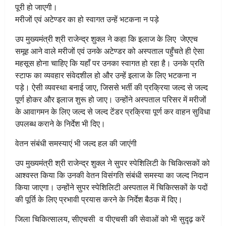
पूरी हो जाएगी।
मरीजों एवं अटेण्डर का हो स्वागत उन्हें भटकना न पड़े
उप मुख्यमंत्री श्री राजेन्द्र शुक्ल ने कहा कि इलाज के लिए जेएएच
समूह आने वाले मरीजों एवं उनके अटेण्डर को अस्पताल पहुँचते ही ऐसा
महसूस होना चाहिए कि यहाँ पर उनका स्वागत हो रहा है। उनके प्रति
स्टाफ का व्यवहार संवेदशील हो और उन्हें इलाज के लिए भटकना न
पड़े। ऐसी व्यवस्था बनाई जाए, जिससे भर्ती की प्रक्रिया जल्द से जल्द
पूर्ण होकर और इलाज शुरू हो जाए। उन्होंने अस्पताल परिसर में मरीजों
के आवागमन के लिए जल्द से जल्द टेंडर प्रक्रिया पूर्ण कर वाहन सुविधा
उपलब्ध कराने के निर्देश भी दिए।
वेतन संबंधी समस्याएं भी जल्द हल की जाएंगी
उप मुख्यमंत्री श्री राजेन्द्र शुक्ल ने सुपर स्पेशिलिटी के चिकित्सकों को
आश्वस्त किया कि उनकी वेतन विसंगति संबंधी समस्या का जल्द निदान
किया जाएगा। उन्होंने सुपर स्पेशिलिटी अस्पताल में चिकित्सकों के पदों
की पूर्ति के लिए प्रभावी प्रयास करने के निर्देश बैठक में दिए।
जिला चिकित्सालय, सीएचसी व पीएचसी की सेवाओं को भी सुदृढ़ करें