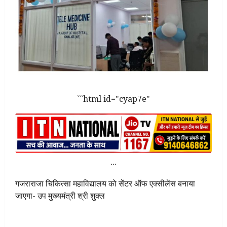
```html id="cyap7e"
```
गजराराजा चिकित्सा महाविद्यालय को सेंटर ऑफ एक्सीलेंस बनाया
जाएगा- उप मुख्यमंत्री श्री शुक्ल