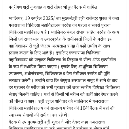
मंत्रीगण श्री कुशवाह व श्री तोमर भी हुए बैठक में शामिल
ग्वालियर, 19 अप्रैल 2025/ उप मुख्यमंत्री श्री राजेन्द्र शुक्ल ने कहा
गजराराजा चिकित्सा महाविद्यालय प्रदेश का पहला व सबसे पुराना
चिकित्सा महाविद्यालय है। ग्वालियर-चंबल संभाग सहित प्रदेश के अन्य
जिलों एवं राजस्थान व उत्तरप्रदेश के समीपवर्ती जिलों के मरीज इस
महाविद्यालय से जुड़े जेएएच अस्पताल समूह में बड़ी उम्मीद के साथ
इलाज कराने के लिए आते हैं। इसलिए गजराराजा चिकित्सा
महाविद्यालय को उत्कृष्ट चिकित्सा के लिहाज से सेंटर ऑफ एक्सीलेंस
के रूप में स्थापित किया जाएगा। इसके लिए आधुनिक चिकित्सा
उपकरण, अधोसंरचना, चिकित्सक व पैरा मेडीकल स्टॉफ की पूर्ति
सरकार करेगी। उन्होंने कहा कि जेएएच अस्पताल समूह में आने के बाद
हर प्रकार के मरीज को सभी प्रकार की उच्च स्तरीय विशेषज्ञ चिकित्सा
सेवाएं मिलनी चाहिए। यहां से किसी भी मरीज को कहीं ओर रेफर करने
की नौबत न आए। श्री शुक्ल शनिवार को ग्वालियर में गजराराजा
चिकित्सा महाविद्यालय की सामान्य परिषद की 10वीं बैठक में यहां की
स्वास्थ्य सेवाओं की समीक्षा कर रहे थे।
बैठक में उप मुख्यमंत्री श्री शुक्ल ने जोर देकर कहा गजराराजा
चिकित्सा महाविद्यालय से जुड़े अस्पतालों में बाईपास व ओपन हॉर्ट