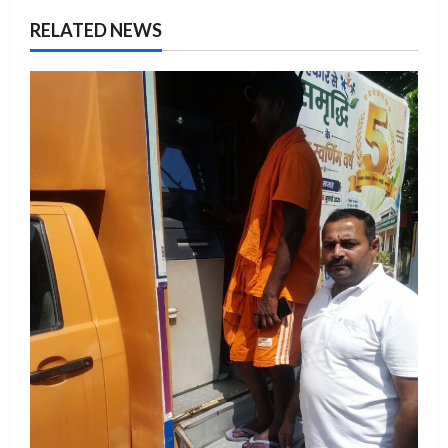
RELATED NEWS