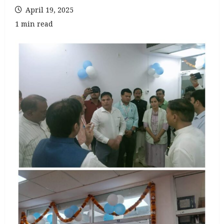
April 19, 2025
1 min read