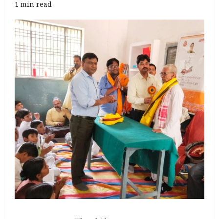
1 min read