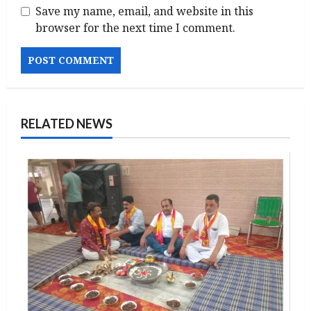
Save my name, email, and website in this
browser for the next time I comment.
RELATED NEWS