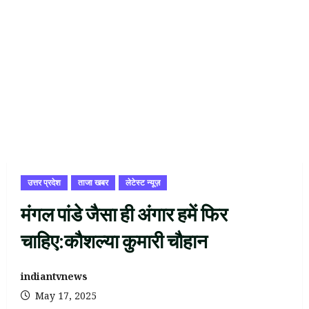
उत्तर प्रदेश
ताजा खबर
लेटेस्ट न्यूज़
मंगल पांडे जैसा ही अंगार हमें फिर
चाहिए:कौशल्या कुमारी चौहान
indiantvnews
May 17, 2025