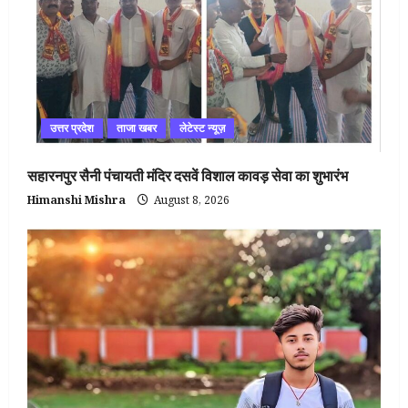
उत्तर प्रदेश
ताजा खबर
लेटेस्ट न्यूज़
सहारनपुर सैनी पंचायती मंदिर दसवें विशाल कावड़ सेवा का शुभारंभ
Himanshi Mishra
August 8, 2026