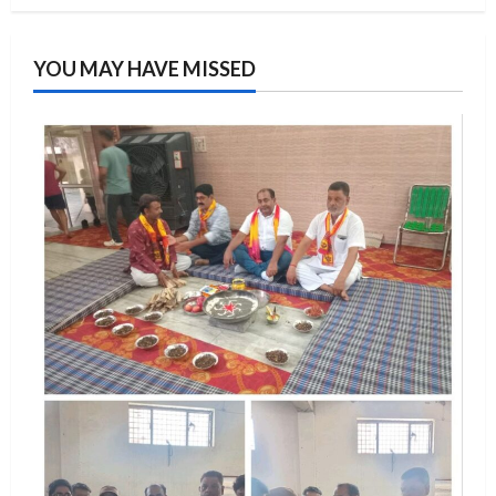
YOU MAY HAVE MISSED