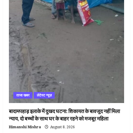
ताजा खबर
लेटेस्ट न्यूज़
बादामपहाड़ इलाके में दुखद घटना: शिकायत के बावजूद नहीं मिला
न्याय, दो बच्चों के साथ घर के बाहर रहने को मजबूर महिला
Himanshi Mishra
August 8, 2026