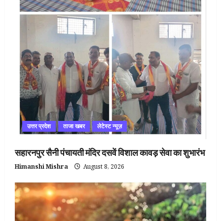
उत्तर प्रदेश
ताजा खबर
लेटेस्ट न्यूज़
सहारनपुर सैनी पंचायती मंदिर दसवें विशाल कावड़ सेवा का शुभारंभ
Himanshi Mishra
August 8, 2026