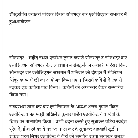
रॉबर्ट्सगंज कचहरी परिसर स्थित सोनभद्र बार एसोसिएशन सभागार में
हुआआयोजन
सोनभद्र। शहीद स्थल प्रवंधन टृसट करारी सोनभद्र व सोनभद्र बार
एसोसिएशन सोनभद्र के तत्वावधान में रॉबर्ट्सगंज कचहरी परिसर स्थित
सोनभद्र बार एसोसिएशन सभागार में शनिवार को दोपहर में ऑपरेशन
सिंदूर काव्य गोष्ठी का आयोजन किया गया। जिसमें कवियों ने एक से
बढ़कर एक कविता पाठ किया। कवियों को अंगवस्त्र देकर सम्मानित
किया गया।
सर्वप्रथम सोनभद्र बार एसोसिएशन के अध्यक्ष अरुण कुमार मिश्र
एडवोकेट व महामंत्री अखिलेश कुमार पांडेय एडवोकेट ने वाग्देवी के
चित्र पर माल्यार्पण किया। वाणी वंदना करते हुए सुधाकर पांडेय स्वदेश
प्रेम ने,माँ शारदे वर दे घर घर मंगल कर दे सुनाकर वाहवाही लूटी।
राकेश शरण मिश्र एडवोकेट ने वीरों को समर्पित रचना सुनाकर सबका