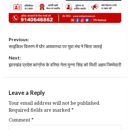
P
Previous:
साइकिल वितरण में घोर अव्यवस्था पर युवा मंच ने चिंता जताई
o
Next:
s
झारखंड प्रदेश कांग्रेस के वरिष्ठ नेता मुन्ना सिंह को मिली अहम जिम्मेदारी
t
n
Leave a Reply
a
Your email address will not be published.
v
Required fields are marked
*
Comment
*
i