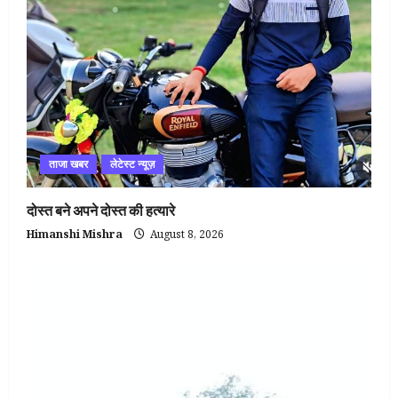
ताजा खबर
लेटेस्ट न्यूज़
दोस्त बने अपने दोस्त की हत्यारे
Himanshi Mishra
August 8, 2026