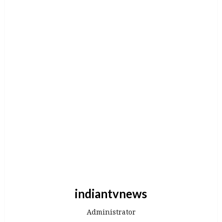
indiantvnews
Administrator