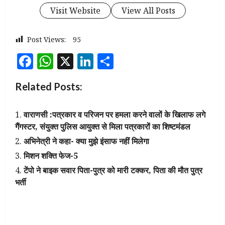
Visit Website
View All Posts
Post Views:
95
Facebook
WhatsApp
X
LinkedIn
Share
Related Posts:
वाराणसी :पत्रकार व परिजन पर हमला करने वालों के खिलाफ लगे
गैंगस्टर, संयुक्त पुलिस आयुक्त से मिला पत्रकारों का शिष्टमंडल
अभिनेत्री ने कहा- क्या मुझे इंसाफ नहीं मिलेगा
मिशन शक्ति फेज-5
टेंपो ने बाइक सवार पिता-पुत्र को मारी टक्कर, पिता की मौत पुत्र
भर्ती