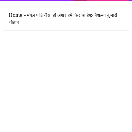
Menu
Home
»
मंगल पांडे जैसा ही अंगार हमें फिर चाहिए:कौशल्या कुमारी
चौहान