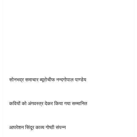
सोनभद्र समाचार ब्यूरोचीफ नन्दगोपाल पाण्डेय
कवियों को अंगवस्त्र देकर किया गया सम्मानित
आपरेशन सिंदूर काव्य गोष्ठी संपन्न