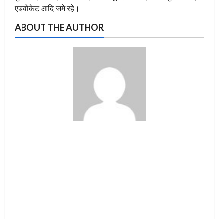
एडवोकेट आदि जमे रहे।
ABOUT THE AUTHOR