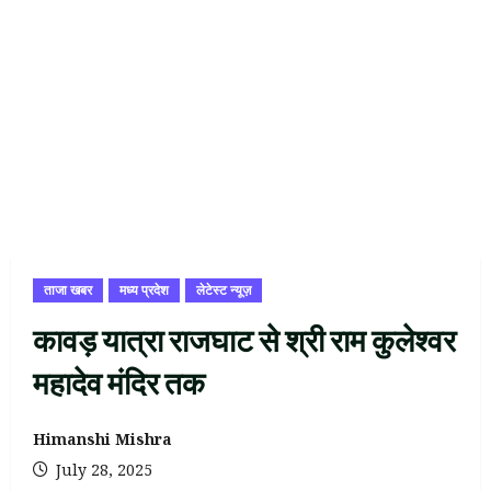
ताजा खबर
मध्य प्रदेश
लेटेस्ट न्यूज़
कावड़ यात्रा राजघाट से श्री राम कुलेश्वर
महादेव मंदिर तक
Himanshi Mishra
July 28, 2025