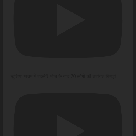
खुशियां मातम में बदलीं! भोज के बाद 70 लोगों की तबीयत बिगड़ी