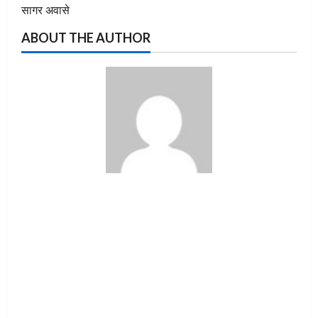
सागर अवासे
ABOUT THE AUTHOR