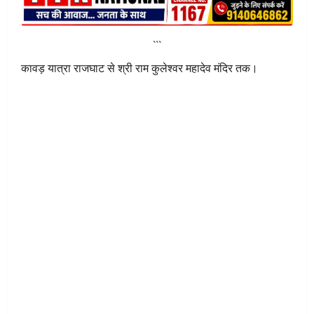
```
कावड़ यात्रा राजघाट से श्री राम कुलेश्वर महादेव मंदिर तक।