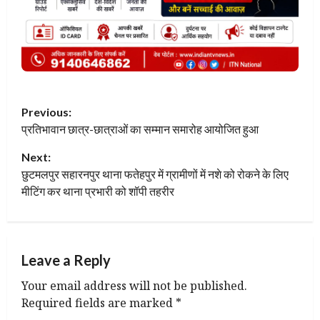
P
Previous:
प्रतिभावान छात्र-छात्राओं का सम्मान समारोह आयोजित हुआ
o
Next:
s
छुटमलपुर सहारनपुर थाना फतेहपुर में ग्रामीणों में नशे को रोकने के लिए
t
मीटिंग कर थाना प्रभारी को शॉपी तहरीर
n
a
Leave a Reply
v
Your email address will not be published.
Required fields are marked
*
i