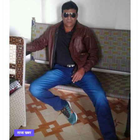
ताजा खबर