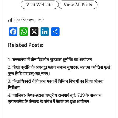
Visit Website
View All Posts
Post Views:
393
Facebook
WhatsApp
X
LinkedIn
Share
Related Posts:
घनसलैया में तीन दिवसीय फुटबाल टूर्नामेंट का आयोजन
शिक्षा क्रांति के अग्रदूत महान समाज सुधारक, महात्मा ज्योतिबा फूले
पुण्य तिथि पर शत्-शत् नमन्।
जिलाधिकारी ने विकास भवन में विभिन्न विभागों का किया औचक
निरीक्षण
ग्वालियर-भिण्ड-इटावा राष्ट्रीय राजमार्ग क्रं. 719 के बायपास
एलायजमेंट के कंसल्ट के संबंध में बैठक का हुआ आयोजन