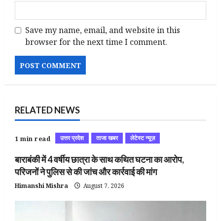
Save my name, email, and website in this
browser for the next time I comment.
RELATED NEWS
उत्तर प्रदेश
ताजा खबर
लेटेस्ट न्यूज़
1 min read
बाराबंकी में 4 वर्षीय छात्रा के साथ कथित घटना का आरोप,
परिजनों ने पुलिस से की जांच और कार्रवाई की मांग
Himanshi Mishra
August 7, 2026