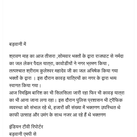
बड़वानी में
श्रावण माह का आज तीसरा ,सोमवार भक्तों के द्वारा राजघाट से नर्मदा
का जल लेकर पैदल यात्रा, कावोडीयों ने नगर भ्रमण किया ,
तत्पश्चात श्रीराम कुलेश्वर महादेव जी का जल अभिषेक किया गया
भक्तों के द्वारा । इस दौरान कावड़ यात्रियों का नगर के द्वारा भव्य
स्वागत किया गया।
आज रिमझिम बारिश का भी सिलसिला जारी रहा फिर भी कावड़ यात्रा
का भी आना जाना लगा रहा। इस दौरान पुलिस प्रशासन भी ट्रैफिक
व्यवस्था को संभाल रहे थे, हजारों की संख्या में भक्तगण उपस्थित थे
काफी उत्साह और उमंग के साथ नजर आ रहे हैं थे भक्तगण
इंडियन टीवी रिपोर्टर
बड़वानी एमपी से