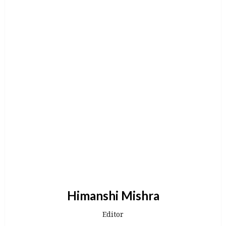
Himanshi Mishra
Editor