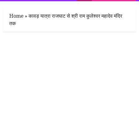
Menu
Home
»
कावड़ यात्रा राजघाट से श्री राम कुलेश्वर महादेव मंदिर
तक