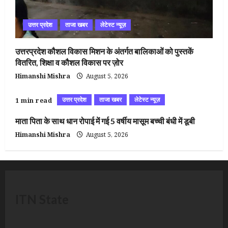
उत्तर प्रदेश
ताजा खबर
लेटेस्ट न्यूज़
उत्तरप्रदेश कौशल विकास मिशन के अंतर्गत बालिकाओं को पुस्तकें
वितरित, शिक्षा व कौशल विकास पर ज़ोर
Himanshi Mishra
August 5, 2026
उत्तर प्रदेश
ताजा खबर
लेटेस्ट न्यूज़
1 min read
माता पिता के साथ धान रोपाई में गई 5 वर्षीय मासूम बच्ची बंधी में डूबी
Himanshi Mishra
August 5, 2026
ITN State