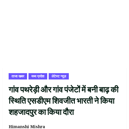
ताजा खबर
मध्य प्रदेश
लेटेस्ट न्यूज़
गांव पथरेड़ी और गांव पंजेटों में बनी बाढ़ की
स्थिति एसडीएम शिवजीत भारती ने किया
शहजादपुर का किया दौरा
Himanshi Mishra