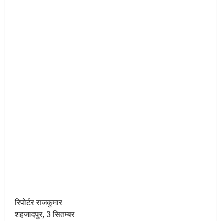
रिपोर्टर राजकुमार
शहजादपुर, 3 सितम्बर