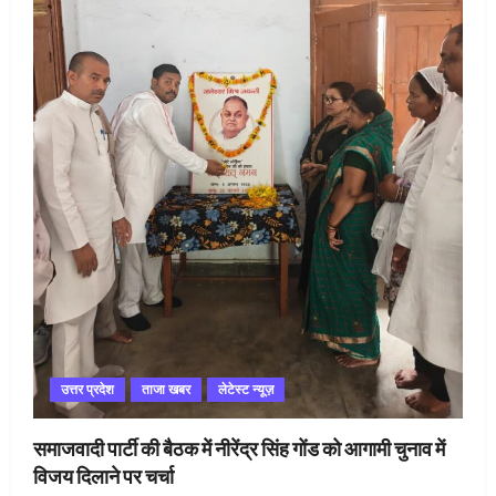
उत्तर प्रदेश
ताजा खबर
लेटेस्ट न्यूज़
समाजवादी पार्टी की बैठक में नीरेंद्र सिंह गोंड को आगामी चुनाव में
विजय दिलाने पर चर्चा