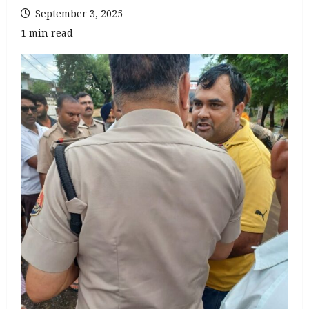
September 3, 2025
1 min read