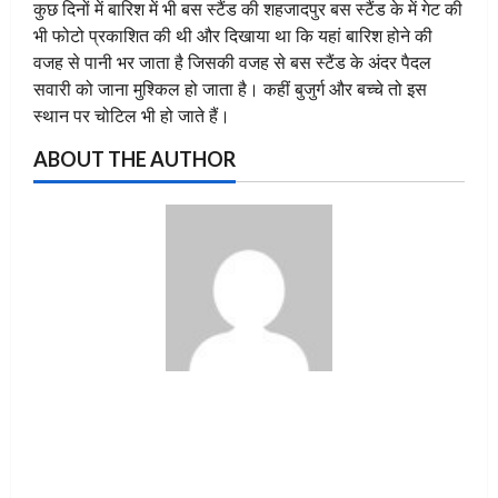
कुछ दिनों में बारिश में भी बस स्टैंड की शहजादपुर बस स्टैंड के में गेट की
भी फोटो प्रकाशित की थी और दिखाया था कि यहां बारिश होने की
वजह से पानी भर जाता है जिसकी वजह से बस स्टैंड के अंदर पैदल
सवारी को जाना मुश्किल हो जाता है। कहीं बुजुर्ग और बच्चे तो इस
स्थान पर चोटिल भी हो जाते हैं।
ABOUT THE AUTHOR