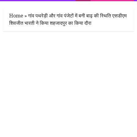
Menu
Home
»
गांव पथरेड़ी और गांव पंजेटों में बनी बाढ़ की स्थिति एसडीएम
शिवजीत भारती ने किया शहजादपुर का किया दौरा