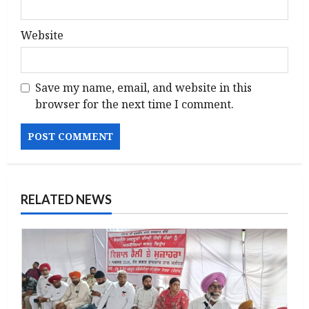
Website
Save my name, email, and website in this
browser for the next time I comment.
RELATED NEWS