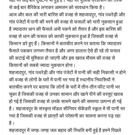
से कई बार बैरिकेड लगाकर आमजन को सावधान किया है।
आज और कल की भारी बारिश की वजह से शहजादपुर, गांव पथरेड़ी और
गांव पंजेटों में पानी की भरने की वजह से फसलों को भारी नुकसान हुआ
है ज्यादातर धान की फैसले अभी पकने को तैयार है और इस बारिश की
वजह से धान की फसल को काफी नुकसान हुआ है जिसकी वजह से
किसान डरे हुए हैं। किसानों ने बातचीत करने पर बताया कि ज्यादातर
फैसले पककर लगभग तैयार है और अगर हालात ऐसे ही रहे तो फसल
की कटाई भी मुश्किल हो जाएगी और इस खराब मौसम की वजह से
किसानों को सबसे ज्यादा नुकसान होगा।
शहजादपुर, गांव पथरेड़ी और गांव पंजेटों में पानी की सही निकासी न होने
की वजह से लोगों के घरों में पानी भर गया है स्थानीय निवासियों ने
बातचीत करने पर बताया कि लोगों के घरों में तीन-तीन फीट पानी भर
चुका है जिसकी वजह से उनका सामान और खाने पीने की वस्तुएं खराब
हो गई है जिसकी वजह से उनके सामने खाने की समस्या उत्पन्न हो गई
है। शहजादपुर के संस्कृत मॉडल सीनियर सेकेंडरी स्कूल में भी पानी भर
गया है जिसकी वजह से छात्रों को परेशानी का सामना करना पड़ रहा
है।
शहजादपुर में जगह-जगह जल बहाव की स्थिति बनी हुई है हमने पिछले