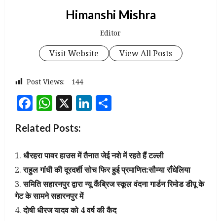
Himanshi Mishra
Editor
Visit Website
View All Posts
Post Views:
144
Facebook
WhatsApp
X
LinkedIn
Share
Related Posts:
धौरहरा पावर हाउस में तैनात जेई नशे में रहते हैं टल्ली
राहुल गांधी की दूरदर्शी सोच फिर हुई प्रमाणित:सौम्या राँधेलिया
समिति सहारनपुर द्वारा न्यू कैंब्रिज स्कूल वंदना गार्डन रिमोड डीपू के
गेट के सामने सहारनपुर में
दोषी धीरज यादव को 4 वर्ष की कैद