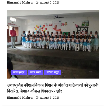
Himanshi Mishra
August 5, 2026
उत्तर प्रदेश
ताजा खबर
लेटेस्ट न्यूज़
उत्तरप्रदेश कौशल विकास मिशन के अंतर्गत बालिकाओं को पुस्तकें
वितरित, शिक्षा व कौशल विकास पर ज़ोर
Himanshi Mishra
August 5, 2026