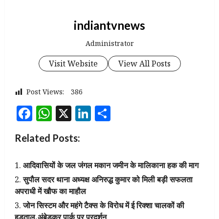
indiantvnews
Administrator
Visit Website
View All Posts
Post Views:
386
Facebook
WhatsApp
X
LinkedIn
Share
Related Posts:
आदिवासियों के जल जंगल मकान जमीन के मालिकाना हक की माग
सुपौल सदर थाना अध्यक्ष अनिरुद्ध कुमार को मिली बड़ी सफलता
अपराधी में खौफ का माहौल
जोन सिस्टम और महंगे टैक्स के विरोध में ई रिक्शा चालकों की
हड़ताल,अंबेडकर पार्क पर प्रदर्शन