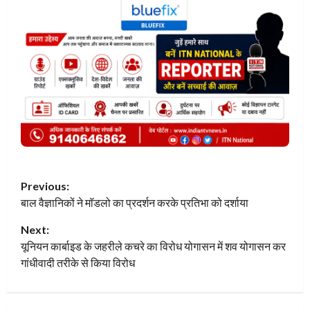
P
Previous:
बाल वैज्ञानिकों ने मॉडलो का प्रदर्शन करके प्रतिभा को दर्शाया
o
Next:
s
यूनियन कार्बाइड के जहरीले कचरे का विरोध योगासन में शव योगासन कर
t
गांधीवादी तरीके से किया विरोध
n