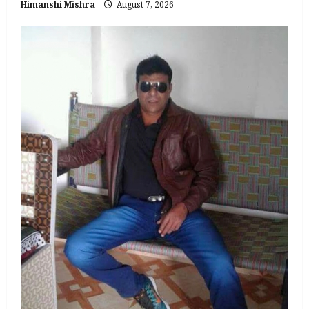
Himanshi Mishra
August 7, 2026