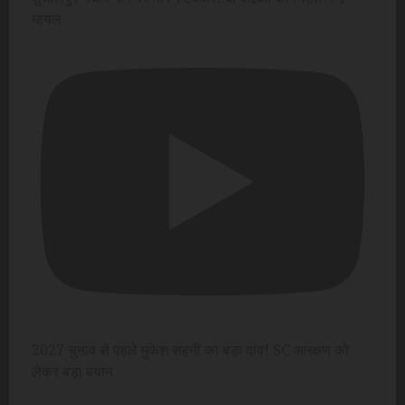
घायल
2027 चुनाव से पहले मुकेश सहनी का बड़ा दांव! SC आरक्षण को
लेकर बड़ा बयान