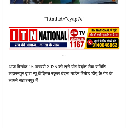
```html id="cyap7e"
```
आज दिनांक 15 फरवरी 2025 को श्री योग वेदांत सेवा समिति
सहारनपुर द्वारा न्यू कैंब्रिज स्कूल वंदना गार्डन रिमोड डीपू के गेट के
सामने सहारनपुर में