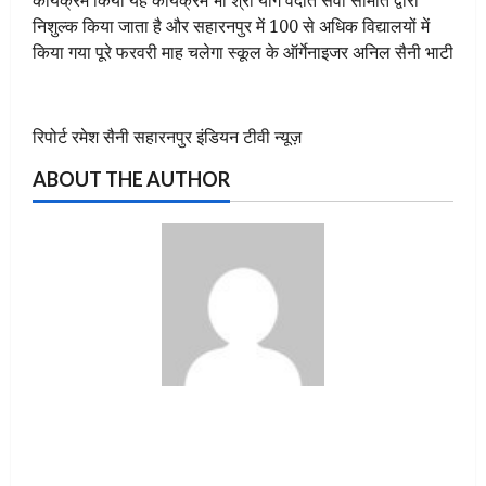
कार्यक्रम किया यह कार्यक्रम भी श्री योग वेदांत सेवा समिति द्वारा
निशुल्क किया जाता है और सहारनपुर में 100 से अधिक विद्यालयों में
किया गया पूरे फरवरी माह चलेगा स्कूल के ऑर्गेनाइजर अनिल सैनी भाटी
रिपोर्ट रमेश सैनी सहारनपुर इंडियन टीवी न्यूज़
ABOUT THE AUTHOR