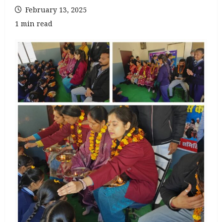
February 13, 2025
1 min read