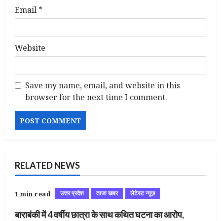
Email
*
Website
Save my name, email, and website in this
browser for the next time I comment.
RELATED NEWS
उत्तर प्रदेश
ताजा खबर
लेटेस्ट न्यूज़
1 min read
बाराबंकी में 4 वर्षीय छात्रा के साथ कथित घटना का आरोप,