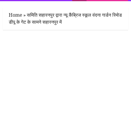
Menu
Home
»
समिति सहारनपुर द्वारा न्यू कैंब्रिज स्कूल वंदना गार्डन रिमोड
डीपू के गेट के सामने सहारनपुर में