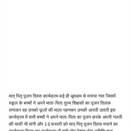
मात् पितृ पूजन दिवस कार्यक्रम बड़े ही धूमधाम से मनाया गया जिसमें
स्कूल के बच्चों ने अपने माता-पिता तुल्य शिक्षकों का पूजन तिलक
लगाकर वह उनको फूलों की माला पहनकर उनकी आरती उतारी इस
कार्यक्रम में सभी बच्चों ने अपने माता-पिता का पूजन करके अपनी गलती
की माफी भी मांगी और 14 फरवरी को मात् पितृ पूजन दिवस मनाने का