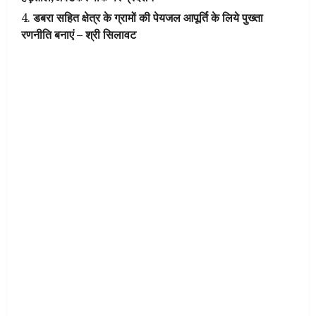
डबरा सहित क्षेत्र के ग्रामों की पेयजल आपूर्ति के लिये पुख्ता
रणनीति बनाएं – श्री सिलावट