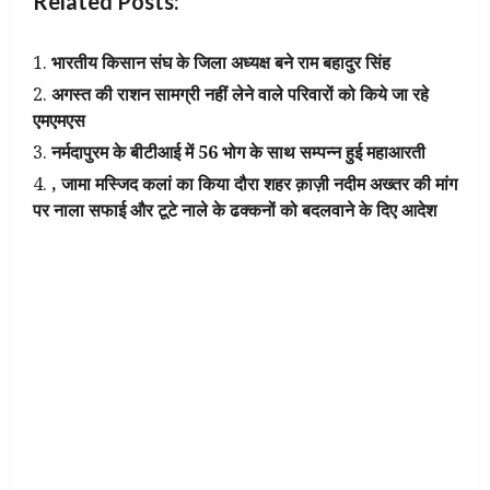
Related Posts:
भारतीय किसान संघ के जिला अध्यक्ष बने राम बहादुर सिंह
अगस्त की राशन सामग्री नहीं लेने वाले परिवारों को किये जा रहे
एमएमएस
नर्मदापुरम के बीटीआई में 56 भोग के साथ सम्पन्न हुई महाआरती
, जामा मस्जिद कलां का किया दौरा शहर क़ाज़ी नदीम अख्तर की मांग
पर नाला सफाई और टूटे नाले के ढक्कनों को बदलवाने के दिए आदेश