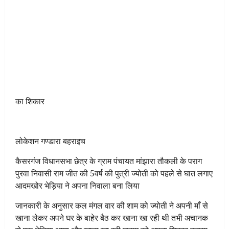
का शिकार
लोकेशन गण्डारा बहराइच
कैसरगंज विधानसभा छेत्र के ग्राम पंचायत मांझारा तौकली के पराग
पुरवा निवासी राम जीत की 5वर्ष की पुत्री ज्योती को पहले से घात लगाए
आदमखोर भेड़िया ने अपना निवाला बना लिया
जानकारी के अनुसार कल मंगल वार की शाम को ज्योती ने अपनी माँ से
खाना लेकर अपने घर के बाहेर बैठ कर खाना खा रही थी तभी अचानक