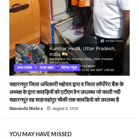
उत्तर प्रदेश
ताजा खबर
लेटेस्ट न्यूज़
सहारनपुर जिला अधिकारी महोदय द्वारा व जिला कॉर्पोरेट बैंक के
अध्यक्ष के द्वारा कावड़ियों को एटीएम वेन उपलब्ध जो काली नदी
सहारनपुर वह शाहजहांपुर चौकी तक कावडियो को उपलब्ध है
Himanshi Mishra
August 8, 2026
YOU MAY HAVE MISSED