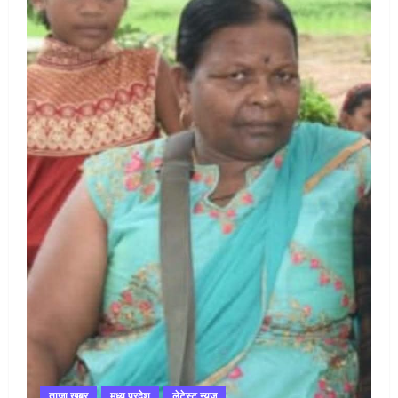
ताजा खबर
मध्य प्रदेश
लेटेस्ट न्यूज़