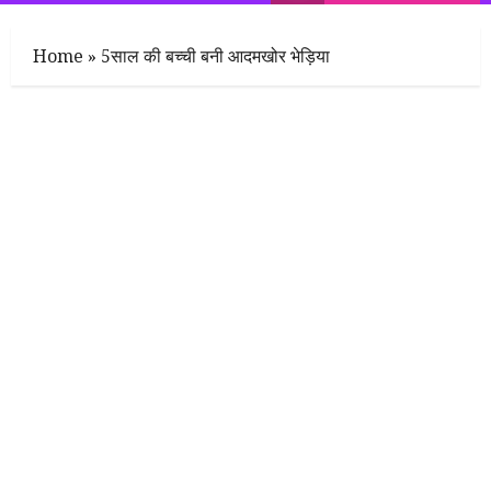
Menu
Home
»
5साल की बच्ची बनी आदमखोर भेड़िया