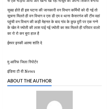
से एक भेड़िया आया और खाना खा रही मासूम को अपना शिकार बनाया
सुबह होते ही इस घटना की जानकारी वन विभाग कर्मियों को दी गई तो
सूचना मिलते ही वन विभाग व एस डी एम व थाना कैसरगंज की टीम वहां
पहुंची वन विभाग की कड़ी मेहनत के बाद गांव के कुछ दुरी पर एक गन्ने
के खेत मे ज्योती की लाश पाई गई ज्योती का शव मिलते ही परिवार वालो
का रो रो कर बुरा हाल है
ईश्वर इनकी आत्मा शांति दे
मु आरिफ जिला रिपोर्टर
इंडिया टी वी News
ABOUT THE AUTHOR