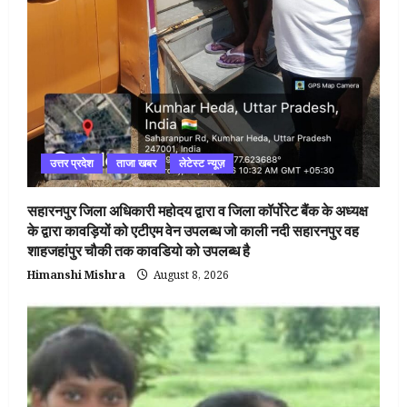
उत्तर प्रदेश
ताजा खबर
लेटेस्ट न्यूज़
सहारनपुर जिला अधिकारी महोदय द्वारा व जिला कॉर्पोरेट बैंक के अध्यक्ष
के द्वारा कावड़ियों को एटीएम वेन उपलब्ध जो काली नदी सहारनपुर वह
शाहजहांपुर चौकी तक कावडियो को उपलब्ध है
Himanshi Mishra
August 8, 2026