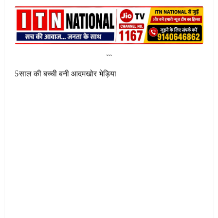
```
5साल की बच्ची बनी आदमखोर भेड़िया