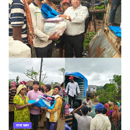
ताजा खबर