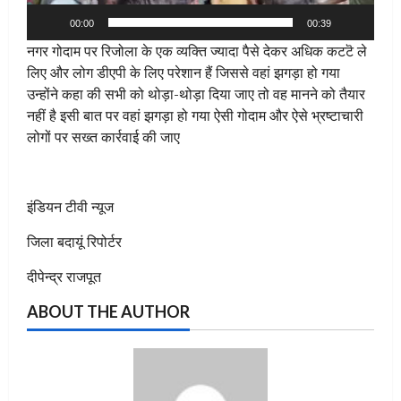
00:00
00:39
नगर गोदाम पर रिजोला के एक व्यक्ति ज्यादा पैसे देकर अधिक कटट‌ॆ ले
लिए और लोग डीएपी के लिए परेशान हैं जिससे वहां झगड़ा हो गया
उन्होंने कहा की सभी को थोड़ा-थोड़ा दिया जाए तो वह मानने को तैयार
नहीं है इसी बात पर वहां झगड़ा हो गया ऐसी गोदाम और ऐसे भ्रष्टाचारी
लोगों पर सख्त कार्रवाई की जाए
इंडियन टीवी न्यूज
जिला बदायूं रिपोर्टर
दीपेन्द्र राजपूत
ABOUT THE AUTHOR