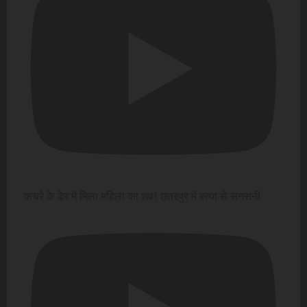
कचरे के ढेर में मिला महिला का शव! छतरपुर में हत्या से सनसनी