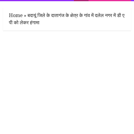
Menu
Home
»
बदायूं जिले के दातागंज के क्षेत्र के गांव में दलेल नगर में डी ए
पी को लेकर हंगामा