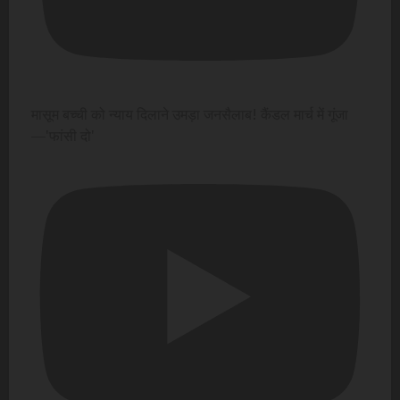
मासूम बच्ची को न्याय दिलाने उमड़ा जनसैलाब! कैंडल मार्च में गूंजा
—'फांसी दो'