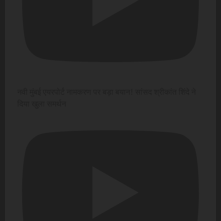
नवी मुंबई एयरपोर्ट नामकरण पर बड़ा बयान! सांसद श्रीकांत शिंदे ने
दिया खुला समर्थन