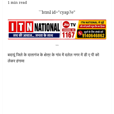
1 min read
```html id="cyap7e"
```
बदायूं जिले के दातागंज के क्षेत्र के गांव में दलेल नगर में डी ए पी को
लेकर हंगामा