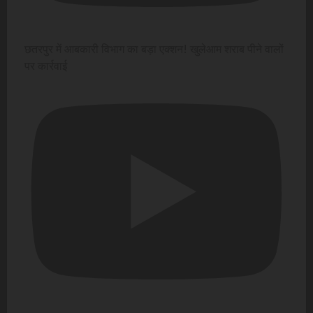
छतरपुर में आबकारी विभाग का बड़ा एक्शन! खुलेआम शराब पीने वालों
पर कार्रवाई