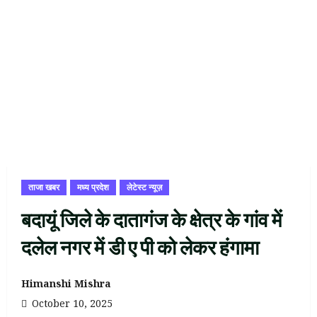
ताजा खबर
मध्य प्रदेश
लेटेस्ट न्यूज़
बदायूं जिले के दातागंज के क्षेत्र के गांव में
दलेल नगर में डी ए पी को लेकर हंगामा
Himanshi Mishra
October 10, 2025