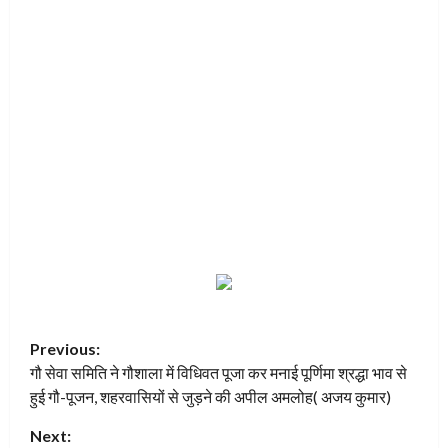
P
Previous:
गौ सेवा समिति ने गौशाला में विधिवत पूजा कर मनाई पूर्णिमा श्रद्धा भाव से
o
हुई गौ-पूजन, शहरवासियों से जुड़ने की अपील अमलोह( अजय कुमार)
s
Next: