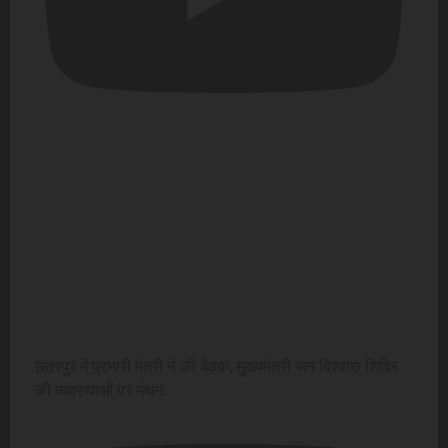
छतरपुर में प्रभारी मंत्री ने की बैठक, मुख्यमंत्री जन विश्वास शिविर
की व्यवस्थाओं पर मंथन