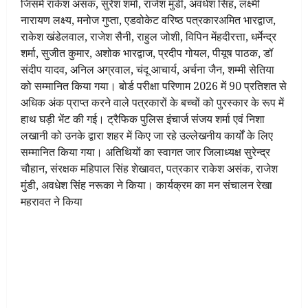
जिसमें राकेश असंक, सुरेश शर्मा, राजेश मुंडी, अवधेश सिंह, लक्ष्मी
नारायण लक्ष्य, मनोज गुप्ता, एडवोकेट वरिष्ठ पत्रकारअमित भारद्वाज,
राकेश खंडेलवाल, राजेश सैनी, राहुल जोशी, विपिन मेंहदीरत्ता, धर्मेन्द्र
शर्मा, सुजीत कुमार, अशोक भारद्वाज, प्रदीप गोयल, पीयूष पाठक, डॉ
संदीप यादव, अनिल अग्रवाल, चंदू आचार्य, अर्चना जैन, शम्मी सेतिया
को सम्मानित किया गया। बोर्ड परीक्षा परिणाम 2026 में 90 प्रतिशत से
अधिक अंक प्राप्त करने वाले पत्रकारों के बच्चों को पुरस्कार के रूप में
हाथ घड़ी भेंट की गई। ट्रैफिक पुलिस इंचार्ज संजय शर्मा एवं निशा
लखानी को उनके द्वारा शहर में किए जा रहे उल्लेखनीय कार्यों के लिए
सम्मानित किया गया। अतिथियों का स्वागत जार जिलाध्यक्ष सुरेन्द्र
चौहान, संरक्षक महिपाल सिंह शेखावत, पत्रकार राकेश असंक, राजेश
मुंडी, अवधेश सिंह नरूका ने किया। कार्यक्रम का मन संचालन रेखा
महरावत ने किया