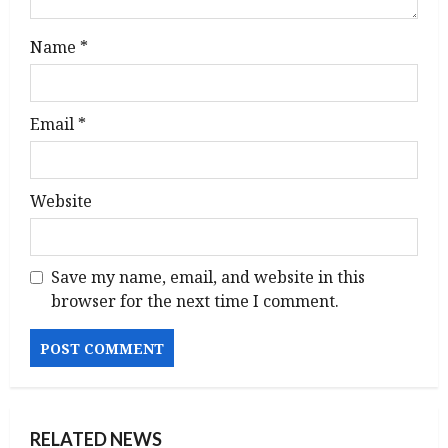
Name
*
Email
*
Website
Save my name, email, and website in this
browser for the next time I comment.
RELATED NEWS