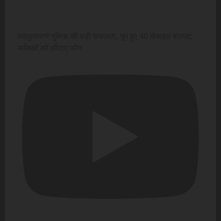
लवकुशनगर पुलिस की बड़ी सफलता, गुम हुए 40 मोबाइल बरामद;
मालिकों को लौटाए फोन