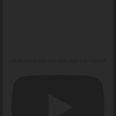
नाली बनी संकरी तो बारिश में बना तालाब, धनपुरी में घरों में घुसा पानी