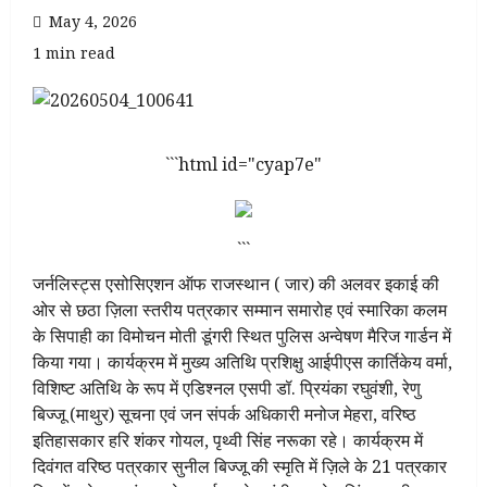
May 4, 2026
1 min read
```html id="cyap7e"
```
जर्नलिस्ट्स एसोसिएशन ऑफ राजस्थान ( जार) की अलवर इकाई की
ओर से छठा ज़िला स्तरीय पत्रकार सम्मान समारोह एवं स्मारिका कलम
के सिपाही का विमोचन मोती डूंगरी स्थित पुलिस अन्वेषण मैरिज गार्डन में
किया गया। कार्यक्रम में मुख्य अतिथि प्रशिक्षु आईपीएस कार्तिकेय वर्मा,
विशिष्ट अतिथि के रूप में एडिश्नल एसपी डॉ. प्रियंका रघुवंशी, रेणु
बिज्जू (माथुर) सूचना एवं जन संपर्क अधिकारी मनोज मेहरा, वरिष्ठ
इतिहासकार हरि शंकर गोयल, पृथ्वी सिंह नरूका रहे। कार्यक्रम में
दिवंगत वरिष्ठ पत्रकार सुनील बिज्जू की स्मृति में ज़िले के 21 पत्रकार