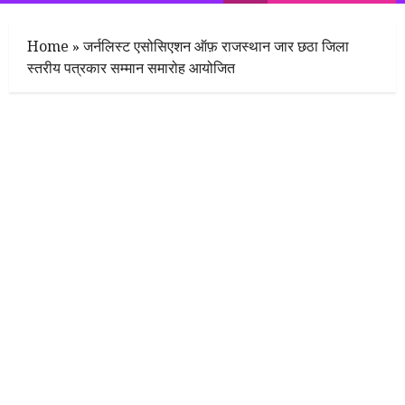
Menu
Home
»
जर्नलिस्ट एसोसिएशन ऑफ़ राजस्थान जार छठा जिला
स्तरीय पत्रकार सम्मान समारोह आयोजित