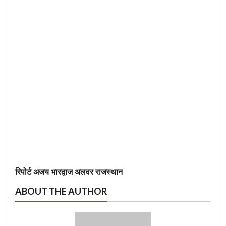
रिपोर्ट अजय भारद्वाज अलवर राजस्थान
ABOUT THE AUTHOR