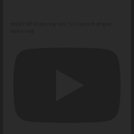
हरदोई में पर्वों को लेकर कड़ा पहरा, SP ने चार थानों की सुरक्षा
व्यवस्था परखी