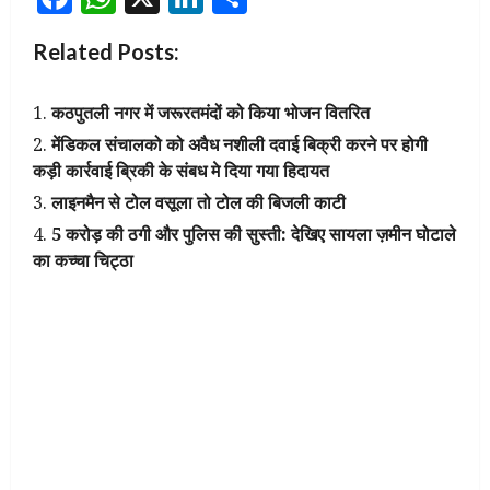
Related Posts:
कठपुतली नगर में जरूरतमंदों को किया भोजन वितरित
मेंडिकल संचालको को अवैध नशीली दवाई बिक्री करने पर होगी
कड़ी कार्रवाई ब्रिकी के संबध मे दिया गया हिदायत
लाइनमैन से टोल वसूला तो टोल की बिजली काटी
5 करोड़ की ठगी और पुलिस की सुस्ती: देखिए सायला ज़मीन घोटाले
का कच्चा चिट्ठा