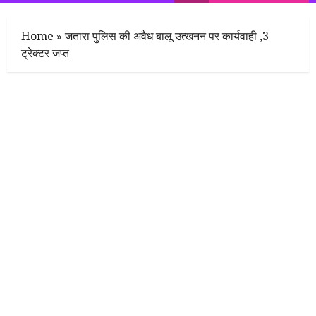
Menu
Home
»
जतारा पुलिस की अवैध बालू उत्खनन पर कार्यवाही ,3
ट्रेक्टर जप्त