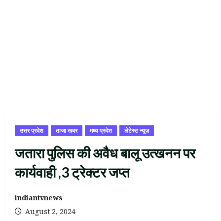
उत्तर प्रदेश
ताजा खबर
मध्य प्रदेश
लेटेस्ट न्यूज़
जतारा पुलिस की अवैध बालू उत्खनन पर
कार्यवाही ,3 ट्रेक्टर जप्त
indiantvnews
August 2, 2024