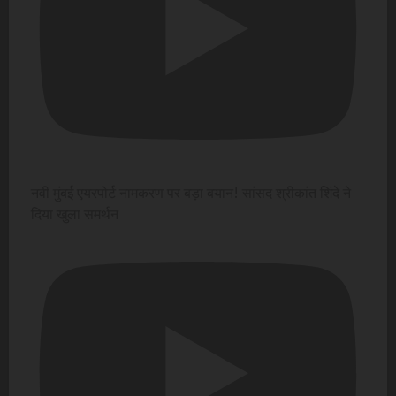
नवी मुंबई एयरपोर्ट नामकरण पर बड़ा बयान! सांसद श्रीकांत शिंदे ने
दिया खुला समर्थन