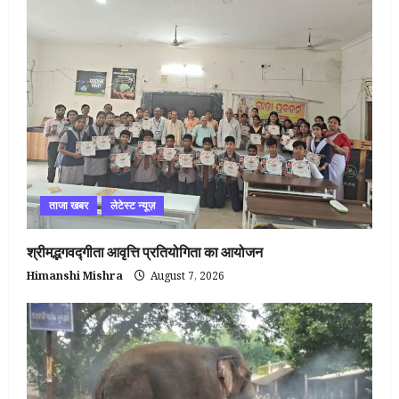
ताजा खबर
लेटेस्ट न्यूज़
श्रीमद्भगवद्गीता आवृत्ति प्रतियोगिता का आयोजन
Himanshi Mishra
August 7, 2026