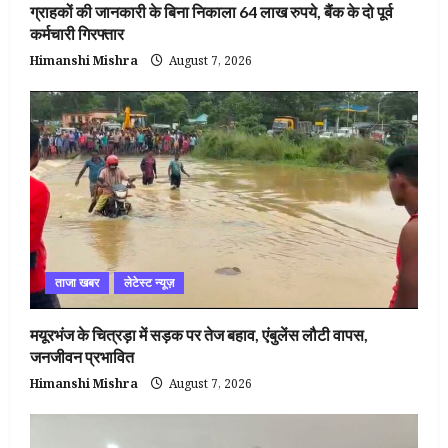
ग्राहकों की जानकारी के बिना निकाला 64 लाख रुपये, बैंक के दो पूर्व
कर्मचारी गिरफ्तार
Himanshi Mishra
August 7, 2026
ताजा खबर
लेटेस्ट न्यूज़
मयूरभंज के चित्रड़ा में सड़क पर तेज बहाव, एंबुलेंस लौटी वापस,
जनजीवन प्रभावित
Himanshi Mishra
August 7, 2026