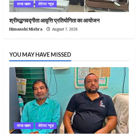
ताजा खबर
लेटेस्ट न्यूज़
श्रीमद्भगवद्गीता आवृत्ति प्रतियोगिता का आयोजन
Himanshi Mishra
August 7, 2026
YOU MAY HAVE MISSED
ताजा खबर
लेटेस्ट न्यूज़