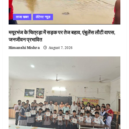
ताजा खबर
लेटेस्ट न्यूज़
मयूरभंज के चित्रड़ा में सड़क पर तेज बहाव, एंबुलेंस लौटी वापस,
जनजीवन प्रभावित
Himanshi Mishra
August 7, 2026