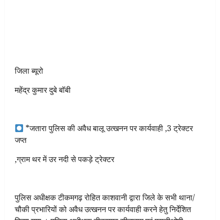
जिला ब्यूरो
महेंद्र कुमार दुबे बॉबी
*जतारा पुलिस की अवैध बालू उत्खनन पर कार्यवाही ,3 ट्रेक्टर
जप्त
,ग्राम थर में उर नदी से पकड़े ट्रेक्टर
पुलिस अधीक्षक टीकमगढ़ रोहित काशवानी द्वारा जिले के सभी थाना/
चौकी प्रभारियों को अवैध उत्खनन पर कार्यवाही करने हेतु निर्देशित