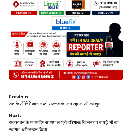
P
Previous:
रात के अँधेरे मे शासन को राजस्व का लग रहा लाखो का चुना
o
Next:
s
राजस्थान के महामहिम राज्यपाल श्री हरिभाऊ किसनराव बागड़े जी का
t
स्वागत-अभिनन्दन किया