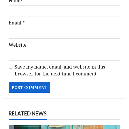
Name
*
Email
*
Website
Save my name, email, and website in this
browser for the next time I comment.
RELATED NEWS