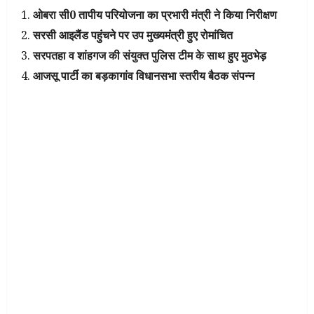
ओबरा सी0 तापीय परियोजना का प्रभारी मंत्री ने किया निरीक्षण
सरसी आइलैंड पहुंचने पर उप मुख्यमंत्री हुए रोमांचित
सरपतहा व शांहगज की संयुक्त पुलिस टीम के साथ हुए मुठभेड़
आजसू पार्टी का बड़कागांव विधानसभा स्तरीय बैठक संपन्न