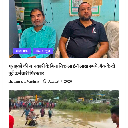
ताजा खबर
लेटेस्ट न्यूज़
ग्राहकों की जानकारी के बिना निकाला 64 लाख रुपये, बैंक के दो
पूर्व कर्मचारी गिरफ्तार
Himanshi Mishra
August 7, 2026