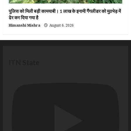
पुलिस को मिली बड़ी कामयाबी। 1 लाख के इनामी गैंगलीडर को मुठभेड़ में
ढेर कर दिया गया है
Himanshi Mishra
August 6, 2026
ITN State