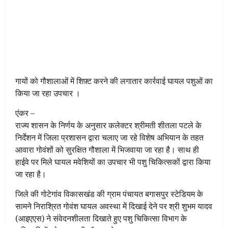
गायों को गौशालाओं में शिफ़्ट करने की लगातार कार्रवाई घायल पशुओं का
किया जा रहा उपचार ।
एंकर –
राज्य शासन के निर्णय के अनुसार कलेक्टर श्रीमती शीतला पटले के
निर्देशन में जिला प्रशासन द्वारा चलाए जा रहे विशेष अभियान के तहत
आवारा गोवंशों को सुरक्षित गौशाला में भिजवाया जा रहा है। साथ ही
हाईवे पर मिले घायल मवेशियों का उपचार भी पशु चिकित्सकों द्वारा किया
जा रहा है।
जिले की गोटेगांव विकासखंड की ग्राम पंचायत बगासपुर स्टेडियम के
सामने निराश्रित गोवंश घायल अवस्था में दिखाई देने पर श्री शुभम यादव
(आइएएस) ने संवेदनशीलता दिखाते हुए पशु चिकित्सा विभाग के