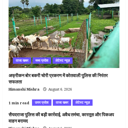
ताजा खबर
मध्य प्रदेश
लेटेस्ट न्यूज़
अफ्रीकन बोर बकरी चोरी प्रकरण में कोतवाली पुलिस की निरंतर
सफलता
Himanshi Mishra
August 6, 2026
उत्तर प्रदेश
ताजा खबर
लेटेस्ट न्यूज़
1 min read
सैयदराजा पुलिस की बड़ी कार्रवाई, अवैध तमंचा, कारतूस और पिकअप
वाहन बरामद