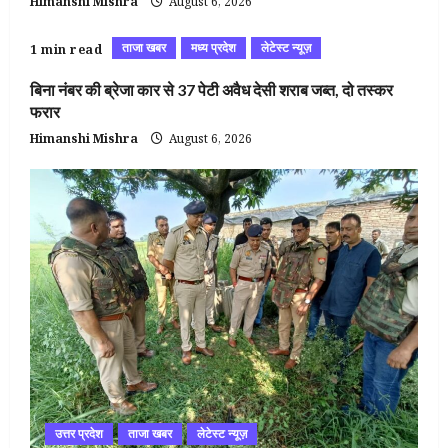
Himanshi Mishra
August 6, 2026
ताजा खबर
मध्य प्रदेश
लेटेस्ट न्यूज़
1 min read
बिना नंबर की ब्रेजा कार से 37 पेटी अवैध देसी शराब जब्त, दो तस्कर
फरार
Himanshi Mishra
August 6, 2026
उत्तर प्रदेश
ताजा खबर
लेटेस्ट न्यूज़