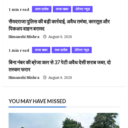
उत्तर प्रदेश
ताजा खबर
लेटेस्ट न्यूज़
1 min read
सैयदराजा पुलिस की बड़ी कार्रवाई, अवैध तमंचा, कारतूस और
पिकअप वाहन बरामद
Himanshi Mishra
August 6, 2026
ताजा खबर
मध्य प्रदेश
लेटेस्ट न्यूज़
1 min read
बिना नंबर की ब्रेजा कार से 37 पेटी अवैध देसी शराब जब्त, दो
तस्कर फरार
Himanshi Mishra
August 6, 2026
YOU MAY HAVE MISSED