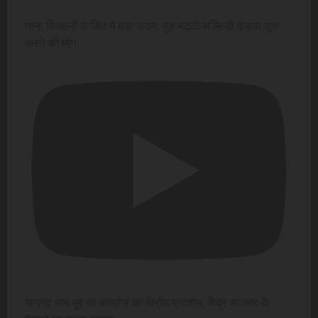
गन्ना किसानों के हित में बड़ा कदम, गुड़ भट्टी सब्सिडी दोबारा शुरू
करने की मांग
मानगढ़ धाम मुद्दे पर कांग्रेस का विरोध प्रदर्शन, केंद्र सरकार के