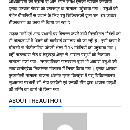
अधिकारियों को सूचना दी और अपने समक्ष इसका उपचार करवाया।
इसके पश्चात गोवंश को बगासपुर के गौशाला पहुंचाया गया। पशुओं को
गंभीर बीमारियों से बचाने के लिए पशु चिकित्सकों द्वारा घर- घर जाकर
टीकाकरण का कार्य भी किया जा रहा है।
सड़क मार्गों एवं अन्य स्थानों पर विचरण करने वाले निराश्रित गौवंशों को
भी गौशालाओं में भेजने की कार्रवाई लगातार की जा रही है। इसी क्रम में
चीचली से गोटीटोरिया जंगली क्षेत्र में 15 मवेशियों को पहुंचाया गया।
वहीं गाडरवारा रोड व तेंदूखेड़ा क्षेत्र से आवारा पशुओं को टेकापार
गौशाला भेजा गया। नगरपालिका गाडरवारा द्वारा भी आवारा पशुओं को
सावाधानीपूर्वक निकटतम गौशाला में शिफ्ट किया गया। इसके अलावा
मुख्यमंत्री गौशाला योजना अंतर्गत ग्राम बिलहेरा में पशु चिकित्सालय
सुआतला प्रभारी डॉ. नेहा करवेती एवं उनकी टीम द्वारा आवारा पशुओं
की टैगिंग का कार्य भी किया गया।
ABOUT THE AUTHOR