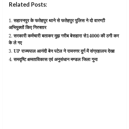
Related Posts:
सहारनपुर के फतेहपुर थाने से फतेहपुर पुलिस ने दो वारण्टी
अभियुक्तों किए गिरफ्तार
सरकारी कर्मचारी बताकर मुझ गरीब बेसहारा से₹14000 की ठगी कर
के ले गए
UP राज्यपाल आनंदी बेन पटेल ने रामनगर दुर्ग में संग्रहालय देखा
समदृष्टि क्षमताविकास एवं अनुसंधान मण्डल जिला गुना