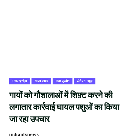
उत्तर प्रदेश
ताजा खबर
मध्य प्रदेश
लेटेस्ट न्यूज़
गायों को गौशालाओं में शिफ़्ट करने की
लगातार कार्रवाई घायल पशुओं का किया
जा रहा उपचार
indiantvnews