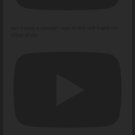
डबरा में सफाई या लापरवाही? सड़क पर फैली गंदगी ने खोली नगर
पालिका की पोल