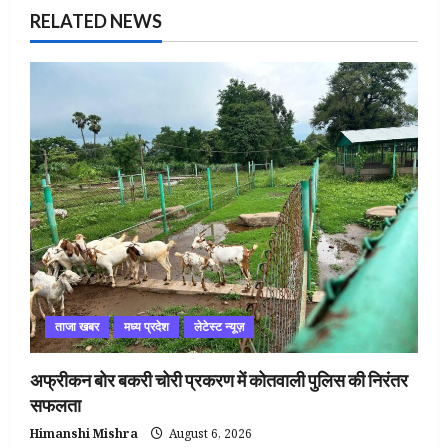
RELATED NEWS
ताजा खबर
मध्य प्रदेश
लेटेस्ट न्यूज़
अफ्रीकन बोर बकरी चोरी प्रकरण में कोतवाली पुलिस की निरंतर
सफलता
Himanshi Mishra
August 6, 2026