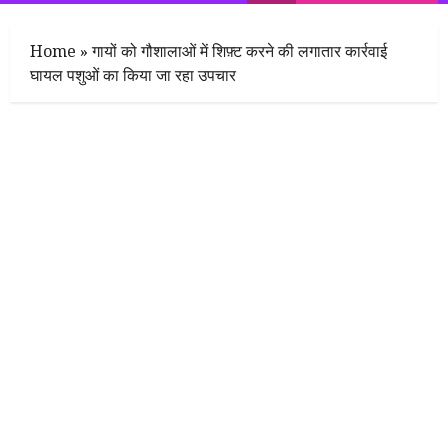
Menu
Home
»
गायों को गौशालाओं में शिफ़्ट करने की लगातार कार्रवाई
घायल पशुओं का किया जा रहा उपचार