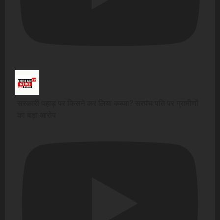
सरकारी पहाड़ पर किसने कर लिया कब्जा? सरपंच पति पर ग्रामीणों
का बड़ा आरोप