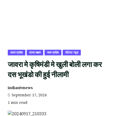
उत्तर प्रदेश
ताजा खबर
मध्य प्रदेश
लेटेस्ट न्यूज़
जावरा मे कृषिमंडी मे खुली बोली लगा कर
दस भूखंडो की हुई नीलामी
indiantvnews
September 17, 2024
1 min read