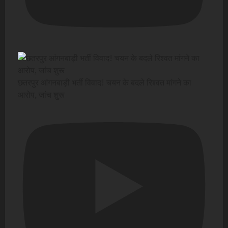
छतरपुर आंगनबाड़ी भर्ती विवाद! चयन के बदले रिश्वत मांगने का
आरोप, जांच शुरू