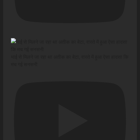
भाई से मिलने जा रहा था अतीक का बेटा, रास्ते में हुआ ऐसा हादसा कि
मच गई सनसनी