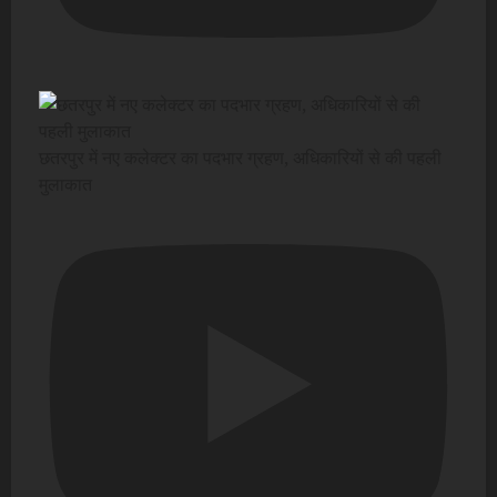
छतरपुर में नए कलेक्टर का पदभार ग्रहण, अधिकारियों से की पहली
मुलाकात