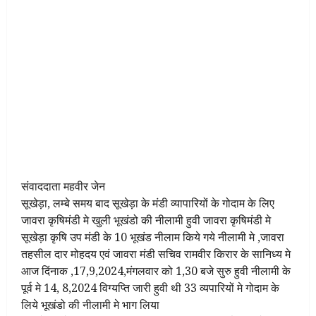
संवाददाता महवीर जेन
सूखेड़ा, लम्बे समय बाद सूखेड़ा के मंडी व्यापारियों के गोदाम के लिए
जावरा कृषिमंडी मे खुली भूखंडो की नीलामी हुवी जावरा कृषिमंडी मे
सूखेड़ा कृषि उप मंडी के 10 भूखंड नीलाम किये गये नीलामी मे ,जावरा
तहसील दार मोहदय एवं जावरा मंडी सचिव रामवीर किरार के सानिध्य मे
आज दिंनाक ,17,9,2024,मंगलवार को 1,30 बजे सुरु हुवी नीलामी के
पूर्व मे 14, 8,2024 विग्यप्ति जारी हुवी थी 33 व्यपारियों मे गोदाम के
लिये भूखंडो की नीलामी मे भाग लिया