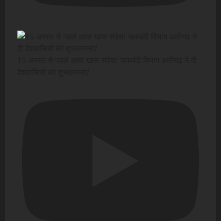
15 अगस्त से पहले आया खास संदेश! चकबंदी विभाग अलीगढ़ ने दी
देशवासियों को शुभकामनाएं