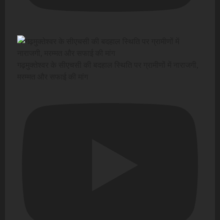
गढ़मुक्तेश्वर के सीएचसी की बदहाल स्थिति पर ग्रामीणों में नाराजगी,
मरम्मत और सफाई की मांग