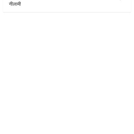
नीलामी