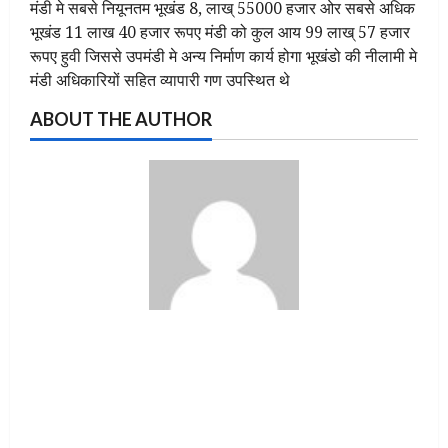
मंडी मे सबसे नियूनतम भूखंड 8, लाख् 55000 हजार ओर सबसे अधिक
भूखंड 11 लाख 40 हजार रूपए मंडी को कुल आय 99 लाख् 57 हजार
रूपए हुवी जिससे उपमंडी मे अन्य निर्माण कार्य होगा भूखंडो की नीलामी मे
मंडी अधिकारियों सहित व्यापारी गण उपस्थित थे
ABOUT THE AUTHOR