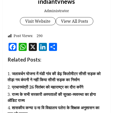
indiantvnews
Administrator
Visit Website
View All Posts
Post Views:
290
Facebook
WhatsApp
X
LinkedIn
Share
Related Posts:
जलावर्धन योजना में मंडी गांव की डेढ़ किलोमीटर सीसी सड़क को
तोड़ा गय कंपनी ने नहीं किया सीसी सड़क का निर्माण
प्रधानमंत्री 26 सितंबर को महाराष्ट्र का दौरा करेंगे
राज्य के सभी सरकारी अस्पतालों की सुरक्षा-व्यवस्था का होगा
ऑडिट राज्य
शासकीय कन्या उ मा वि विद्यालय पलेरा के शिक्षक अनुशासन का