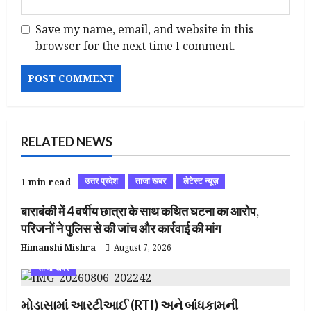
Save my name, email, and website in this
browser for the next time I comment.
RELATED NEWS
उत्तर प्रदेश
ताजा खबर
लेटेस्ट न्यूज़
1 min read
बाराबंकी में 4 वर्षीय छात्रा के साथ कथित घटना का आरोप,
परिजनों ने पुलिस से की जांच और कार्रवाई की मांग
Himanshi Mishra
August 7, 2026
ताजा खबर
મોડાસામાં આરટીઆઈ (RTI) અને બાંધકામની