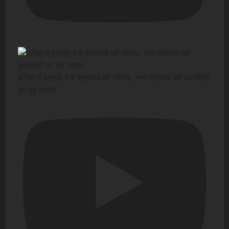
बारिश में दलदल बनी शाहाबाद की गलियां, नगर पालिका की कार्यशैली
पर उठे सवाल