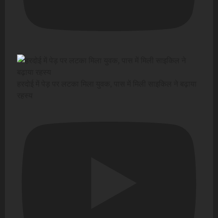
हरदोई में पेड़ पर लटका मिला युवक, पास में मिली साइकिल ने बढ़ाया
रहस्य