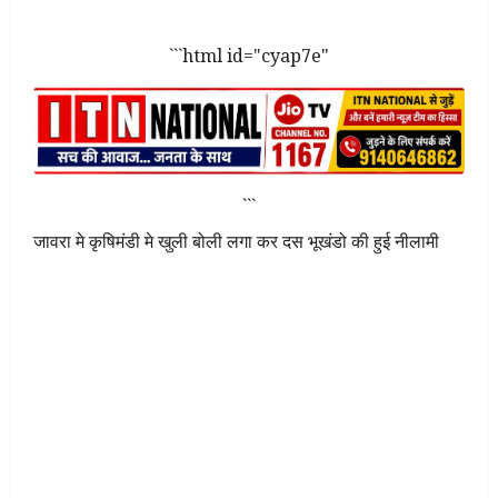
```html id="cyap7e"
```
जावरा मे कृषिमंडी मे खुली बोली लगा कर दस भूखंडो की हुई नीलामी