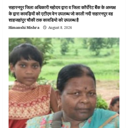
सहारनपुर जिला अधिकारी महोदय द्वारा व जिला कॉर्पोरेट बैंक के अध्यक्ष
के द्वारा कावड़ियों को एटीएम वेन उपलब्ध जो काली नदी सहारनपुर वह
शाहजहांपुर चौकी तक कावडियो को उपलब्ध है
Himanshi Mishra
August 8, 2026