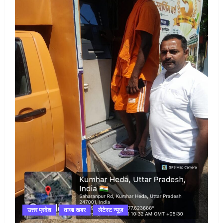
उत्तर प्रदेश
ताजा खबर
लेटेस्ट न्यूज़