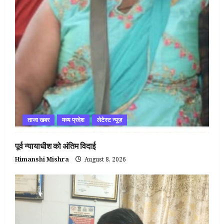
ताजा खबर
मध्य प्रदेश
लेटेस्ट न्यूज़
पूर्व न्यायाधीश को अंतिम विदाई
Himanshi Mishra
August 8, 2026