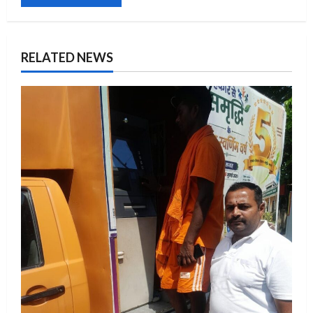
RELATED NEWS