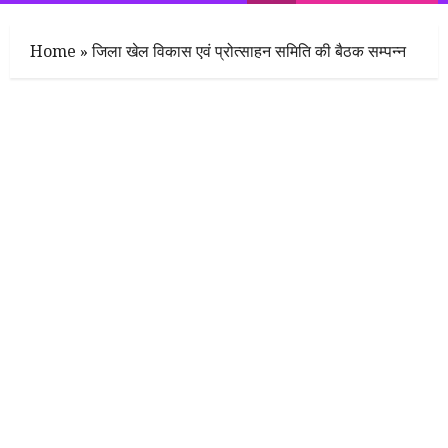
Menu
Home
»
जिला खेल विकास एवं प्रोत्साहन समिति की बैठक सम्पन्न