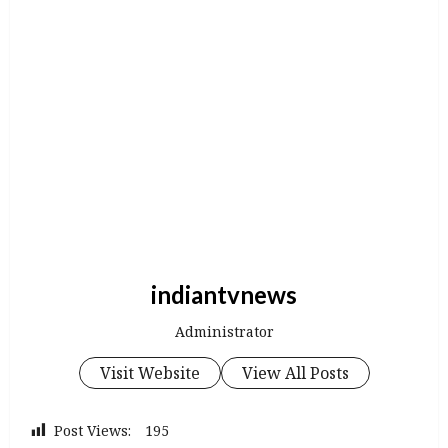
indiantvnews
Administrator
Visit Website
View All Posts
Post Views:
195