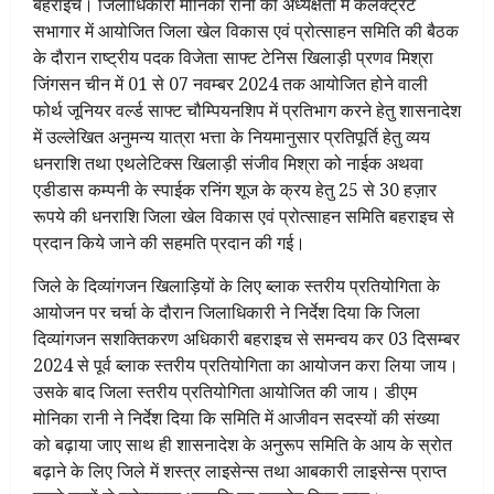
बहराइच।
जिलाधिकारी मोनिका रानी की अध्यक्षता में कलेक्ट्रेट
सभागार में आयोजित जिला खेल विकास एवं प्रोत्साहन समिति की बैठक
के दौरान राष्ट्रीय पदक विजेता साफ्ट टेनिस खिलाड़ी प्रणव मिश्रा
जिंगसन चीन में 01 से 07 नवम्बर 2024 तक आयोजित होने वाली
फोर्थ जूनियर वर्ल्ड साफ्ट चौम्पियनशिप में प्रतिभाग करने हेतु शासनादेश
में उल्लेखित अनुमन्य यात्रा भत्ता के नियमानुसार प्रतिपूर्ति हेतु व्यय
धनराशि तथा एथलेटिक्स खिलाड़ी संजीव मिश्रा को नाईक अथवा
एडीडास कम्पनी के स्पाईक रनिंग शूज के क्रय हेतु 25 से 30 हज़ार
रूपये की धनराशि जिला खेल विकास एवं प्रोत्साहन समिति बहराइच से
प्रदान किये जाने की सहमति प्रदान की गई।
जिले के दिव्यांगजन खिलाड़ियों के लिए ब्लाक स्तरीय प्रतियोगिता के
आयोजन पर चर्चा के दौरान जिलाधिकारी ने निर्देश दिया कि जिला
दिव्यांगजन सशक्तिकरण अधिकारी बहराइच से समन्वय कर 03 दिसम्बर
2024 से पूर्व ब्लाक स्तरीय प्रतियोगिता का आयोजन करा लिया जाय।
उसके बाद जिला स्तरीय प्रतियोगिता आयोजित की जाय। डीएम
मोनिका रानी ने निर्देश दिया कि समिति में आजीवन सदस्यों की संख्या
को बढ़ाया जाए साथ ही शासनादेश के अनुरूप समिति के आय के स्रोत
बढ़ाने के लिए जिले में शस्त्र लाइसेन्स तथा आबकारी लाइसेन्स प्राप्त