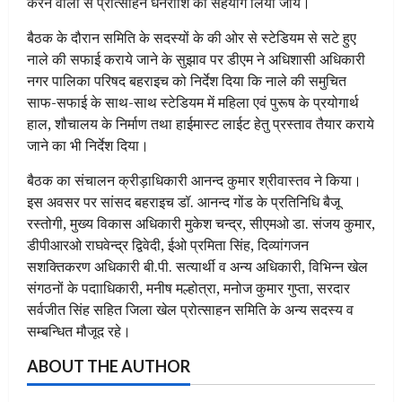
करने वालों से प्रोत्साहन धनराशि का सहयोग लिया जाय।
बैठक के दौरान समिति के सदस्यों के की ओर से स्टेडियम से सटे हुए
नाले की सफाई कराये जाने के सुझाव पर डीएम ने अधिशासी अधिकारी
नगर पालिका परिषद बहराइच को निर्देश दिया कि नाले की समुचित
साफ-सफाई के साथ-साथ स्टेडियम में महिला एवं पुरूष के प्रयोगार्थ
हाल, शौचालय के निर्माण तथा हाईमास्ट लाईट हेतु प्रस्ताव तैयार कराये
जाने का भी निर्देश दिया।
बैठक का संचालन क्रीड़ाधिकारी आनन्द कुमार श्रीवास्तव ने किया।
इस अवसर पर सांसद बहराइच डॉ. आनन्द गोंड के प्रतिनिधि बैजू
रस्तोगी, मुख्य विकास अधिकारी मुकेश चन्द्र, सीएमओ डा. संजय कुमार,
डीपीआरओ राघवेन्द्र द्विवेदी, ईओ प्रमिता सिंह, दिव्यांगजन
सशक्तिकरण अधिकारी बी.पी. सत्यार्थी व अन्य अधिकारी, विभिन्न खेल
संगठनों के पदााधिकारी, मनीष मल्होत्रा, मनोज कुमार गुप्ता, सरदार
सर्वजीत सिंह सहित जिला खेल प्रोत्साहन समिति के अन्य सदस्य व
सम्बन्धित मौजूद रहे।
ABOUT THE AUTHOR