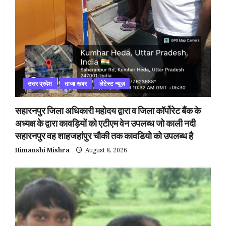
उत्तर प्रदेश
ताजा खबर
लेटेस्ट न्यूज़
सहारनपुर जिला अधिकारी महोदय द्वारा व जिला कॉर्पोरेट बैंक के
अध्यक्ष के द्वारा कावड़ियों को एटीएम वेन उपलब्ध जो काली नदी
सहारनपुर वह शाहजहांपुर चौकी तक कावडियो को उपलब्ध है
Himanshi Mishra
August 8, 2026