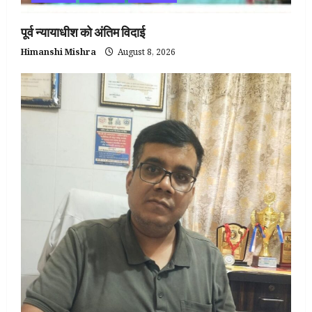
पूर्व न्यायाधीश को अंतिम विदाई
Himanshi Mishra
August 8, 2026