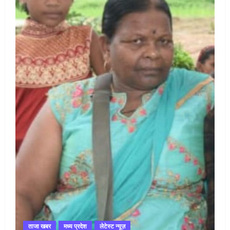
ताजा खबर
मध्य प्रदेश
लेटेस्ट न्यूज़