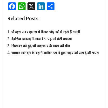
Facebook
WhatsApp
X
LinkedIn
Share
Related Posts:
धौरहरा पावर हाउस में तैनात जेई नशे में रहते हैं टल्ली
देवरिया जनपद में आज बेटी पढ़ाओ बेटी बचाओ
सितम्बर को हुई थी पत्रकार के माता की मौत
सामान खरीदने के बहाने शातिर ठग ने दुकानदार को लगाई की चपत