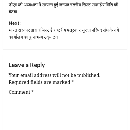
डीएम की अध्यक्षता में सम्पन्न हुई जनपद स्तरीय सिल्ट सफाई समिति की
o
बैठक
s
Next:
t
भारत सरकार द्वारा रजिस्टर्ड राष्ट्रीय पत्रकार सुरक्षा परिषद संघ के नये
कार्यालय का हुआ भव्य उद्घाटन
n
a
Leave a Reply
v
Your email address will not be published.
i
Required fields are marked
*
g
Comment
*
a
t
i