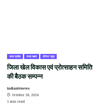
उत्तर प्रदेश
ताजा खबर
लेटेस्ट न्यूज़
जिला खेल विकास एवं प्रोत्साहन समिति
की बैठक सम्पन्न
indiantvnews
October 26, 2024
1 min read