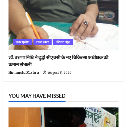
उत्तर प्रदेश
ताजा खबर
लेटेस्ट न्यूज़
डॉ. वरुणा निधि ने दुद्धी सीएचसी के नए चिकित्सा अधीक्षक की
कमान संभाली
Himanshi Mishra
August 8, 2026
YOU MAY HAVE MISSED