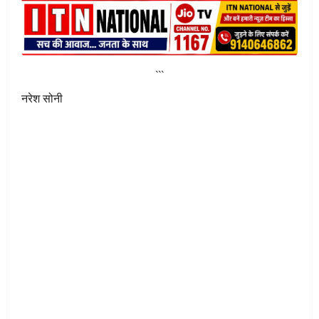
```
नरेश सोनी