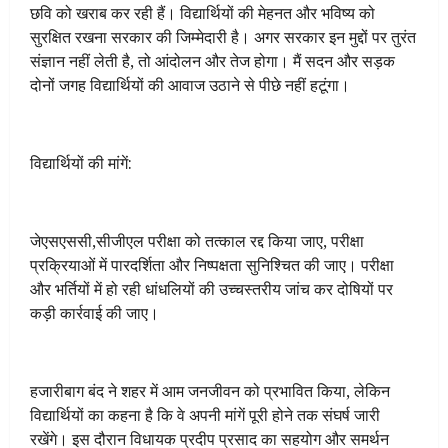
छवि को खराब कर रही हैं। विद्यार्थियों की मेहनत और भविष्य को
सुरक्षित रखना सरकार की जिम्मेदारी है। अगर सरकार इन मुद्दों पर तुरंत
संज्ञान नहीं लेती है, तो आंदोलन और तेज होगा। मैं सदन और सड़क
दोनों जगह विद्यार्थियों की आवाज उठाने से पीछे नहीं हटूंगा।
विद्यार्थियों की मांगें:
जेएसएससी,सीजीएल परीक्षा को तत्काल रद्द किया जाए, परीक्षा
प्रक्रियाओं में पारदर्शिता और निष्पक्षता सुनिश्चित की जाए। परीक्षा
और भर्तियों में हो रही धांधलियों की उच्चस्तरीय जांच कर दोषियों पर
कड़ी कार्रवाई की जाए।
हजारीबाग बंद ने शहर में आम जनजीवन को प्रभावित किया, लेकिन
विद्यार्थियों का कहना है कि वे अपनी मांगें पूरी होने तक संघर्ष जारी
रखेंगे। इस दौरान विधायक प्रदीप प्रसाद का सहयोग और समर्थन