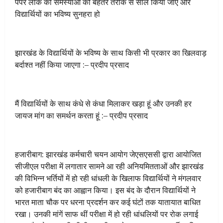
पेपर लीक की समस्याओं को बेहतर तरीके से सील किया जाए और
विद्यार्थियों का भविष्य सुनहरा हो
झारखंड के विद्यार्थियों के भविष्य के साथ किसी भी प्रकार का खिलवाड़
बर्दाश्त नहीं किया जाएगा :– प्रदीप प्रसाद
मैं विद्यार्थियों के साथ कंधे से कंधा मिलाकर खड़ा हूं और उनकी हर
जायज मांग का समर्थन करता हूं :– प्रदीप प्रसाद
हजारीबाग: झारखंड कर्मचारी चयन आयोग जेएसएससी द्वारा आयोजित
सीजीएल परीक्षा में लगातार सामने आ रही अनियमितताओं और झारखंड
की विभिन्न भर्तियों में हो रही धांधली के खिलाफ विद्यार्थियों ने मंगलवार
को हजारीबाग बंद का आह्वान किया। इस बंद के दौरान विद्यार्थियों ने
भारत माता चौक पर धरना प्रदर्शन कर कई घंटों तक यातायात बाधित
रखा। उनकी मांगें साफ थीं परीक्षा में हो रही धांधलियों पर रोक लगाई