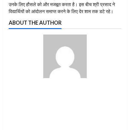
उनके लिए हौसले को और मजबूत करता है। इस बीच श्री प्रसाद ने
विद्यार्थियों को आंदोलन समाप्त करने के लिए देर शाम तक डटे रहे।
ABOUT THE AUTHOR