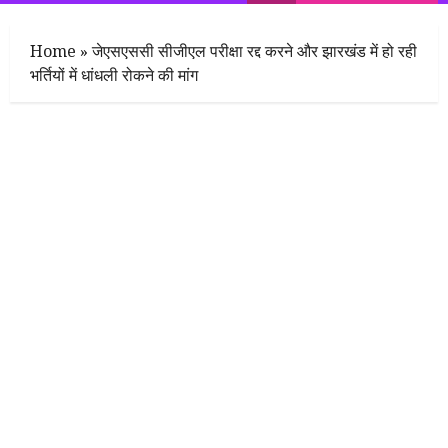
Menu
Home
»
जेएसएससी सीजीएल परीक्षा रद्द करने और झारखंड में हो रही
भर्तियों में धांधली रोकने की मांग