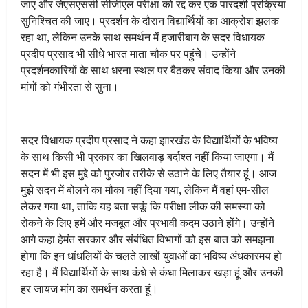
जाए और जेएसएससी सीजीएल परीक्षा को रद्द कर एक पारदर्शी प्रक्रिया
सुनिश्चित की जाए। प्रदर्शन के दौरान विद्यार्थियों का आक्रोश झलक
रहा था, लेकिन उनके साथ समर्थन में हजारीबाग के सदर विधायक
प्रदीप प्रसाद भी सीधे भारत माता चौक पर पहुंचे। उन्होंने
प्रदर्शनकारियों के साथ धरना स्थल पर बैठकर संवाद किया और उनकी
मांगों को गंभीरता से सुना।
सदर विधायक प्रदीप प्रसाद ने कहा झारखंड के विद्यार्थियों के भविष्य
के साथ किसी भी प्रकार का खिलवाड़ बर्दाश्त नहीं किया जाएगा। मैं
सदन में भी इस मुद्दे को पुरजोर तरीके से उठाने के लिए तैयार हूं। आज
मुझे सदन में बोलने का मौका नहीं दिया गया, लेकिन मैं वहां एम-सील
लेकर गया था, ताकि यह बता सकूं कि परीक्षा लीक की समस्या को
रोकने के लिए हमें और मजबूत और प्रभावी कदम उठाने होंगे। उन्होंने
आगे कहा हेमंत सरकार और संबंधित विभागों को इस बात को समझना
होगा कि इन धांधलियों के चलते लाखों युवाओं का भविष्य अंधकारमय हो
रहा है। मैं विद्यार्थियों के साथ कंधे से कंधा मिलाकर खड़ा हूं और उनकी
हर जायज मांग का समर्थन करता हूं।