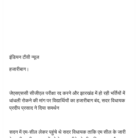
इंडियन टीवी न्यूज
हजारीबाग।
जेएसएससी सीजीएल परीक्षा रद्द करने और झारखंड में हो रही भर्तियों में
धांधली रोकने की मांग पर विद्यार्थियों का हजारीबाग बंद, सदर विधायक
प्रदीप प्रसाद ने दिया समर्थन
सदन में एम-सील लेकर पहुंचे थे सदर विधायक ताकि एम सील के जारी