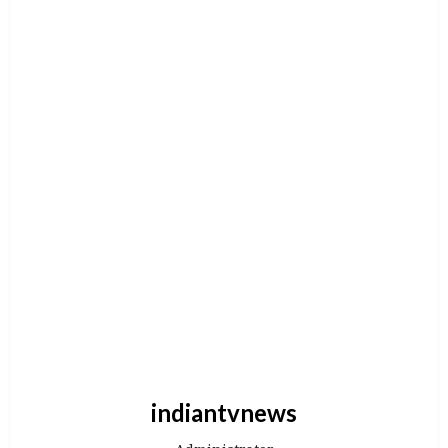
indiantvnews