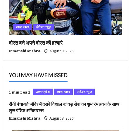
ताजा खबर
लेटेस्ट न्यूज़
दोस्त बने अपने दोस्त की हत्यारे
Himanshi Mishra
August 8, 2026
YOU MAY HAVE MISSED
उत्तर प्रदेश
ताजा खबर
लेटेस्ट न्यूज़
1 min read
सैनी पंचायती मंदिर में दसवें विशाल कावड़ सेवा का शुभारंभ हवन के साथ
शुरू पंडित अमित वस्त
Himanshi Mishra
August 8, 2026