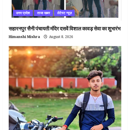
उत्तर प्रदेश
ताजा खबर
लेटेस्ट न्यूज़
सहारनपुर सैनी पंचायती मंदिर दसवें विशाल कावड़ सेवा का शुभारंभ
Himanshi Mishra
August 8, 2026