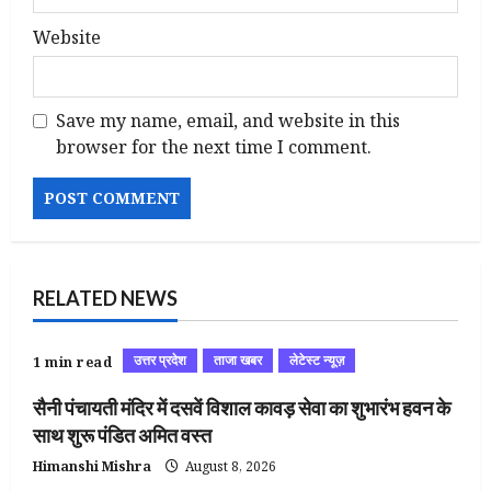
Website
Save my name, email, and website in this
browser for the next time I comment.
RELATED NEWS
उत्तर प्रदेश
ताजा खबर
लेटेस्ट न्यूज़
1 min read
सैनी पंचायती मंदिर में दसवें विशाल कावड़ सेवा का शुभारंभ हवन के
साथ शुरू पंडित अमित वस्त
Himanshi Mishra
August 8, 2026