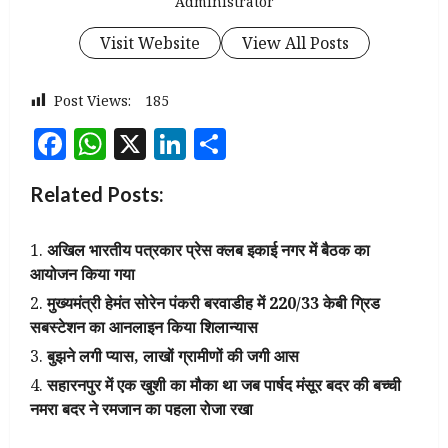
Administrator
Visit Website
View All Posts
Post Views:
185
Facebook
WhatsApp
X
LinkedIn
Share
Related Posts:
अखिल भारतीय पत्रकार प्रेस क्लब इकाई नगर में बैठक का
आयोजन किया गया
मुख्यमंत्री हेमंत सोरेन पंकरी बरवाडीह में 220/33 केबी ग्रिड
सबस्टेशन का आनलाइन किया शिलान्यास
बुझने लगी प्यास, लाखों ग्रामीणों की जगी आस
सहारनपुर में एक खुशी का मौका था जब पार्षद मंसूर बदर की बच्ची
नमरा बदर ने रमजान का पहला रोजा रखा