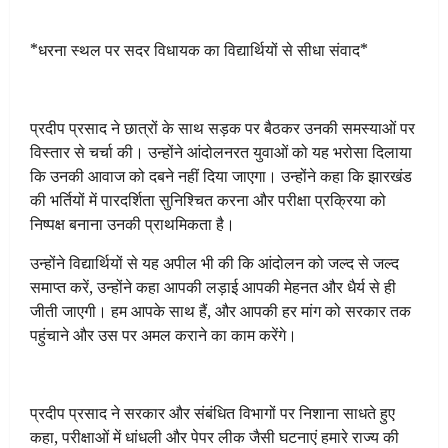
*धरना स्थल पर सदर विधायक का विद्यार्थियों से सीधा संवाद*
प्रदीप प्रसाद ने छात्रों के साथ सड़क पर बैठकर उनकी समस्याओं पर
विस्तार से चर्चा की। उन्होंने आंदोलनरत युवाओं को यह भरोसा दिलाया
कि उनकी आवाज को दबने नहीं दिया जाएगा। उन्होंने कहा कि झारखंड
की भर्तियों में पारदर्शिता सुनिश्चित करना और परीक्षा प्रक्रिया को
निष्पक्ष बनाना उनकी प्राथमिकता है।
उन्होंने विद्यार्थियों से यह अपील भी की कि आंदोलन को जल्द से जल्द
समाप्त करें, उन्होंने कहा आपकी लड़ाई आपकी मेहनत और धैर्य से ही
जीती जाएगी। हम आपके साथ हैं, और आपकी हर मांग को सरकार तक
पहुंचाने और उस पर अमल कराने का काम करेंगे।
प्रदीप प्रसाद ने सरकार और संबंधित विभागों पर निशाना साधते हुए
कहा, परीक्षाओं में धांधली और पेपर लीक जैसी घटनाएं हमारे राज्य की