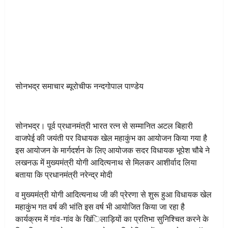
सोनभद्र समाचार ब्यूरोचीफ नन्दगोपाल पाण्डेय
सोनभद्र। पूर्व प्रधानमंत्री भारत रत्न से सम्मानित अटल बिहारी
वाजपेई की जयंती पर विधायक खेल महाकुंभ का आयोजन किया गया है
इस आयोजन के मार्गदर्शन के लिए आयोजक सदर विधायक भूपेश चौबे ने
लखनऊ में मुख्यमंत्री योगी आदित्यनाथ से मिलकर आशीर्वाद लिया
बताया कि प्रधानमंत्री नरेन्द्र मोदी
व मुख्यमंत्री योगी आदित्यनाथ जी की प्रेरणा से शुरू हुआ विधायक खेल
महाकुंभ गत वर्ष की भांति इस वर्ष भी आयोजित किया जा रहा है
कार्यक्रम में गांव-गांव के खिंिलाड़ियों का प्रतिभा सुनिश्चित करने के