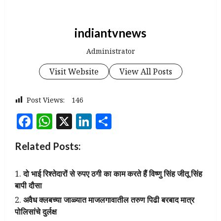
indiantvnews
Administrator
Visit Website
View All Posts
Post Views:
146
Facebook
WhatsApp
X
LinkedIn
Share
Related Posts:
दो भाई रिश्तेदारों से रुपए ठगी का काम करते हैं विष्णु सिंह जीतू सिंह
बापी दौसा
अवैध क्लबच्या जाळ्यात माजलगावातील तरुण पिढी बरबाद मात्र
पोलिसांचे दुर्लक्ष