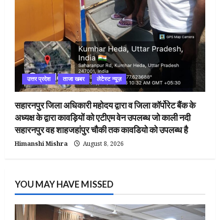
उत्तर प्रदेश
ताजा खबर
लेटेस्ट न्यूज़
सहारनपुर जिला अधिकारी महोदय द्वारा व जिला कॉर्पोरेट बैंक के
अध्यक्ष के द्वारा कावड़ियों को एटीएम वेन उपलब्ध जो काली नदी
सहारनपुर वह शाहजहांपुर चौकी तक कावडियो को उपलब्ध है
Himanshi Mishra
August 8, 2026
YOU MAY HAVE MISSED