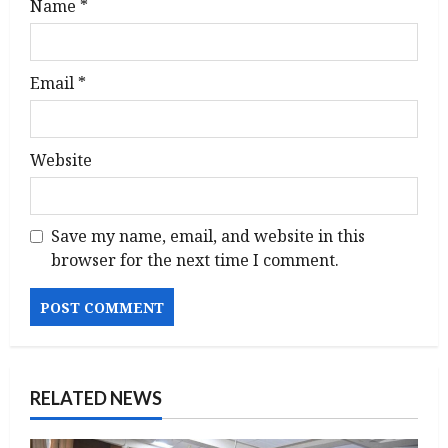
Name
*
Email
*
Website
Save my name, email, and website in this
browser for the next time I comment.
RELATED NEWS