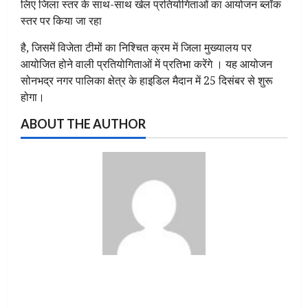
लिए जिला स्तर के साथ-साथ खेल प्रतियोगिताओं का आयोजन ब्लॉक
स्तर पर किया जा रहा
है, जिसमें विजेता टीमों का निश्चित क्रम में जिला मुख्यालय पर
आयोजित होने वाली प्रतियोगिताओं में प्रतिभा करेंगे । यह आयोजन
सोनभद्र नगर पालिका क्षेत्र के हाइडिल मैदान में 25 दिसंबर से शुरू
होगा।
ABOUT THE AUTHOR