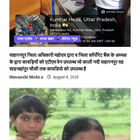
उत्तर प्रदेश
ताजा खबर
लेटेस्ट न्यूज़
सहारनपुर जिला अधिकारी महोदय द्वारा व जिला कॉर्पोरेट बैंक के अध्यक्ष
के द्वारा कावड़ियों को एटीएम वेन उपलब्ध जो काली नदी सहारनपुर वह
शाहजहांपुर चौकी तक कावडियो को उपलब्ध है
Himanshi Mishra
August 8, 2026