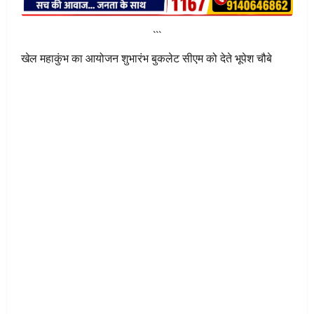
```
खेल महाकुंभ का आयोजन शुभारंभ बुकलेट सीएम को देते भूपेश चौबे