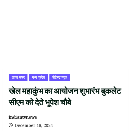
ताजा खबर
मध्य प्रदेश
लेटेस्ट न्यूज़
खेल महाकुंभ का आयोजन शुभारंभ बुकलेट
सीएम को देते भूपेश चौबे
indiantvnews
December 18, 2024