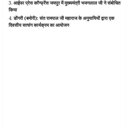
आईफा प्रेस कॉन्फ्रेंस जयपुर में मुख्यमंत्री भजनलाल जी ने संबोधित
किया
डोंगरी (बमोरी): संत रामपाल जी महाराज के अनुयायियों द्वारा एक
दिवसीय सत्संग कार्यक्रम का आयोजन