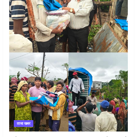
ताजा खबर