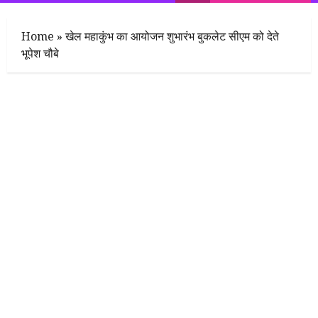
Menu
Home
»
खेल महाकुंभ का आयोजन शुभारंभ बुकलेट सीएम को देते
भूपेश चौबे