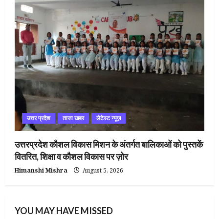
उत्तर प्रदेश
ताजा खबर
लेटेस्ट न्यूज़
उत्तरप्रदेश कौशल विकास मिशन के अंतर्गत बालिकाओं को पुस्तकें
वितरित, शिक्षा व कौशल विकास पर ज़ोर
Himanshi Mishra
August 5, 2026
YOU MAY HAVE MISSED