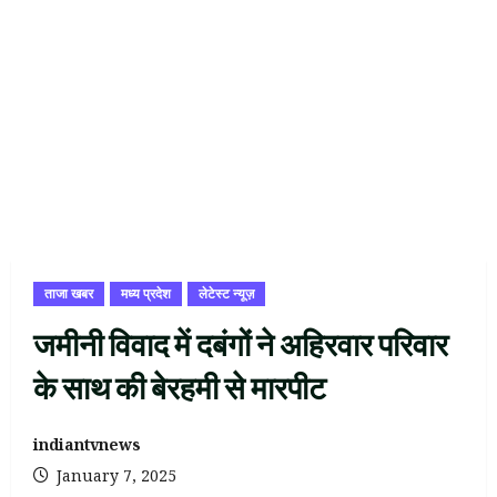
ताजा खबर
मध्य प्रदेश
लेटेस्ट न्यूज़
जमीनी विवाद में दबंगों ने अहिरवार परिवार
के साथ की बेरहमी से मारपीट
indiantvnews
January 7, 2025