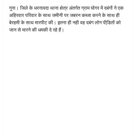
गुना। जिले के धरनावदा थाना क्षेत्र अंतर्गत ग्राम घोगर में दबंगों ने एक
अहिरवार परिवार के साथ जमीनी पर जबरन कब्जा करने के साथ ही
बेरहमी के साथ मारपीट की। इतना ही नही वह दबंग लोग पीडि़तों को
जान से मारने की धमकी दे रहे हैं।