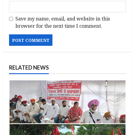
Save my name, email, and website in this
browser for the next time I comment.
RELATED NEWS