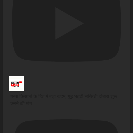
गन्ना किसानों के हित में बड़ा कदम, गुड़ भट्टी सब्सिडी दोबारा शुरू
करने की मांग