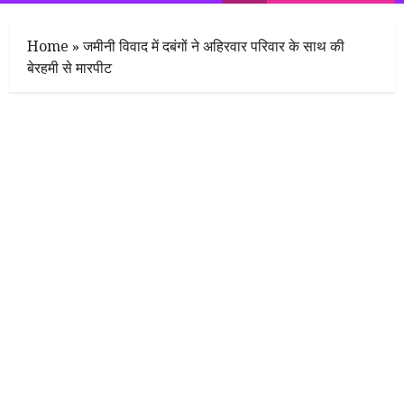
Menu
Home
»
जमीनी विवाद में दबंगों ने अहिरवार परिवार के साथ की
बेरहमी से मारपीट