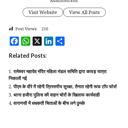
Administrator
Visit Website
View All Posts
Post Views:
216
Facebook
WhatsApp
X
LinkedIn
Share
Related Posts:
रामेश्वर महादेव मंदिर महिला मंडल समिति द्वारा कावड़ यात्रा
निकाली गई
पीएम के दौरे में रहेगी त्रिस्तरीय सुरक्षा, तैनात रहेगी रूफ टॉप फोर्स
थाना हजीरा पुलिस की वाहन चोरों के खिलाफ कार्यवाही
वाराणसी में धधकती चिताओं के बीच लगे ठुमके