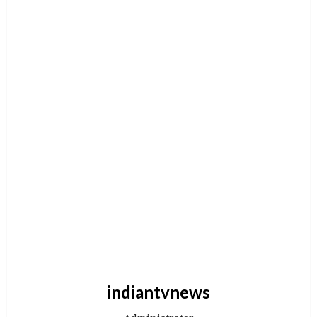
indiantvnews