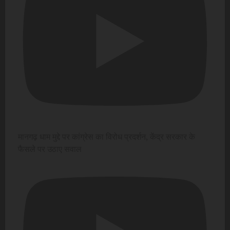
मानगढ़ धाम मुद्दे पर कांग्रेस का विरोध प्रदर्शन, केंद्र सरकार के
फैसले पर उठाए सवाल