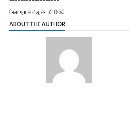
==================
जिला गुना से गोलू सेन की रिपोर्ट
ABOUT THE AUTHOR