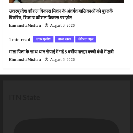
उत्तरप्रदेश कौशल विकास मिशन के अंतर्गत बालिकाओं को पुस्तकें
वितरित, शिक्षा व कौशल विकास पर ज़ोर
Himanshi Mishra
August 5, 2026
उत्तर प्रदेश
ताजा खबर
लेटेस्ट न्यूज़
1 min read
माता पिता के साथ धान रोपाई में गई 5 वर्षीय मासूम बच्ची बंधी में डूबी
Himanshi Mishra
August 5, 2026
ITN State