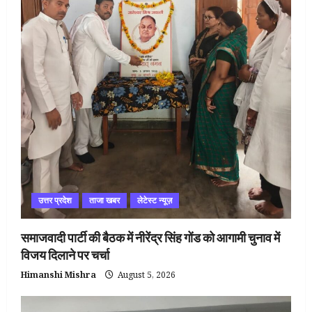
उत्तर प्रदेश
ताजा खबर
लेटेस्ट न्यूज़
समाजवादी पार्टी की बैठक में नीरेंद्र सिंह गोंड को आगामी चुनाव में
विजय दिलाने पर चर्चा
Himanshi Mishra
August 5, 2026