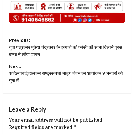
P
Previous:
युवा पत्रकार मुकेश चंद्रकार के हत्यारों को फांसी की सजा दिलाने प्रेस
o
क्लब ने सौंपा ज्ञापन
s
Next:
t
अहिल्याबाई होलकर राष्ट्रसमर्था नाट्य मंचन का आयोजन 9 जनवरी को
गुना में
n
a
Leave a Reply
v
Your email address will not be published.
i
Required fields are marked
*