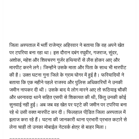
जिला अस्पताल में भर्ती राजेन्द्र अहिरवार ने बताया कि वह अपने खेत
पर टपरिया बना रहा था। इस दौरान दबंग रघुवीर, गजराज, सुंदर,
अशोक, महेश और शिवचरण गुर्जर हथियारों से लैस होकर आए और
मारपीट करने लगे। जिन्होंने उसके माता और पिता के साथ भी मारपीट
की है। उक्त घटना गुना जिले के ग्राम घोगर में हुई है। फरियादियों ने
बताया कि एक महीने पहले राजस्व और पुलिस अधिकारियों ने उनकी
जमीन नापकर दी थी। उसके बाद ये लोग मारने आए तो रूठियाइ चौकी
और धरनावदा थाने सहित एसपी से शिकायत की थी, किंतु उनकी कोई
सुनवाई नही हुई। अब जब वह खेत पर पट्टे की जमीन पर टपरिया बना
रहे थे उसी वक्त मारपीट कर दी। फिलहाल पीडि़त जिला अस्पताल में
इलाज करा रहे हैं। घटना की जानकारी थाना प्रभारी प्रभात कटारे से
लेना चाही तो उनका मोबाईल नेटवर्क क्षेत्र से बाहर मिला।