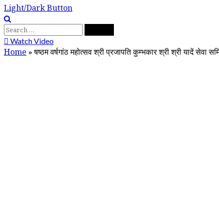
Light/Dark Button
Search
for:
Watch Video
Home
»
षष्ठम वर्षगांठ महोत्सव श्री प्रजापति कुम्भकार श्री श्री यादें सेवा 