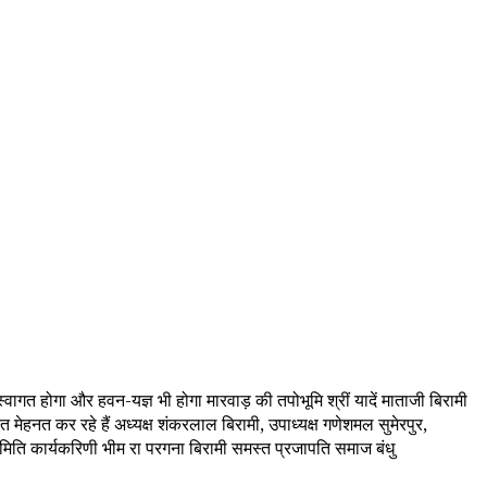
त होगा और हवन-यज्ञ भी होगा मारवाड़ की तपोभूमि श्रीं यादें माताजी बिरामी
रात मेहनत कर रहे हैं अध्यक्ष शंकरलाल बिरामी, उपाध्यक्ष गणेशमल सुमेरपुर,
 समिति कार्यकरिणी भीम रा परगना बिरामी समस्त प्रजापति समाज बंधु