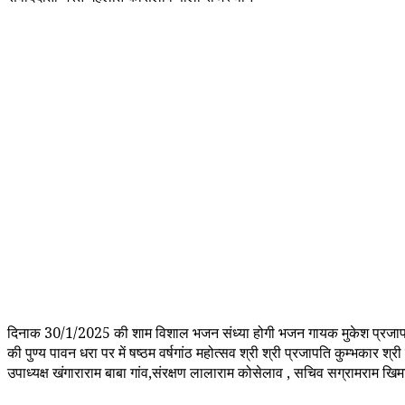
दिनाक 30/1/2025 की शाम विशाल भजन संध्या होगी भजन गायक मुकेश प्रजापत बाबा
की पुण्य पावन धरा पर में षष्ठम वर्षगांठ महोत्सव श्री श्री प्रजापति कुम्भकार श्र
उपाध्यक्ष खंगाराराम बाबा गांव,संरक्षण लालाराम कोसेलाव , सचिव सग्रामराम खिम