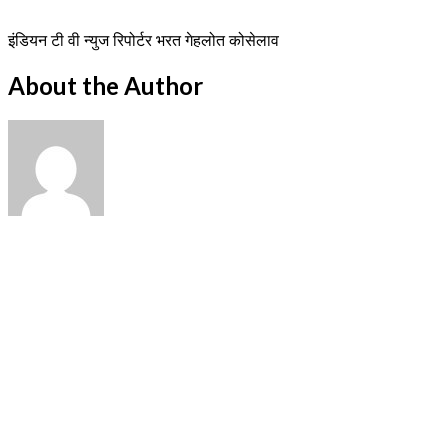
इंडियन टी वी न्युज रिपोर्टर भरत गेहलोत कोसेलाव
About the Author