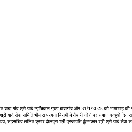
 गांव श्री यादें म्यूजिकल ग्रुप बाबागांव और 31/1/2025 को भामाशाह की स्वाग
ी श्री यादें सेवा समिति भीम रा परगना बिरामी में तैयारी जोरो पर समाज बन्धुओं दिन 
ाडा, सहसचिव ललित कुमार दोलपुरा श्री प्रजापति कुंम्भकार श्री श्री यादें सेवा