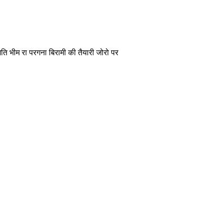
समिति भीम रा परगना बिरामी की तैयारी जोरो पर