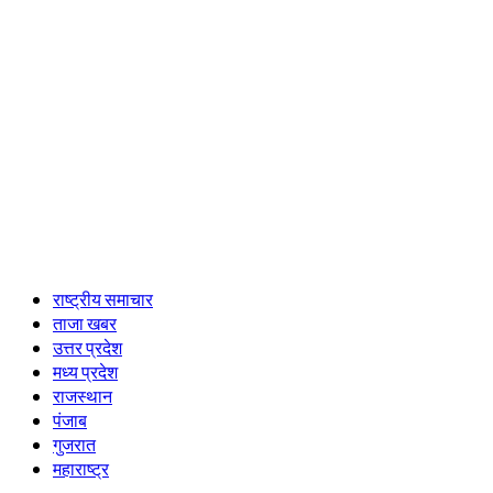
Primary
राष्ट्रीय समाचार
Menu
ताजा खबर
उत्तर प्रदेश
मध्य प्रदेश
राजस्थान
पंजाब
गुजरात
महाराष्ट्र