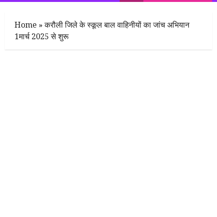
Menu
Home
»
करौली जिले के स्कूल बाल वाहिनीयों का जांच अभियान
1मार्च 2025 से शुरू