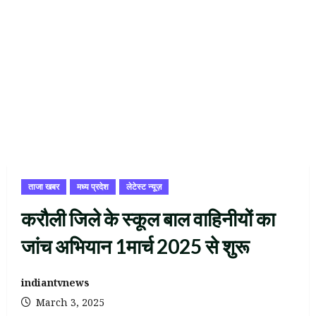
ताजा खबर
मध्य प्रदेश
लेटेस्ट न्यूज़
करौली जिले के स्कूल बाल वाहिनीयों का
जांच अभियान 1मार्च 2025 से शुरू
indiantvnews
March 3, 2025