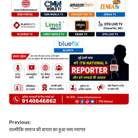
P
Previous:
वाल्मीकि समाज की बारात का हुआ भव्य स्वागत
o