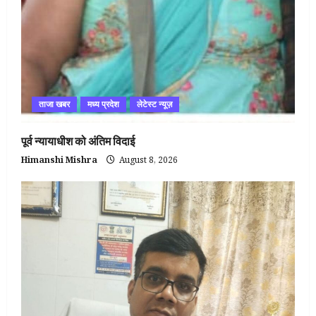
ताजा खबर
मध्य प्रदेश
लेटेस्ट न्यूज़
पूर्व न्यायाधीश को अंतिम विदाई
Himanshi Mishra
August 8, 2026