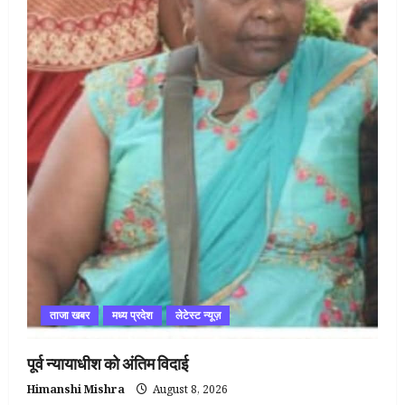
ताजा खबर
मध्य प्रदेश
लेटेस्ट न्यूज़
पूर्व न्यायाधीश को अंतिम विदाई
Himanshi Mishra
August 8, 2026