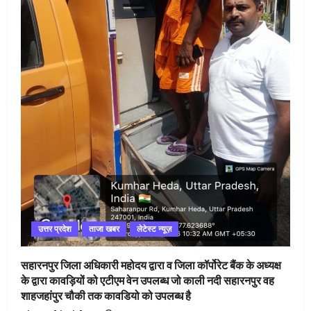
उत्तर प्रदेश
ताजा खबर
लेटेस्ट न्यूज़
सहारनपुर जिला अधिकारी महोदय द्वारा व जिला कॉर्पोरेट बैंक के अध्यक्ष
के द्वारा कावड़ियों को एटीएम वेन उपलब्ध जो काली नदी सहारनपुर वह
शाहजहांपुर चौकी तक कावडियो को उपलब्ध है