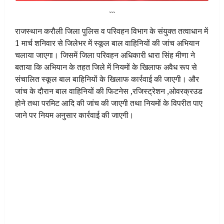
```
राजस्थान करौली जिला पुलिस व परिवहन विभाग के संयुक्त तत्वाधान में
1 मार्च शनिवार से जिलेभर में स्कूल बाल वाहिनियों की जांच अभियान
चलाया जाएगा। जिसमें जिला परिवहन अधिकारी धारा सिंह मीणा ने
बताया कि अभियान के तहत जिले में नियमों के खिलाफ अवैध रूप से
संचालित स्कूल बाल बाहिनियों के खिलाफ कार्रवाई की जाएगी। और
जांच के दौरान बाल वाहिनियों की फिटनेस ,रजिस्ट्रेशन ,ओवरक्रउड
होने तथा परमिट आदि की जांच की जाएगी तथा नियमों के विपरीत पाए
जाने पर नियम अनुसार कार्रवाई की जाएगी।