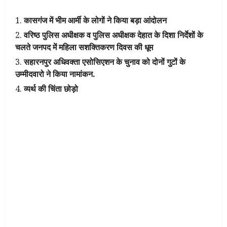
कासगंज में भीम आर्मी के लोगों ने किया बड़ा आंदोलन
वरिष्ठ पुलिस अधीक्षक व पुलिस अधीक्षक देहात के दिशा निर्देशों के
चलते जनपद में महिला सशक्तिकरण दिवस की धूम
सहारनपुर अधिवक्ता एसोसिएशन के चुनाव को दोनों गुटों के
उम्मीदवारो ने किया नामांकन.
व्यर्थ की चिंता छोड़ो