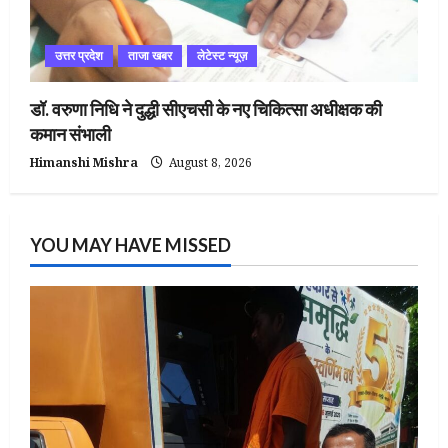
उत्तर प्रदेश
ताजा खबर
लेटेस्ट न्यूज़
डॉ. वरुणा निधि ने दुद्धी सीएचसी के नए चिकित्सा अधीक्षक की
कमान संभाली
Himanshi Mishra
August 8, 2026
YOU MAY HAVE MISSED