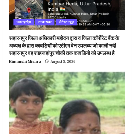
उत्तर प्रदेश
ताजा खबर
लेटेस्ट न्यूज़
सहारनपुर जिला अधिकारी महोदय द्वारा व जिला कॉर्पोरेट बैंक के
अध्यक्ष के द्वारा कावड़ियों को एटीएम वेन उपलब्ध जो काली नदी
सहारनपुर वह शाहजहांपुर चौकी तक कावडियो को उपलब्ध है
Himanshi Mishra
August 8, 2026