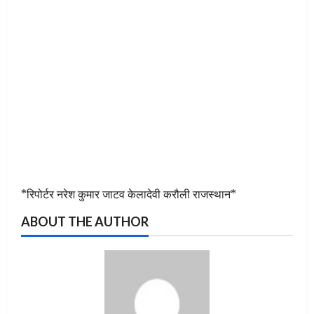
*रिपोर्टर नरेश कुमार जाटव केलादेवी करौली राजस्थान*
ABOUT THE AUTHOR