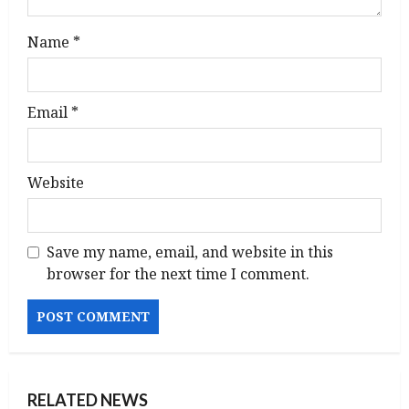
n
Name
*
Email
*
Website
Save my name, email, and website in this
browser for the next time I comment.
RELATED NEWS