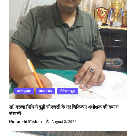
उत्तर प्रदेश
ताजा खबर
लेटेस्ट न्यूज़
डॉ. वरुणा निधि ने दुद्धी सीएचसी के नए चिकित्सा अधीक्षक की कमान
संभाली
Himanshi Mishra
August 8, 2026