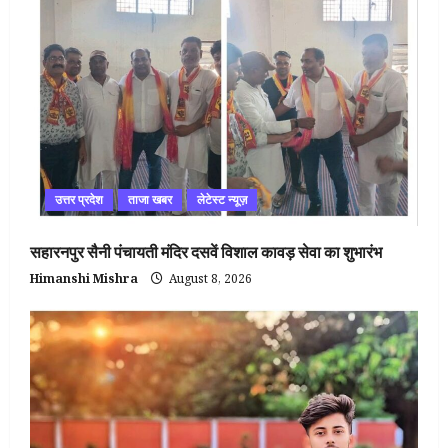
उत्तर प्रदेश
ताजा खबर
लेटेस्ट न्यूज़
सहारनपुर सैनी पंचायती मंदिर दसवें विशाल कावड़ सेवा का शुभारंभ
Himanshi Mishra
August 8, 2026