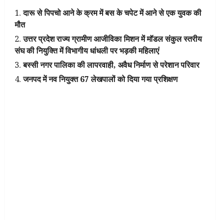
दारू से पिपचो आने के क्रम में बस के चपेट में आने से एक युवक की
मौत
उत्तर प्रदेश राज्य ग्रामीण आजीविका मिशन में मॉडल संकुल स्तरीय
संघ की नियुक्ति में विभागीय धांधली पर भड़की महिलाएं
बस्सी नगर पालिका की लापरवाही, अवैध निर्माण से परेशान परिवार
जनपद में नव नियुक्त 67 लेखपालों को दिया गया प्रशिक्षण