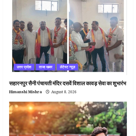
उत्तर प्रदेश
ताजा खबर
लेटेस्ट न्यूज़
सहारनपुर सैनी पंचायती मंदिर दसवें विशाल कावड़ सेवा का शुभारंभ
Himanshi Mishra
August 8, 2026