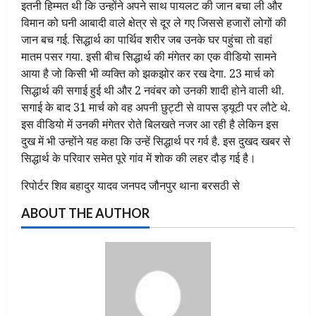
इतनी हिम्मत थी कि उन्होंने अपने साथ पायलट की जान बचा ली और
विमान को घनी आबादी वाले क्षेत्र से दूर ले गए जिससे हजारों लोगों की
जान बच गई. सिद्धार्थ का पार्थिव शरीर जब उनके घर पहुंचा तो वहां
मातम पसर गया. इसी बीच सिद्धार्थ की मंगेतर का एक वीडियो सामने
आया है जो किसी भी व्यक्ति को झकझोर कर रख देगा. 23 मार्च को
सिद्धार्थ की सगाई हुई थी और 2 नवंबर को उनकी शादी होने वाली थी.
सगाई के बाद 31 मार्च को वह अपनी छुट्टी से वापस ड्यूटी पर लौटे थे.
इस वीडियो में उनकी मंगेतर रोते बिलखते नजर आ रही है लेकिन इस
दुख में भी उन्होंने यह कहा कि उन्हें सिद्धार्थ पर गर्व है. इस दुखद खबर से
सिद्धार्थ के परिवार समेत पूरे गांव में शोक की लहर दौड़ गई है।
रिपोर्टर शिव बहादुर यादव जनपद जौनपुर थाना बरसठी से
ABOUT THE AUTHOR