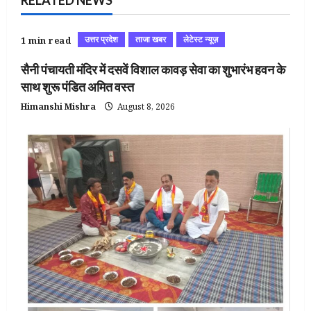
उत्तर प्रदेश
ताजा खबर
लेटेस्ट न्यूज़
1 min read
सैनी पंचायती मंदिर में दसवें विशाल कावड़ सेवा का शुभारंभ हवन के
साथ शुरू पंडित अमित वस्त
Himanshi Mishra
August 8, 2026