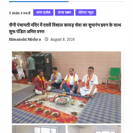
उत्तर प्रदेश
ताजा खबर
लेटेस्ट न्यूज़
1 min read
सैनी पंचायती मंदिर में दसवें विशाल कावड़ सेवा का शुभारंभ हवन के साथ
शुरू पंडित अमित वस्त
Himanshi Mishra
August 8, 2026