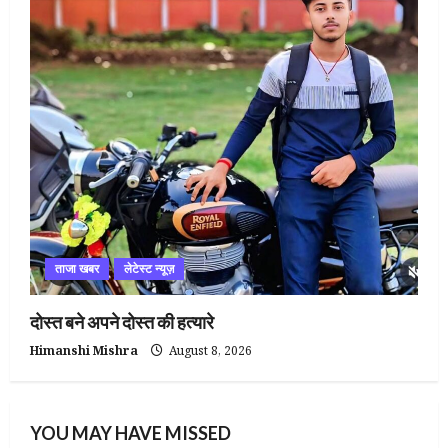
ताजा खबर
लेटेस्ट न्यूज़
दोस्त बने अपने दोस्त की हत्यारे
Himanshi Mishra
August 8, 2026
YOU MAY HAVE MISSED