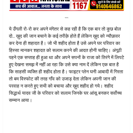
```
ये उँगली रो-रो कर अपने मंगेतर से कह रही है कि एक बार तो कुछ बोल
दो.. ख़ुद की जान बचाने के कई तरीक़े होते हैं लेकिन ख़ुद को न्यौछावर
कर देना ही शहादत है। जो भी शहीद होता है उसे अपने घर परिवार का
हिस्सा मानकर शहादत को सलाम करने की आदत होनी चाहिए। अंगूठी
पहने एक सप्ताह ही हुआ था और अपने सपनों के राजा को तिरंगे में लिपटे
हुए देखना समझ में नहीं आ रहा कि उसे क्या नाम दें लेकिन एक बात है
कि साहसी व्यक्ति ही शहीद होता है। फाइटर प्लेन घनी आबादी में गिरता
तो बम विस्फोट की तरह गाँव को उजाड़ देता लेकिन अपनी जान की
परवाह न करते हुए सभी को बचाया और ख़ुद शहीद हो गये। शहीद
सिद्धार्थ यादव जी के परिवार को सलाम जिनके घर आंसू बनकर सर्वोच्च
सम्मान आया।