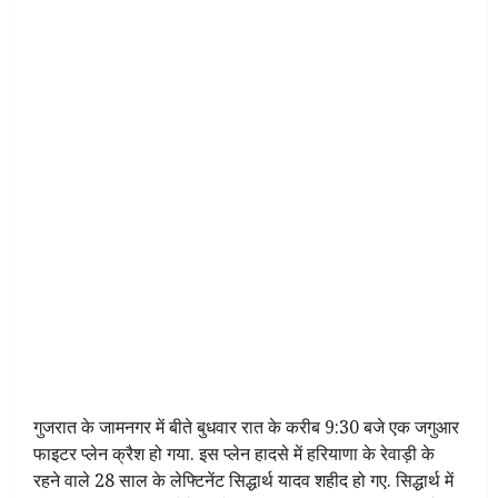
गुजरात के जामनगर में बीते बुधवार रात के करीब 9:30 बजे एक जगुआर
फाइटर प्लेन क्रैश हो गया. इस प्लेन हादसे में हरियाणा के रेवाड़ी के
रहने वाले 28 साल के लेफ्टिनेंट सिद्धार्थ यादव शहीद हो गए. सिद्धार्थ में