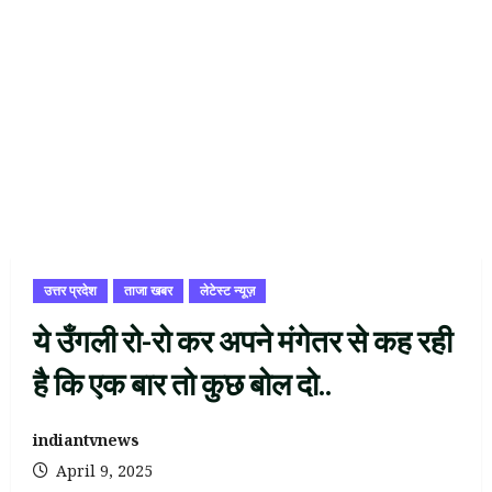
उत्तर प्रदेश
ताजा खबर
लेटेस्ट न्यूज़
ये उँगली रो-रो कर अपने मंगेतर से कह रही
है कि एक बार तो कुछ बोल दो..
indiantvnews
April 9, 2025