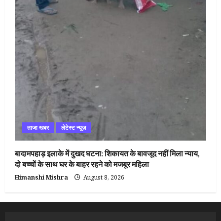
ताजा खबर
लेटेस्ट न्यूज़
बादामपहाड़ इलाके में दुखद घटना: शिकायत के बावजूद नहीं मिला न्याय,
दो बच्चों के साथ घर के बाहर रहने को मजबूर महिला
Himanshi Mishra
August 8, 2026