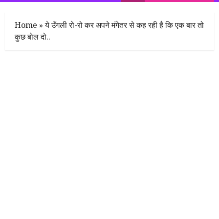
Menu
Home
»
ये उँगली रो-रो कर अपने मंगेतर से कह रही है कि एक बार तो
कुछ बोल दो..