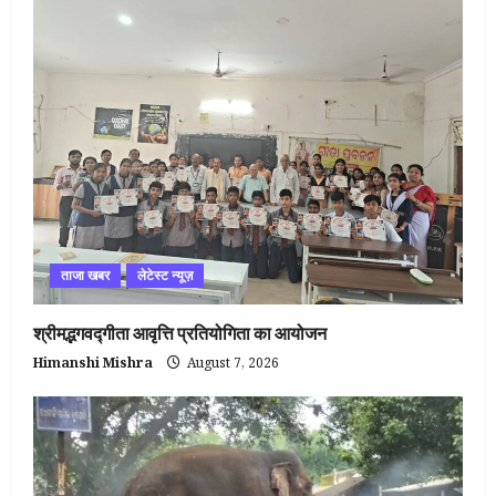
ताजा खबर
लेटेस्ट न्यूज़
श्रीमद्भगवद्गीता आवृत्ति प्रतियोगिता का आयोजन
Himanshi Mishra
August 7, 2026