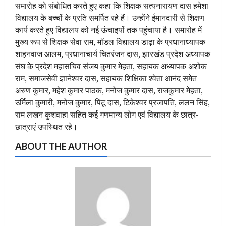
समारोह को संबोधित करते हुए कहा कि शिक्षक सत्यनारायण दास हमेशा
विद्यालय के बच्चों के प्रति समर्पित रहे हैं। उन्होंने ईमानदारी से शिक्षण
कार्य करते हुए विद्यालय को नई ऊंचाइयों तक पहुंचाया है। समारोह में
मुख्य रूप से शिक्षक सेवा राम, मॉडल विद्यालय डाढ़ा के प्रधानाध्यापक
शाहनवाज आलम, प्रधानाचार्य चितरंजन दास, झारखंड प्रदेश अध्यापक
संघ के प्रदेश महासचिव संजय कुमार मेहता, सहायक अध्यापक अशोक
राम, समाजसेवी ज्ञानेश्वर दास, सहायक शिक्षिका श्वेता आनंद समेत
अरुण कुमार, महेश कुमार पाठक, मनोज कुमार दास, राजकुमार मेहता,
उर्मिला कुमारी, मनोज कुमार, पिंटू दास, टिकेश्वर प्रजापति, ललन सिंह,
राम लखन कुशवाहा सहित कई गणमान्य लोग एवं विद्यालय के छात्र-
छात्राएं उपस्थित रहे।
ABOUT THE AUTHOR