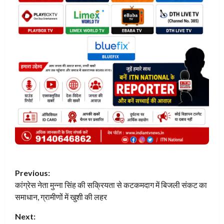
P
Previous:
कांग्रेस नेता मुन्ना सिंह की सक्रियता से कटकमदाग में बिजली संकट का
o
समाधान, ग्रामीणों में खुशी की लहर
s
Next: