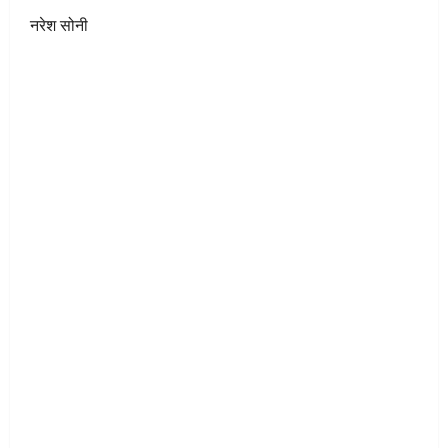
नरेश सोनी