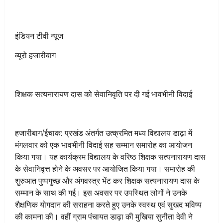
इंडियन टीवी न्यूज
ब्यूरो हजारीबाग
शिक्षक सत्यनारायण दास को सेवानिवृति पर दी गई भावभीनी विदाई
हजारीबाग/ईचाक: प्रखंड अंतर्गत उत्क्रमित मध्य विद्यालय डाढ़ा में
मंगलवार को एक भावभीनी विदाई सह सम्मान समारोह का आयोजन
किया गया। यह कार्यक्रम विद्यालय के वरिष्ठ शिक्षक सत्यनारायण दास
के सेवानिवृत्त होने के अवसर पर आयोजित किया गया। समारोह की
शुरुआत पुष्पगुच्छ और अंगवस्त्र भेंट कर शिक्षक सत्यनारायण दास के
सम्मान के साथ की गई। इस अवसर पर उपस्थित लोगों ने उनके
शैक्षणिक योगदान की सराहना करते हुए उनके स्वस्थ एवं सुखद भविष्य
की कामना की। वहीं ग्राम पंचायत डाढ़ा की मुखिया सुनीता देवी ने