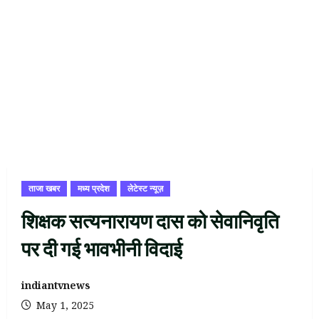
ताजा खबर
मध्य प्रदेश
लेटेस्ट न्यूज़
शिक्षक सत्यनारायण दास को सेवानिवृति
पर दी गई भावभीनी विदाई
indiantvnews
May 1, 2025