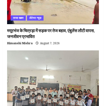
ताजा खबर
लेटेस्ट न्यूज़
मयूरभंज के चित्रड़ा में सड़क पर तेज बहाव, एंबुलेंस लौटी वापस,
जनजीवन प्रभावित
Himanshi Mishra
August 7, 2026