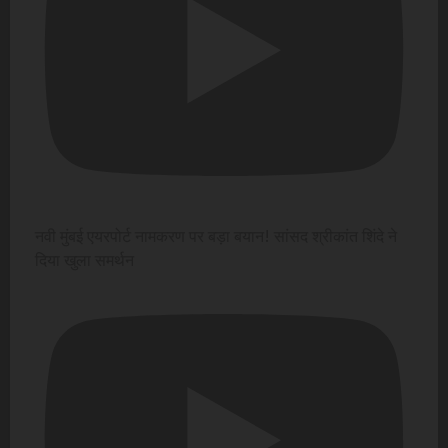
नवी मुंबई एयरपोर्ट नामकरण पर बड़ा बयान! सांसद श्रीकांत शिंदे ने
दिया खुला समर्थन