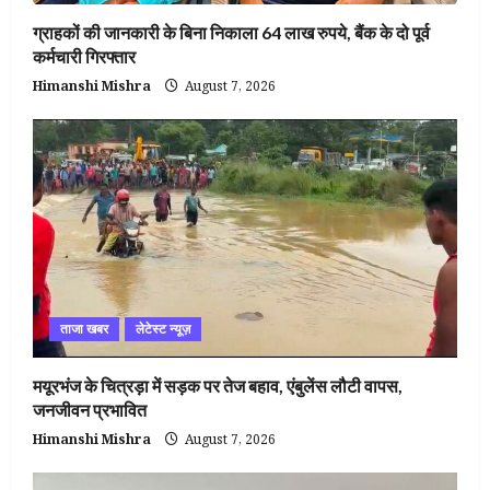
ग्राहकों की जानकारी के बिना निकाला 64 लाख रुपये, बैंक के दो पूर्व
कर्मचारी गिरफ्तार
Himanshi Mishra
August 7, 2026
ताजा खबर
लेटेस्ट न्यूज़
मयूरभंज के चित्रड़ा में सड़क पर तेज बहाव, एंबुलेंस लौटी वापस,
जनजीवन प्रभावित
Himanshi Mishra
August 7, 2026