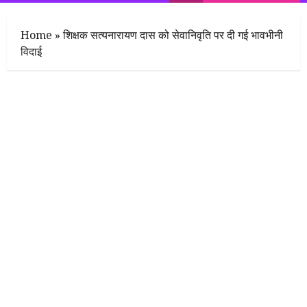
Menu
Home
»
शिक्षक सत्यनारायण दास को सेवानिवृति पर दी गई भावभीनी
विदाई