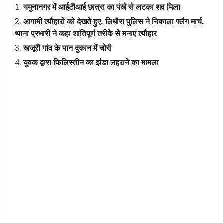
यमुनानगर में आईटीआई छात्रा का पंखे से लटका शव मिला
आगामी त्यौहारों को देखते हुए, लिधौरा पुलिस ने निकाला फ्लैग मार्च,
थाना प्रभारी ने कहा शांतिपूर्ण तरीके से मनाएं त्यौहार
खजूरी गांव के पान दुकान में चोरी
युवक द्वारा फिलिस्तीन का झंडा लहराने का मामला