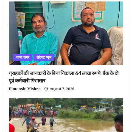
ताजा खबर
लेटेस्ट न्यूज़
ग्राहकों की जानकारी के बिना निकाला 64 लाख रुपये, बैंक के दो
पूर्व कर्मचारी गिरफ्तार
Himanshi Mishra
August 7, 2026