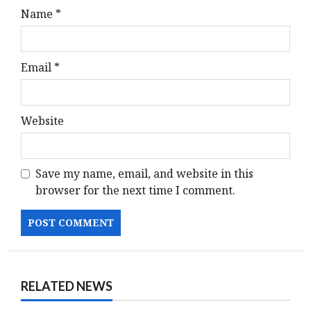
Name
*
Email
*
Website
Save my name, email, and website in this
browser for the next time I comment.
RELATED NEWS