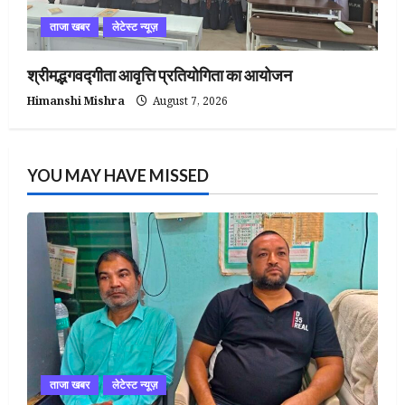
ताजा खबर
लेटेस्ट न्यूज़
श्रीमद्भगवद्गीता आवृत्ति प्रतियोगिता का आयोजन
Himanshi Mishra
August 7, 2026
YOU MAY HAVE MISSED
ताजा खबर
लेटेस्ट न्यूज़