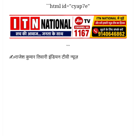
```html id="cyap7e"
```
✍राजेश कुमार तिवारी इंडियन टीवी न्यूज़