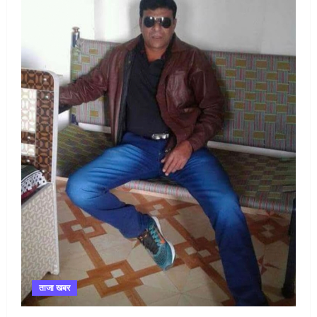
ताजा खबर