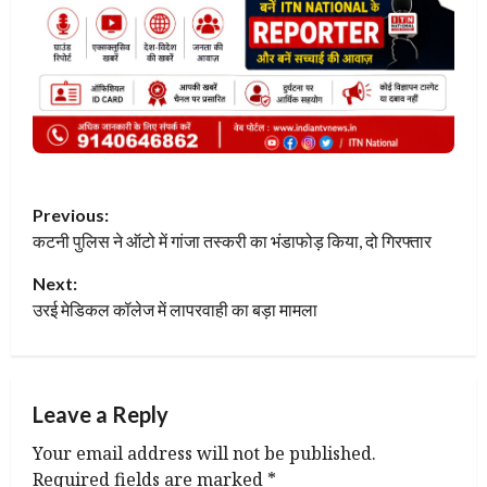
P
Previous:
कटनी पुलिस ने ऑटो में गांजा तस्करी का भंडाफोड़ किया, दो गिरफ्तार
o
Next:
s
उरई मेडिकल कॉलेज में लापरवाही का बड़ा मामला
t
n
Leave a Reply
a
Your email address will not be published.
v
Required fields are marked
*