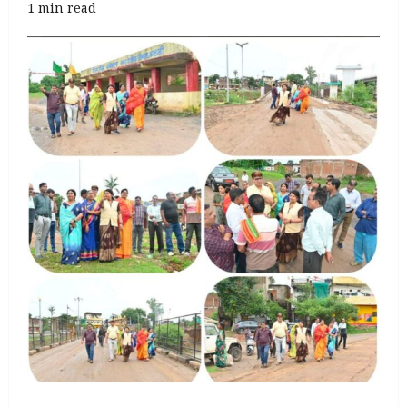
1 min read