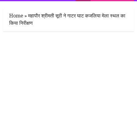
Menu
Home
»
महापौर श्रीमती सूरी ने गाटर घाट कजलिया मेला स्थल का
किया निरीक्षण