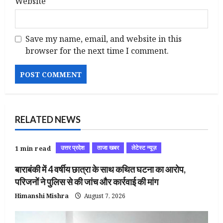
Website
Save my name, email, and website in this
browser for the next time I comment.
RELATED NEWS
उत्तर प्रदेश
ताजा खबर
लेटेस्ट न्यूज़
1 min read
बाराबंकी में 4 वर्षीय छात्रा के साथ कथित घटना का आरोप,
परिजनों ने पुलिस से की जांच और कार्रवाई की मांग
Himanshi Mishra
August 7, 2026