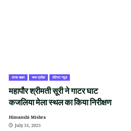
ताजा खबर
मध्य प्रदेश
लेटेस्ट न्यूज़
महापौर श्रीमती सूरी ने गाटर घाट
कजलिया मेला स्थल का किया निरीक्षण
Himanshi Mishra
July 31, 2025