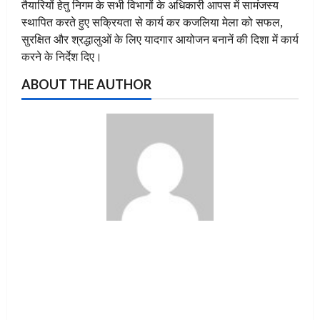
तैयारियों हेतु निगम के सभी विभागों के अधिकारी आपस में सामंजस्य
स्थापित करते हुए सक्रियता से कार्य कर कजलिया मेला को सफल,
सुरक्षित और श्रद्धालुओं के लिए यादगार आयोजन बनानें की दिशा में कार्य
करने के निर्देश दिए।
ABOUT THE AUTHOR