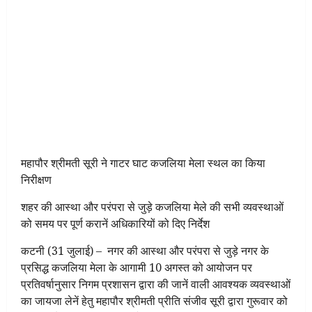
महापौर श्रीमती सूरी ने गाटर घाट कजलिया मेला स्थल का किया
निरीक्षण
शहर की आस्था और परंपरा से जुड़े कजलिया मेले की सभी व्यवस्थाओं
को समय पर पूर्ण करानें अधिकारियों को दिए निर्देश
कटनी (31 जुलाई) – नगर की आस्था और परंपरा से जुड़े नगर के
प्रसिद्ध कजलिया मेला के आगामी 10 अगस्त को आयोजन पर
प्रतिवर्षानुसार निगम प्रशासन द्वारा की जानें वाली आवश्यक व्यवस्थाओं
का जायजा लेनें हेतु महापौर श्रीमती प्रीति संजीव सूरी द्वारा गुरूवार को