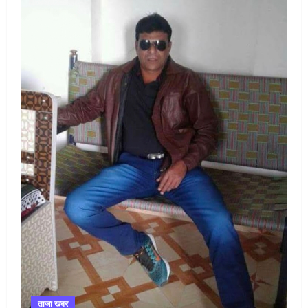
ताजा खबर