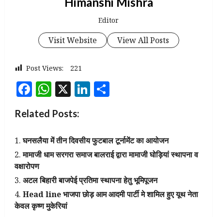
Himanshi Mishra
Editor
Visit Website
View All Posts
Post Views:
221
Facebook
WhatsApp
X
LinkedIn
Share
Related Posts:
घनसलैया में तीन दिवसीय फुटबाल टूर्नामेंट का आयोजन
मामाजी धाम सरगरा समाज बालराई द्वारा मामाजी घोड़ियां स्थापना व
वक्षारोपण
अटल बिहारी बाजपेई प्रतिमा स्थापना हेतु भूमिपूजन
Head line भाजपा छोड़ आम आदमी पार्टी मे शामिल हुए यूथ नेता
केवल कृष्ण मुकेरियां