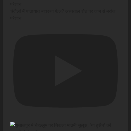
चंदौली में यातायात व्यवस्था फेल? अस्पताल रोड पर जाम से मरीज
परेशान