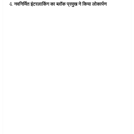
नवनिर्मित इंटरलाकिंग का ब्लॉक प्रमुख ने किया लोकार्पण