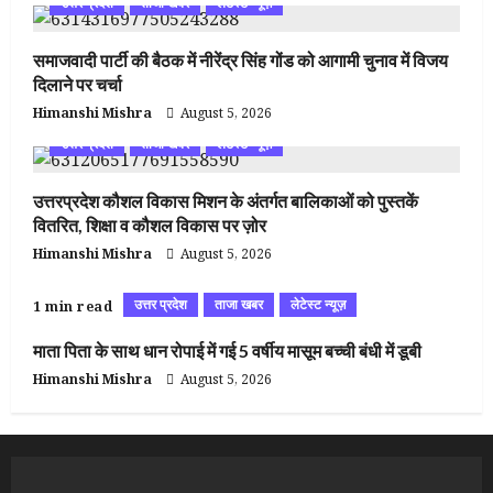
उत्तर प्रदेश
ताजा खबर
लेटेस्ट न्यूज़
समाजवादी पार्टी की बैठक में नीरेंद्र सिंह गोंड को आगामी चुनाव में विजय
दिलाने पर चर्चा
Himanshi Mishra
August 5, 2026
उत्तर प्रदेश
ताजा खबर
लेटेस्ट न्यूज़
उत्तरप्रदेश कौशल विकास मिशन के अंतर्गत बालिकाओं को पुस्तकें
वितरित, शिक्षा व कौशल विकास पर ज़ोर
Himanshi Mishra
August 5, 2026
उत्तर प्रदेश
ताजा खबर
लेटेस्ट न्यूज़
1 min read
माता पिता के साथ धान रोपाई में गई 5 वर्षीय मासूम बच्ची बंधी में डूबी
Himanshi Mishra
August 5, 2026