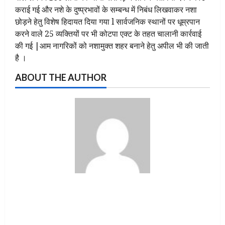
कराई गई और नशे के दुष्प्रभावों के सम्बन्ध में निबंध लिखवाकर नशा
छोड़ने हेतु विशेष हिदायत दिया गया l सार्वजनिक स्थानों पर धूम्रपान
करने वाले 25 व्यक्तियों पर भी कोटपा एक्ट के तहत चालानी कार्रवाई
की गई |आम नागरिकों को नशामुक्त शहर बनाने हेतु अपील भी की जाती
है ।
ABOUT THE AUTHOR