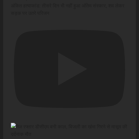
अंकित हत्याकांड: तीसरे दिन भी नहीं हुआ अंतिम संस्कार, शव लेकर
सड़क पर उतरे परिजन