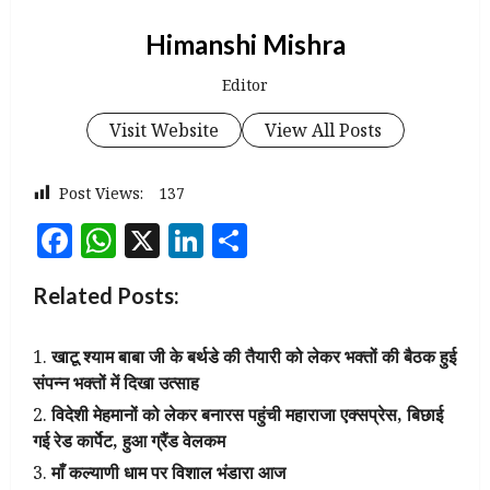
Himanshi Mishra
Editor
Visit Website
View All Posts
Post Views:
137
Facebook
WhatsApp
X
LinkedIn
Share
Related Posts:
खाटू श्याम बाबा जी के बर्थडे की तैयारी को लेकर भक्तों की बैठक हुई
संपन्न भक्तों में दिखा उत्साह
विदेशी मेहमानों को लेकर बनारस पहुंची महाराजा एक्सप्रेस, बिछाई
गई रेड कार्पेट, हुआ ग्रैंड वेलकम
माँ कल्याणी धाम पर विशाल भंडारा आज