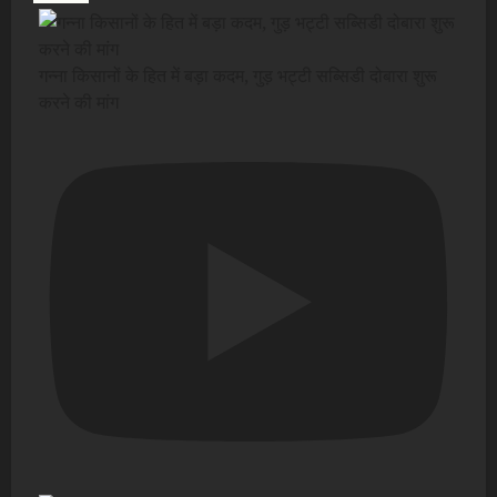
गन्ना किसानों के हित में बड़ा कदम, गुड़ भट्टी सब्सिडी दोबारा शुरू
करने की मांग