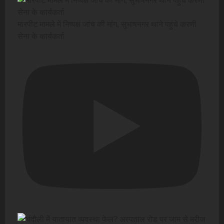
मारपीट मामले में निष्पक्ष जांच की मांग, सुभाषनगर थाने पहुंचे करणी
सेना के कार्यकर्ता