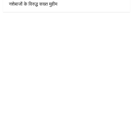
नशेबाजों के विरुद्ध सख्त मुहीम