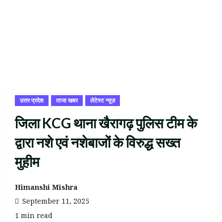
उत्तर प्रदेश
ताजा खबर
लेटेस्ट न्यूज़
जिला KCG थाना खैरागढ़ पुलिस टीम के
द्वारा नशे एवं नशेबाजों के विरुद्ध सख्त
मुहीम
Himanshi Mishra
September 11, 2025
1 min read