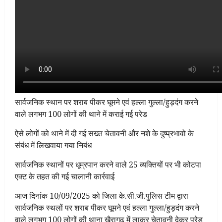
सार्वजनिक स्थान पर शराब पीकर घूमने एवं हल्ला गुल्ला/हुड़दंग करने
वाले लगभग 100 लोगों की थाने में कराई गई परेड
ऐसे लोगों को थाने में दी गई सख्त चेतावनी और नशे के दुष्प्रभावो के
संबंध में लिखवाया गया निबंध
सार्वजनिक स्थानों पर धूम्रपान करने वाले 25 व्यक्तियों पर भी कोटपा
एक्ट के तहत की गई चालानी कार्रवाई
आज दिनांक 10/09/2025 को जिला के.सी.जी.पुलिस टीम द्वारा
सार्वजनिक स्थलों पर शराब पीकर घूमने एवं हल्ला गुल्ला/हुड़दंग करने
वाले लगभग 100 लोगों की थाना खैरागढ़ में लाकर चेतावनी देकर परेड