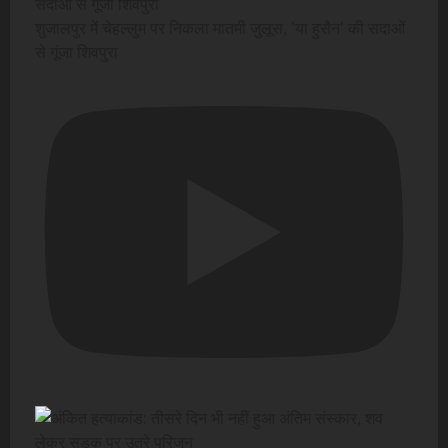
शुजालपुर में चेहल्लुम पर निकला मातमी जुलूस, 'या हुसैन' की सदाओं
से गूंजा शिवपुरा