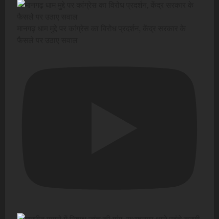
मानगढ़ धाम मुद्दे पर कांग्रेस का विरोध प्रदर्शन, केंद्र सरकार के
फैसले पर उठाए सवाल