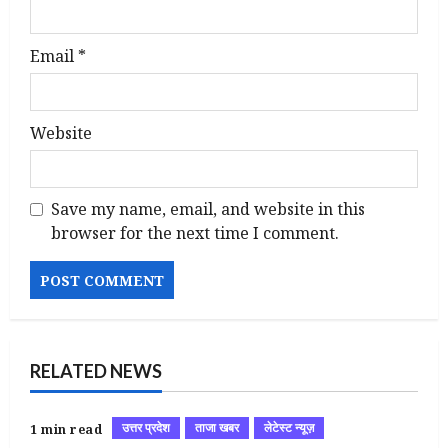
Email
*
Website
Save my name, email, and website in this
browser for the next time I comment.
RELATED NEWS
उत्तर प्रदेश
ताजा खबर
लेटेस्ट न्यूज़
1 min read