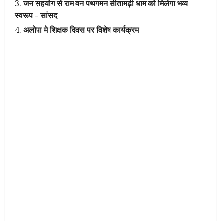
जन सहयोग से राम वन पथगमन सीतामढ़ी धाम को मिलेगा भव्य
स्वरूप – सांसद
अलोपा मे शिक्षक दिवस पर विशेष कार्यक्रम