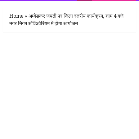
Menu
Home
»
अम्बेडकर जयंती पर जिला स्तरीय कार्यक्रम, शाम 4 बजे
नगर निगम ऑडिटोरियम में होगा आयोजन