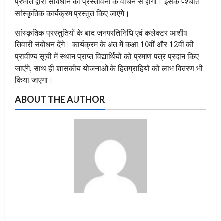
प्रभात द्वारा संविधान की प्रस्तावना के वाचन से होगी। इसके पश्चात
सांस्कृतिक कार्यक्रम प्रस्तुत किए जाएंगे।
सांस्कृतिक प्रस्तुतियों के बाद जनप्रतिनिधि एवं कलेक्टर आशीष
तिवारी संबोधन देंगे। कार्यक्रम के अंत में कक्षा 10वीं और 12वीं की
प्रावीण्य सूची में स्थान प्राप्त विद्यार्थियों को प्रमाण पत्र प्रदान किए
जाएंगे, साथ ही शासकीय योजनाओं के हितग्राहियों को लाभ वितरण भी
किया जाएगा।
ABOUT THE AUTHOR