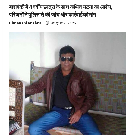
बाराबंकी में 4 वर्षीय छात्रा के साथ कथित घटना का आरोप,
परिजनों ने पुलिस से की जांच और कार्रवाई की मांग
Himanshi Mishra
August 7, 2026