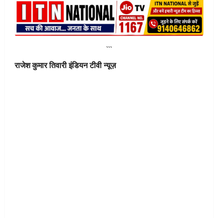
```
राजेश कुमार तिवारी इंडियन टीवी न्यूज़