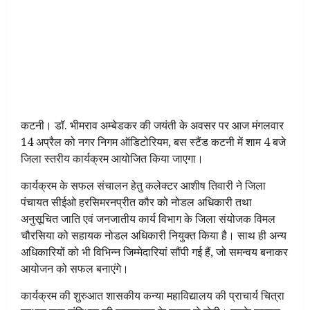
कटनी। डॉ. भीमराव अम्बेडकर की जयंती के अवसर पर आज मंगलवार
14 अप्रैल को नगर निगम ऑडिटोरियम, बस स्टैंड कटनी में शाम 4 बजे
जिला स्तरीय कार्यक्रम आयोजित किया जाएगा।
कार्यक्रम के सफल संचालन हेतु कलेक्टर आशीष तिवारी ने जिला
पंचायत सीईओ हरसिमरनप्रीत कौर को नोडल अधिकारी तथा
अनुसूचित जाति एवं जनजातीय कार्य विभाग के जिला संयोजक विमल
चौरसिया को सहायक नोडल अधिकारी नियुक्त किया है। साथ ही अन्य
अधिकारियों को भी विभिन्न जिम्मेदारियां सौंपी गई हैं, जो समन्वय बनाकर
आयोजन को सफल बनाएंगे।
कार्यक्रम की शुरुआत शासकीय कन्या महाविद्यालय की प्राचार्य चित्रा