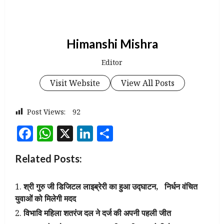
Himanshi Mishra
Editor
Visit Website
View All Posts
Post Views:
92
Facebook
WhatsApp
X
LinkedIn
Share
Related Posts:
श्री गुरु जी डिजिटल लाइब्रेरी का हुआ उद्घाटन, निर्धन वंचित
युवाओं को मिलेगी मदद
विभावि महिला शतरंज दल ने दर्ज की अपनी पहली जीत