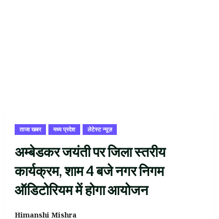
ताजा खबर
मध्य प्रदेश
लेटेस्ट न्यूज़
अम्बेडकर जयंती पर जिला स्तरीय
कार्यक्रम, शाम 4 बजे नगर निगम
ऑडिटोरियम में होगा आयोजन
Himanshi Mishra