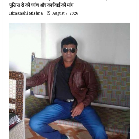
पुलिस से की जांच और कार्रवाई की मांग
Himanshi Mishra
August 7, 2026