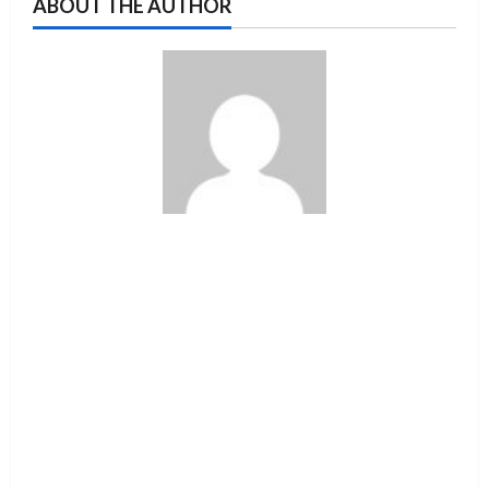
ABOUT THE AUTHOR