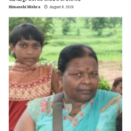
Himanshi Mishra
August 8, 2026