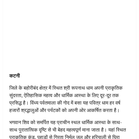
कटनी
जिले के बहोरीबंद क्षेत्र में स्थित श्री रूपनाथ धाम अपनी प्राकृतिक
सुंदरता, ऐतिहासिक महत्व और धार्मिक आस्था के लिए दूर-दूर तक
प्रसिद्ध है। विंध्य पर्वतमाला की गोद में बसा यह पवित्र धाम हर वर्ष
हजारों श्रद्धालुओं और पर्यटकों को अपनी ओर आकर्षित करता है।
भगवान शिव को समर्पित यह प्राचीन स्थल धार्मिक आस्था के साथ-
साथ पुरातात्विक दृष्टि से भी बेहद महत्वपूर्ण माना जाता है। यहां स्थित
प्राकृतिक कुंड, पहाड़ों से गिरता निर्मल जल और हरियाली से घिरा