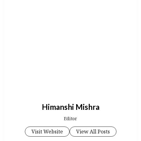
Himanshi Mishra
Editor
Visit Website
View All Posts