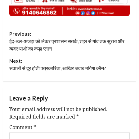
P
Previous:
ईद-उल-अजहा को लेकर प्रशासन सतर्क, शहर से गांव तक सुरक्षा और
o
व्यवस्थाओं का कड़ा प्लान
s
Next:
t
सवालों से दूर होती पत्रकारिता, आखिर जवाब मांगेगा कौन?
n
a
Leave a Reply
v
Your email address will not be published.
Required fields are marked
*
i
Comment
*
g