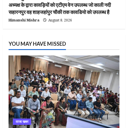
अध्यक्ष के द्वारा कावड़ियों को एटीएम वेन उपलब्ध जो काली नदी
सहारनपुर वह शाहजहांपुर चौकी तक कावडियो को उपलब्ध है
Himanshi Mishra
August 8, 2026
YOU MAY HAVE MISSED
ताजा खबर