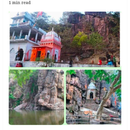
1 min read