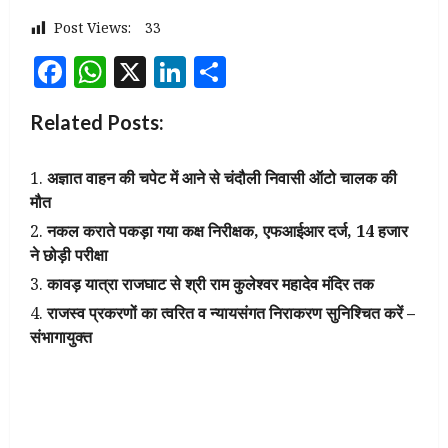
Post Views:
33
Facebook
WhatsApp
X
LinkedIn
Share
Related Posts:
अज्ञात वाहन की चपेट में आने से चंदौली निवासी ऑटो चालक की
मौत
नकल कराते पकड़ा गया कक्ष निरीक्षक, एफआईआर दर्ज, 14 हजार
ने छोड़ी परीक्षा
कावड़ यात्रा राजघाट से श्री राम कुलेश्वर महादेव मंदिर तक
राजस्व प्रकरणों का त्वरित व न्यायसंगत निराकरण सुनिश्चित करें –
संभागायुक्त