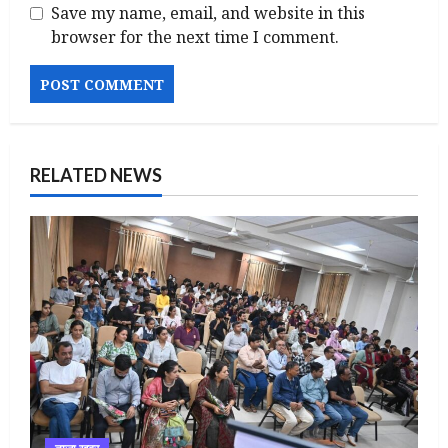
Save my name, email, and website in this
browser for the next time I comment.
RELATED NEWS