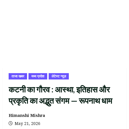
ताजा खबर
मध्य प्रदेश
लेटेस्ट न्यूज़
कटनी का गौरव : आस्था, इतिहास और
प्रकृति का अद्भुत संगम — रूपनाथ धाम
Himanshi Mishra
May 21, 2026