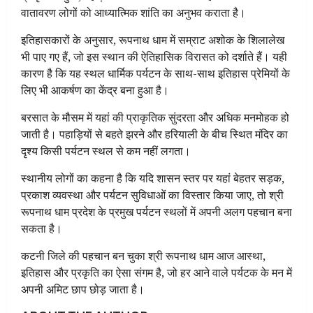
वातावरण लोगों को आध्यात्मिक शांति का अनुभव कराता है।
इतिहासकारों के अनुसार, रूपनाथ धाम में सम्राट अशोक के शिलालेख
भी पाए गए हैं, जो इस स्थान की ऐतिहासिक विरासत को दर्शाते हैं। यही
कारण है कि यह स्थल धार्मिक पर्यटन के साथ-साथ इतिहास प्रेमियों के
लिए भी आकर्षण का केंद्र बना हुआ है।
बरसात के मौसम में यहां की प्राकृतिक सुंदरता और अधिक मनमोहक हो
जाती है। पहाड़ियों से बहते झरने और हरियाली के बीच स्थित मंदिर का
दृश्य किसी पर्यटन स्थल से कम नहीं लगता।
स्थानीय लोगों का कहना है कि यदि शासन स्तर पर यहां बेहतर सड़क,
प्रकाश व्यवस्था और पर्यटन सुविधाओं का विस्तार किया जाए, तो श्री
रूपनाथ धाम प्रदेश के प्रमुख पर्यटन स्थलों में अपनी अलग पहचान बना
सकता है।
कटनी जिले की पहचान बन चुका श्री रूपनाथ धाम आज आस्था,
इतिहास और प्रकृति का ऐसा संगम है, जो हर आने वाले पर्यटक के मन में
अपनी अमिट छाप छोड़ जाता है।