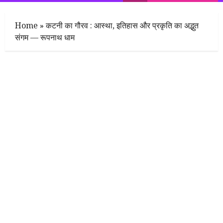
Menu
Home
»
कटनी का गौरव : आस्था, इतिहास और प्रकृति का अद्भुत
संगम — रूपनाथ धाम