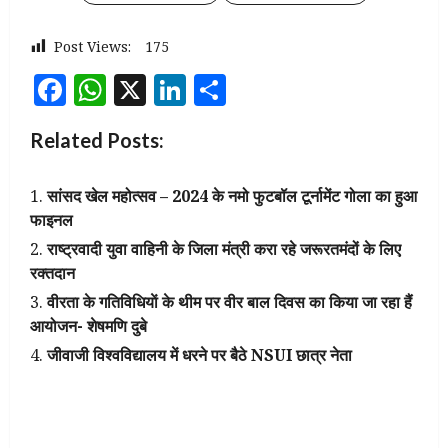
Post Views:
175
Facebook
WhatsApp
X
LinkedIn
Share
Related Posts:
सांसद खेल महोत्सव – 2024 के नमो फुटबॉल टूर्नामेंट गोला का हुआ
फाइनल
राष्ट्रवादी युवा वाहिनी के जिला मंत्री करा रहे जरूरतमंदों के लिए
रक्तदान
वीरता के गतिविधियाें के थीम पर वीर बाल दिवस का किया जा रहा हैं
आयोजन- शेषमणि दुबे
जीवाजी विश्वविद्यालय में धरने पर बैठे NSUI छात्र नेता