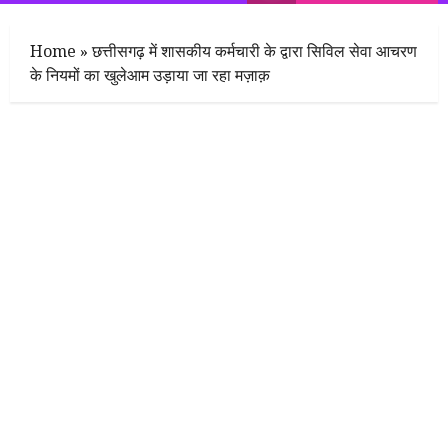
Menu
Home
»
छत्तीसगढ़ में शासकीय कर्मचारी के द्वारा सिविल सेवा आचरण
के नियमों का खुलेआम उड़ाया जा रहा मज़ाक़