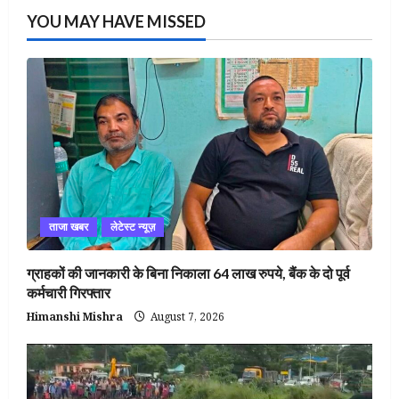
YOU MAY HAVE MISSED
ताजा खबर
लेटेस्ट न्यूज़
ग्राहकों की जानकारी के बिना निकाला 64 लाख रुपये, बैंक के दो पूर्व
कर्मचारी गिरफ्तार
Himanshi Mishra
August 7, 2026