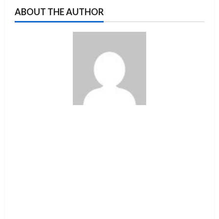
ABOUT THE AUTHOR