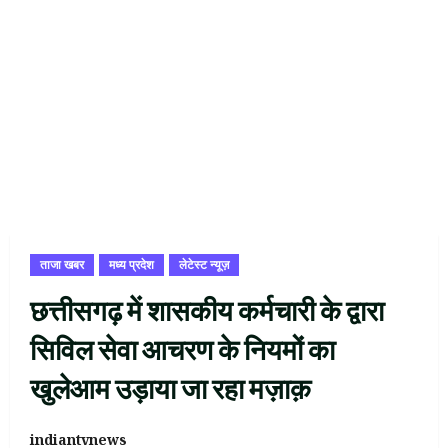
ताजा खबर
मध्य प्रदेश
लेटेस्ट न्यूज़
छत्तीसगढ़ में शासकीय कर्मचारी के द्वारा
सिविल सेवा आचरण के नियमों का
खुलेआम उड़ाया जा रहा मज़ाक़
indiantvnews