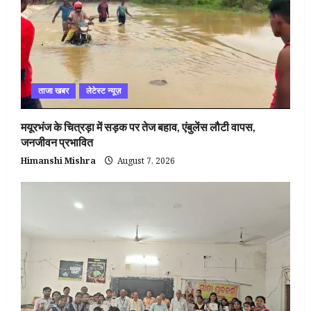
ताजा खबर
लेटेस्ट न्यूज़
मयूरभंज के चित्रड़ा में सड़क पर तेज बहाव, एंबुलेंस लौटी वापस,
जनजीवन प्रभावित
Himanshi Mishra
August 7, 2026