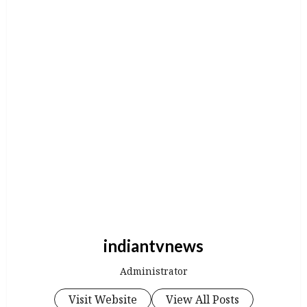
indiantvnews
Administrator
Visit Website
View All Posts