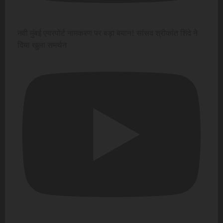
नवी मुंबई एयरपोर्ट नामकरण पर बड़ा बयान! सांसद श्रीकांत शिंदे ने
दिया खुला समर्थन