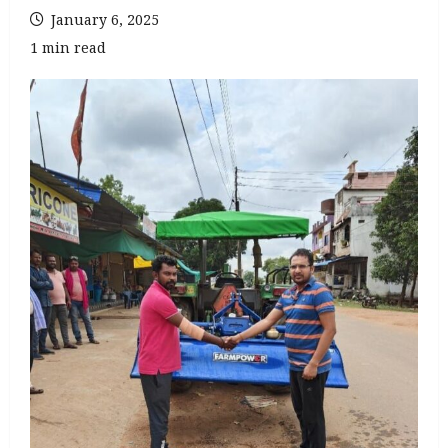
January 6, 2025
1 min read