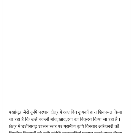
पखांजूर जैसे कृषि प्रधान क्षेत्र में आए दिन कृषकों द्वारा शिकायत किया
जा रहा है कि उन्हें नकली बीज,खाद,दवा का विक्रय किया जा रहा है।
क्षेत्र में छत्तीसगढ़ शासन स्तर पर ग्रामीण कृषि विस्तार अधिकारी की