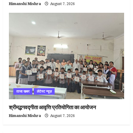
Himanshi Mishra
August 7, 2026
ताजा खबर
लेटेस्ट न्यूज़
श्रीमद्भगवद्गीता आवृत्ति प्रतियोगिता का आयोजन
Himanshi Mishra
August 7, 2026