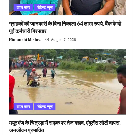
ताजा खबर
लेटेस्ट न्यूज़
ग्राहकों की जानकारी के बिना निकाला 64 लाख रुपये, बैंक के दो
पूर्व कर्मचारी गिरफ्तार
Himanshi Mishra
August 7, 2026
ताजा खबर
लेटेस्ट न्यूज़
मयूरभंज के चित्रड़ा में सड़क पर तेज बहाव, एंबुलेंस लौटी वापस,
जनजीवन प्रभावित