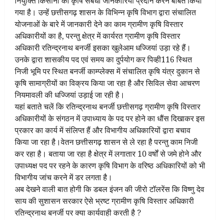
नियुक्ति किसानों को कृषि संबंधी जानकारियां प्रदान करने बाबत किया
गया है। उन्हें छत्तीसगढ़ शासन के विभिन्न कृषि विभाग द्वारा संचालित
योजनाओं के बारे में जानकारी देने का काम ग्रामीण कृषि विस्तार
अधिकारीयों का है, परन्तु क्षेत्र में कार्यरत ग्रामीण कृषि विस्तार
अधिकारी रतिन्द्रनाथ बनर्जी इसका खुलेआम धज्जियां उड़ा रहे हैं।
उनके द्वारा शासकीय पद एवं समय का दुर्पयोग कर पिव्ही116 स्थित
निजी भूमि पर स्थित बनर्जी काम्प्लेक्स में संचालित कृषि यंत्र दुकान से
कृषि सामाग्रीयों का विक्रय किया जा रहा है और सिविल सेवा आचरण
नियमावली की धज्जियां उड़ाई जा रही है।
यहां बताते चलें कि रतिन्द्रनाथ बनर्जी छत्तीसगढ़ ग्रामीण कृषि विस्तार
अधिकारीयों के संगठन में उपाध्याय के पद पर होने का धौंस दिखाकर इस
प्रकार का कार्य में संलिप्त हैं और विभागीय अधिकारियों द्वारा बचाव
किया जा रहा है।वेतन छत्तीसगढ़ शासन से ले रहा है परन्तु काम निजी
कर रहा है। बताया जा रहा है क्षेत्र में लगातार 10 वर्षों से जमे होने और
उपाध्यक्ष पद पर रहने के कारण कृषि विभाग के वरिष्ठ अधिकारियों को भी
विभागीय जांच करने में डर लगता है।
अब देखने वाली बात होगी कि डबल इंजन की जीरो टॉलरेंस कि विष्णु देव
साय की सुशासन सरकार ऐसे भ्रष्ट ग्रामीण कृषि विस्तार अधिकारी
रतिन्द्रनाथ बनर्जी पर क्या कार्यवाही करती है ?