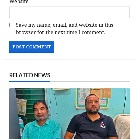
Website
Save my name, email, and website in this
browser for the next time I comment.
RELATED NEWS